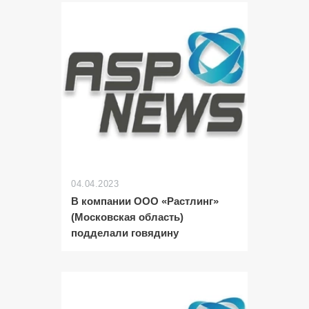
04.04.2023
В компании ООО «Растлинг»
(Московская область)
подделали говядину