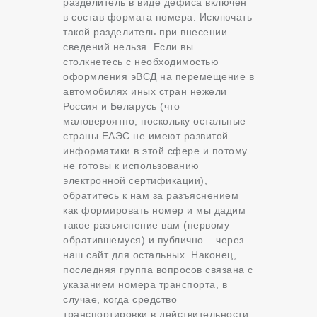
разделитель в виде дефиса включен
в состав формата номера. Исключать
такой разделитель при внесении
сведений нельзя. Если вы
столкнетесь с необходимостью
оформления эВСД на перемещение в
автомобилях иных стран нежели
Россия и Беларусь (что
маловероятно, поскольку остальные
страны ЕАЭС не имеют развитой
информатики в этой сфере и потому
не готовы к использованию
электронной сертификации),
обратитесь к нам за разъяснением
как формировать номер и мы дадим
такое разъяснение вам (первому
обратившемуся) и публично – через
наш сайт для остальных. Наконец,
последняя группа вопросов связана с
указанием номера транспорта, в
случае, когда средство
транспортировки в действительности