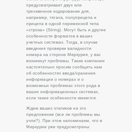
предусматривает двух или
трехзвенное кодирование для,
например, тягача, полуприцепа и
прицепа в одной переменной типа
«строка» (String). Могут быть и другие
особенности форматов в ваших
учетных системах. Тогда, в случае
введения проверки валидности
номера на стороне Меркурия, у вас
возникнут проблемы. Такие компании
настоятельно просим сообщить нам
об особенностях ввода/хранения
информации о номерах и о
возможных проблемах этого рода в
ваших информационных системах,
если такие особенности имеются.
Ждем ваших откликов на это
предложение (все ли проблемы мы
учли?). При этом напоминаем, что в
Меркурии уже предусмотрены