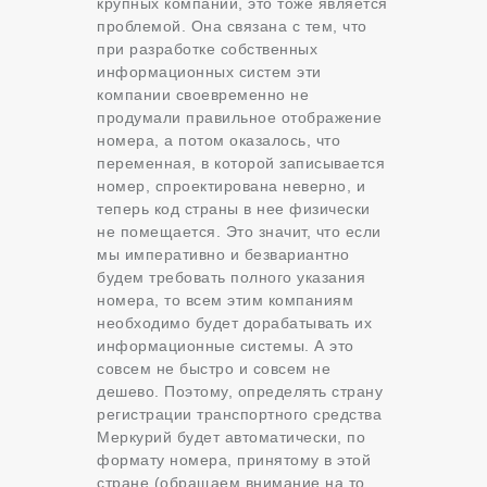
крупных компаний, это тоже является
проблемой. Она связана с тем, что
при разработке собственных
информационных систем эти
компании своевременно не
продумали правильное отображение
номера, а потом оказалось, что
переменная, в которой записывается
номер, спроектирована неверно, и
теперь код страны в нее физически
не помещается. Это значит, что если
мы императивно и безвариантно
будем требовать полного указания
номера, то всем этим компаниям
необходимо будет дорабатывать их
информационные системы. А это
совсем не быстро и совсем не
дешево. Поэтому, определять страну
регистрации транспортного средства
Меркурий будет автоматически, по
формату номера, принятому в этой
стране (обращаем внимание на то,