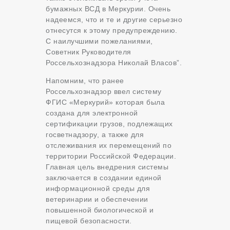
бумажных ВСД в Меркурии. Очень
надеемся, что и те и другие серьезно
отнесутся к этому предупреждению.
С наилучшими пожеланиями,
Советник Руководителя
Россельхознадзора Николай Власов”.
Напомним, что ранее
Россельхознадзор ввел систему
ФГИС «Меркурий» которая была
создана для электронной
сертификации грузов, подлежащих
госветнадзору, а также для
отслеживания их перемещений по
территории Российской Федерации.
Главная цель внедрения системы
заключается в создании единой
информационной среды для
ветеринарии и обеспечении
повышенной биологической и
пищевой безопасности.