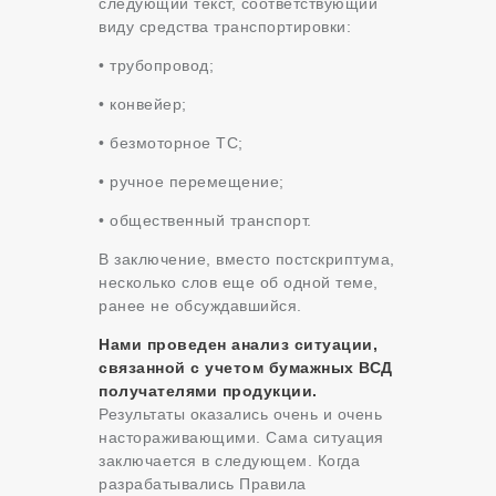
следующий текст, соответствующий
виду средства транспортировки:
• трубопровод;
• конвейер;
• безмоторное ТС;
• ручное перемещение;
• общественный транспорт.
В заключение, вместо постскриптума,
несколько слов еще об одной теме,
ранее не обсуждавшийся.
Нами проведен анализ ситуации,
связанной с учетом бумажных ВСД
получателями продукции.
Результаты оказались очень и очень
настораживающими.
Сама ситуация
заключается в следующем. Когда
разрабатывались Правила