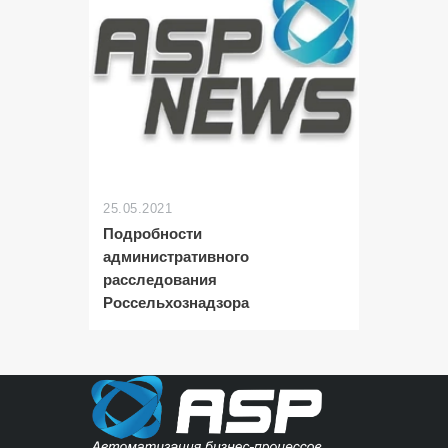
25.05.2021
Подробности
административного
расследования
Россельхознадзора