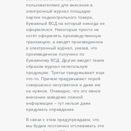
пользователями для внесения в
электронный журнал площадки
партии подконтрольного товара,
бумажный ВСД на который никогда не
оформлялся. Некоторые просто не
хотят оформлять производственную
транзакцию, а вводят произведенное
в электронный журнал, указав, что
произведенное получено по
бумажному ВСД. Другие вводят таким
образом журнал нелегальную
продукцию. Третьи придумывают еще
что-то. Причем придумывают порой
совершенно несусветное и даже им
не нужное. Очевидно, что это явное
внесение заведомо ложной
информации – тут нельзя даже
придумать оправдание.
В связи с этим предупреждаем, что
мы будем постоянно отслеживать эти