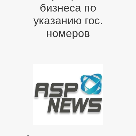
бизнеса по
указанию гос.
номеров