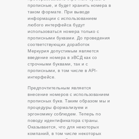
прописные, и будет хранить номера в
таком формате. При выводе
информации с использованием
любого интерфейса будут
использоваться номера только с
прописными буквами. До проведения
соответствующих доработок
Меркурия допустимым является
введение номера в эВСД как со
строчными буквами, так и с
прописными, в том числе в API-
интерфейсе.
Предпочтительным является
внесение номеров с использованием
прописных букв. Таким образом мы и
процедуры формализуем и
эргономику соблюдем. Теперь по
поводу идентификатора страны.
Оказывается, что для некоторых
компаний, в том числе некоторых