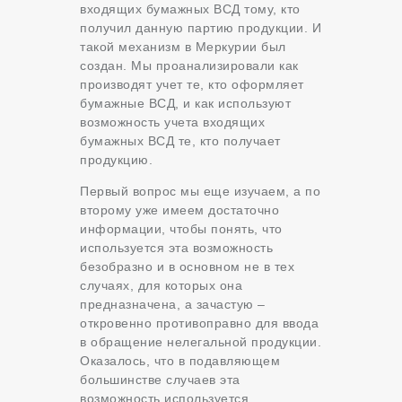
входящих бумажных ВСД тому, кто
получил данную партию продукции. И
такой механизм в Меркурии был
создан. Мы проанализировали как
производят учет те, кто оформляет
бумажные ВСД, и как используют
возможность учета входящих
бумажных ВСД те, кто получает
продукцию.
Первый вопрос мы еще изучаем, а по
второму уже имеем достаточно
информации, чтобы понять, что
используется эта возможность
безобразно и в основном не в тех
случаях, для которых она
предназначена, а зачастую –
откровенно противоправно для ввода
в обращение нелегальной продукции.
Оказалось, что в подавляющем
большинстве случаев эта
возможность используется