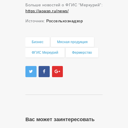
Больше новостей о ФГИС “Меркурий”:
https://aoasp.ru/news/
Источник:
Россельхознадзор
Бизнес
Мясная продукция
ФГИС Меркурий
Фермерство
Вас может заинтересовать