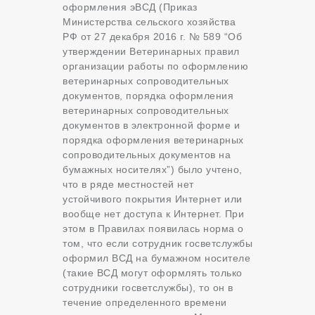
оформления эВСД (Приказ
Министерства сельского хозяйства
РФ от 27 декабря 2016 г. № 589 “Об
утверждении Ветеринарных правил
организации работы по оформлению
ветеринарных сопроводительных
документов, порядка оформления
ветеринарных сопроводительных
документов в электронной форме и
порядка оформления ветеринарных
сопроводительных документов на
бумажных носителях”) было учтено,
что в ряде местностей нет
устойчивого покрытия Интернет или
вообще нет доступа к Интернет. При
этом в Правилах появилась норма о
том, что если сотрудник госветслужбы
оформил ВСД на бумажном носителе
(такие ВСД могут оформлять только
сотрудники госветслужбы), то он в
течение определенного времени