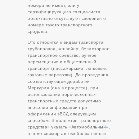
номера не имеет, или у
сертифицирующего специалиста
объективно отсутствуют сведения о
номере такого транспортного
средства.
Это относится к видам транспорта:
трубопровод, конвейер, безмоторное
транспортное средство, ручное
перемещение и общественный
транспорт (пассажирские, легковые,
грузовые перевозки). До проведения
соответствующей доработки
Меркурия (она в процессе), при
использовании перечисленных
транспортных средств допустимо
внесении информации при
оформлении эВСД следующим
способом. В поле «тип транспортного
средства» указать «Автомобильный»,
в поле «номер автомобиля» внести