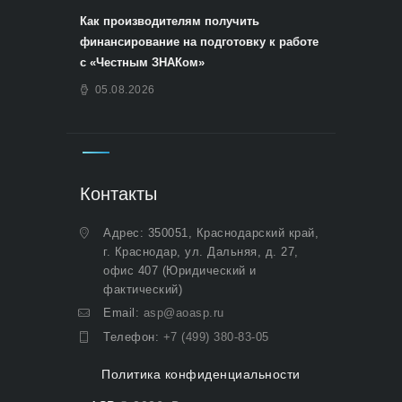
Как производителям получить
финансирование на подготовку к работе
с «Честным ЗНАКом»
05.08.2026
Контакты
Адрес: 350051, Краснодарский край,
г. Краснодар, ул. Дальняя, д. 27,
офис 407 (Юридический и
фактический)
Email:
asp@aoasp.ru
Телефон:
+7 (499) 380-83-05
Политика конфиденциальности