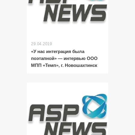
29.04.2019
«У нас интеграция была
поэтапной» — интервью ООО
МПП «Темп», г. Новошахтинск