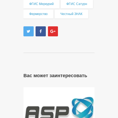
ФГИС Меркурий
ФГИС Сатурн
Фермерство
Честный ЗНАК
Вас может заинтересовать