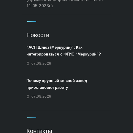
11.05.2023г.)
Новости
“АСП.Шлюз (Меркурий)”: Как
интегрироваться с ФГИС “Меркурий”?
07.08.2026
Почему крупный мясной завод
приостановил работу
07.08.2026
Контакты