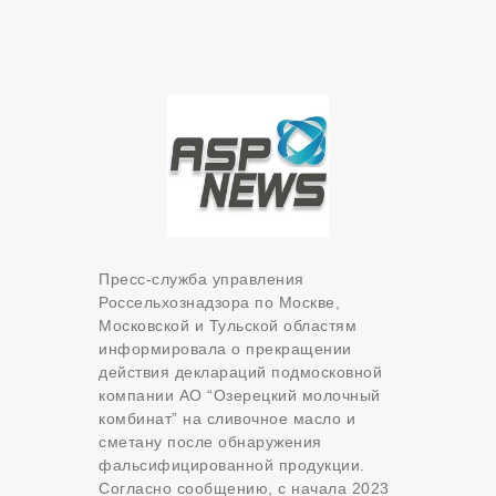
Пресс-служба управления
Россельхознадзора по Москве,
Московской и Тульской областям
информировала о прекращении
действия деклараций подмосковной
компании АО “Озерецкий молочный
комбинат” на сливочное масло и
сметану после обнаружения
фальсифицированной продукции.
Согласно сообщению, с начала 2023