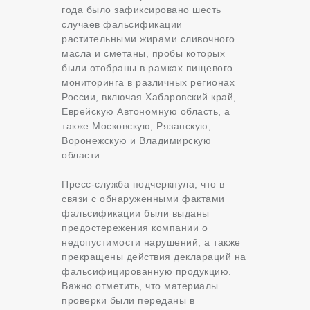
года было зафиксировано шесть
случаев фальсификации
растительными жирами сливочного
масла и сметаны, пробы которых
были отобраны в рамках пищевого
мониторинга в различных регионах
России, включая Хабаровский край,
Еврейскую Автономную область, а
также Московскую, Рязанскую,
Воронежскую и Владимирскую
области.
Пресс-служба подчеркнула, что в
связи с обнаруженными фактами
фальсификации были выданы
предостережения компании о
недопустимости нарушений, а также
прекращены действия деклараций на
фальсифицированную продукцию.
Важно отметить, что материалы
проверки были переданы в