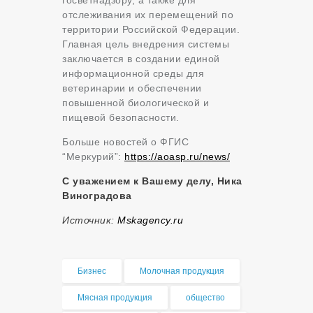
отслеживания их перемещений по
территории Российской Федерации.
Главная цель внедрения системы
заключается в создании единой
информационной среды для
ветеринарии и обеспечении
повышенной биологической и
пищевой безопасности.
Больше новостей о ФГИС
“Меркурий”:
https://aoasp.ru/news/
С уважением к Вашему делу, Ника
Виноградова
Источник:
Mskagency.ru
Бизнес
Молочная продукция
Мясная продукция
общество