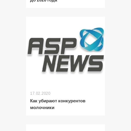
17.02.2020
Как убирают конкурентов
молочники