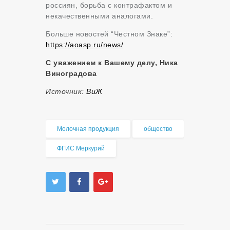
россиян, борьба с контрафактом и
некачественными аналогами.
Больше новостей “Честном Знаке”:
https://aoasp.ru/news/
С уважением к Вашему делу, Ника
Виноградова
Источник:
ВиЖ
Молочная продукция
общество
ФГИС Меркурий