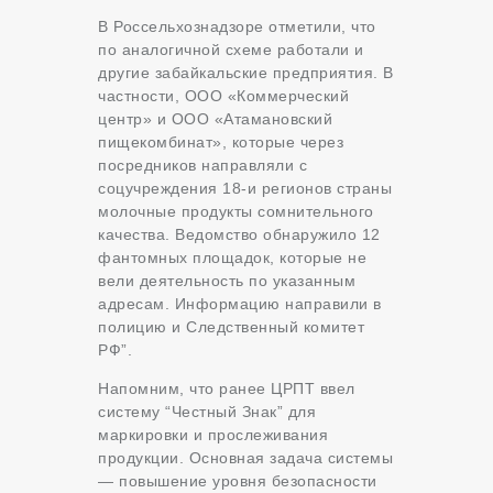
В Россельхознадзоре отметили, что
по аналогичной схеме работали и
другие забайкальские предприятия. В
частности, ООО «Коммерческий
центр» и ООО «Атамановский
пищекомбинат», которые через
посредников направляли с
соцучреждения 18-и регионов страны
молочные продукты сомнительного
качества. Ведомство обнаружило 12
фантомных площадок, которые не
вели деятельность по указанным
адресам. Информацию направили в
полицию и Следственный комитет
РФ”.
Напомним, что ранее ЦРПТ ввел
систему “Честный Знак” для
маркировки и прослеживания
продукции. Основная задача системы
— повышение уровня безопасности