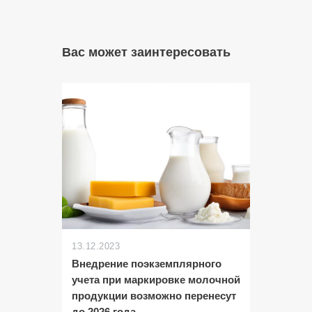
Вас может заинтересовать
13.12.2023
Внедрение поэкземплярного
учета при маркировке молочной
продукции возможно перенесут
до 2026 года