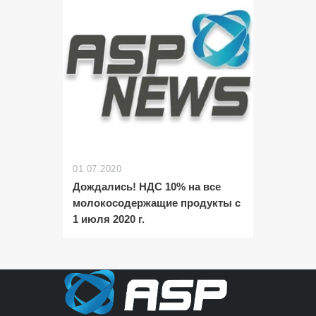
01.07.2020
Дождались! НДС 10% на все
молокосодержащие продукты с
1 июля 2020 г.