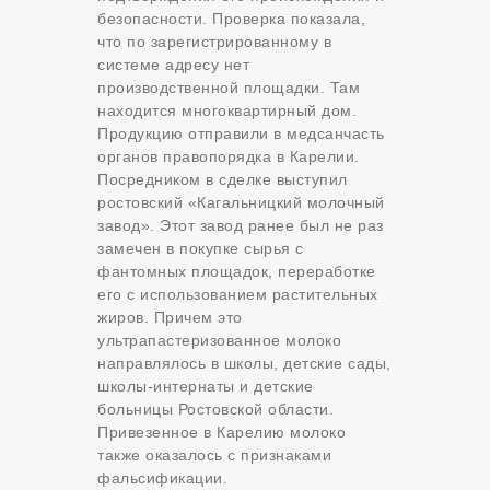
безопасности. Проверка показала,
что по зарегистрированному в
системе адресу нет
производственной площадки. Там
находится многоквартирный дом.
Продукцию отправили в медсанчасть
органов правопорядка в Карелии.
Посредником в сделке выступил
ростовский «Кагальницкий молочный
завод». Этот завод ранее был не раз
замечен в покупке сырья с
фантомных площадок, переработке
его с использованием растительных
жиров. Причем это
ультрапастеризованное молоко
направлялось в школы, детские сады,
школы-интернаты и детские
больницы Ростовской области.
Привезенное в Карелию молоко
также оказалось с признаками
фальсификации.