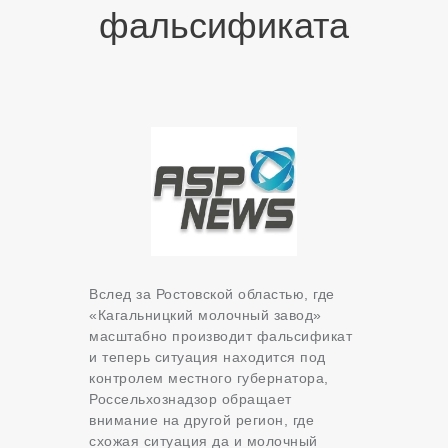
фальсификата
Вслед за Ростовской областью, где
«Кагальницкий молочный завод»
масштабно производит фальсификат
и теперь ситуация находится под
контролем местного губернатора,
Россельхознадзор обращает
внимание на другой регион, где
схожая ситуация да и молочный