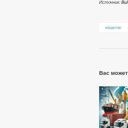
Источник:
Ви
общество
Вас может