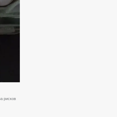
за рисков