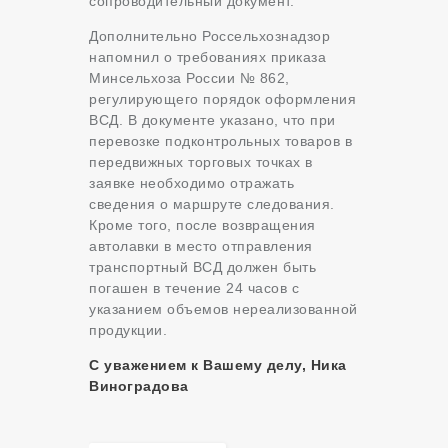
сопроводительный документ.
Дополнительно Россельхознадзор
напомнил о требованиях приказа
Минсельхоза России № 862,
регулирующего порядок оформления
ВСД. В документе указано, что при
перевозке подконтрольных товаров в
передвижных торговых точках в
заявке необходимо отражать
сведения о маршруте следования.
Кроме того, после возвращения
автолавки в место отправления
транспортный ВСД должен быть
погашен в течение 24 часов с
указанием объемов нереализованной
продукции.
С уважением к Вашему делу, Ника
Виноградова