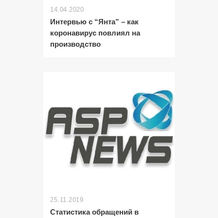
14.04.2020
Интервью с “Янта” – как
коронавирус повлиял на
производство
25.11.2019
Статистика обращений в