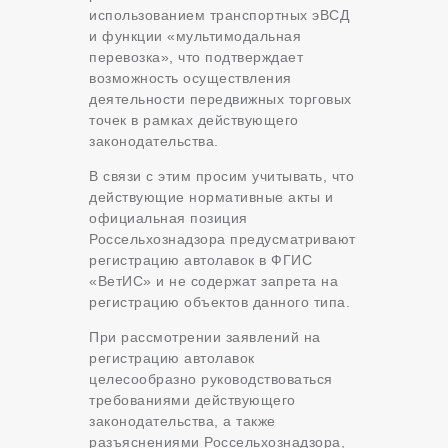
использованием транспортных эВСД
и функции «мультимодальная
перевозка», что подтверждает
возможность осуществления
деятельности передвижных торговых
точек в рамках действующего
законодательства.
В связи с этим просим учитывать, что
действующие нормативные акты и
официальная позиция
Россельхознадзора предусматривают
регистрацию автолавок в ФГИС
«ВетИС» и не содержат запрета на
регистрацию объектов данного типа.
При рассмотрении заявлений на
регистрацию автолавок
целесообразно руководствоваться
требованиями действующего
законодательства, а также
разъяснениями Россельхознадзора,