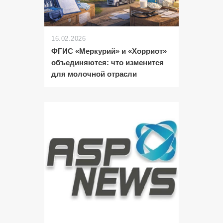
16.02.2026
ФГИС «Меркурий» и «Хорриот»
объединяются: что изменится
для молочной отрасли