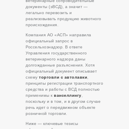
ветеринарные сопроводительные
документы (эВСД), а значит —
легально перевозить и
реализовывать продукцию животного
происхождения.
Компания АО «АСП» направила
официальный запрос в
Россельхознадзор. В ответе
Управления государственного
ветеринарного надзора даны
долгожданные разъяснения. Хотя
официальный документ описывает
схему
торговли с автолавки
,
принципы регистрации транспортного
средства и работы с ВСД полностью
применимы к
ванселлингу
,
поскольку и в том, и в другом случае
речь идет о передвижном объекте
розничной торговли.
Ниже — ключевые тезисы