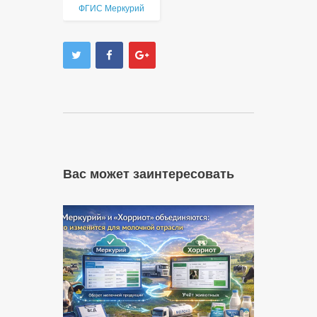
ФГИС Меркурий
Вас может заинтересовать