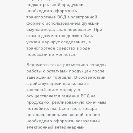
подконтрольной продукции
необходимо оформлять
транспортные ВСД в электронной
форме с использованием функции
«мультимодальная перевозка». При
этом в документах должен быть
указан маршрут следования, а
транспортное средство в ходе
перевозки не меняется.
Ведомство также разъяснило порядок
работы с остатками продукции после
завершения торговли. В соответствии
с действующими правилами в
конечной точке маршрута
осуществляется гашение ВСД на
продукцию, реализованную конечным
потребителям. Если часть товара
осталась нереализованной, на нее
необходимо оформить возвратный
электронный ветеринарный