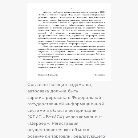
Согласно позиции ведомства,
автолавка должна быть
зарегистрирована в Федеральной
государственной информационной
системе в области ветеринарии
(ФГИС «ВетИС») через компонент
«Цербер». Регистрация
осуществляется как объекта
розничной торговли, реализующего