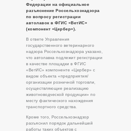
Федерации на официальное
разъяснение Россельхознадзора
по вопросу регистрации
автолавок в ФГИС «ВетИС»
(компонент «Цербер»).
В ответе Управления
государственного ветеринарного
надзора Россельхознадзора указано,
что автолавка подлежит регистрации
в качестве площадки в ФГИС
«ВетИС» компоненте «Цербер» с
видом объекта «предприятия/
организации розничной торговли,
осуществляющие реализацию
животноводческой продукции» по
месту фактического нахождения
транспортного средства.
Кроме того, Россельхознадзор
разъяснил порядок дальнейшей
работы таких объектов с