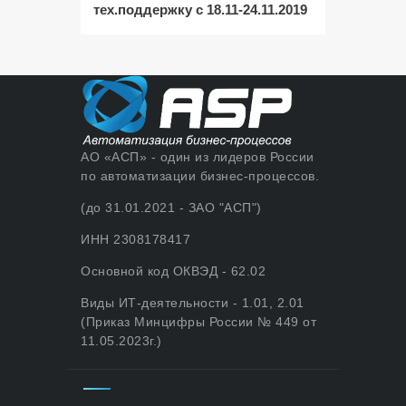
тех.поддержку с 18.11-24.11.2019
АО «АСП» - один из лидеров России
по автоматизации бизнес-процессов.
(до 31.01.2021 - ЗАО "АСП")
ИНН 2308178417
Основной код ОКВЭД - 62.02
Виды ИТ-деятельности - 1.01, 2.01
(Приказ Минцифры России № 449 от
11.05.2023г.)