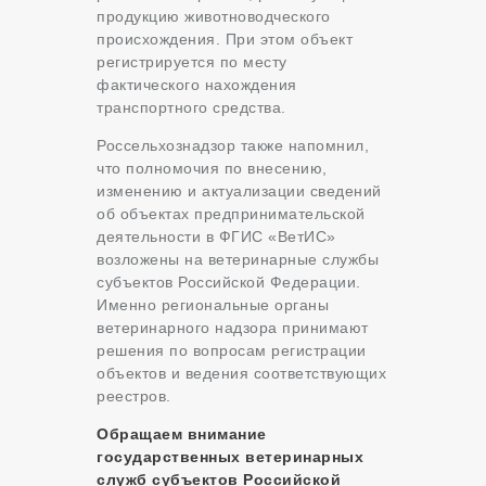
продукцию животноводческого
происхождения. При этом объект
регистрируется по месту
фактического нахождения
транспортного средства.
Россельхознадзор также напомнил,
что полномочия по внесению,
изменению и актуализации сведений
об объектах предпринимательской
деятельности в ФГИС «ВетИС»
возложены на ветеринарные службы
субъектов Российской Федерации.
Именно региональные органы
ветеринарного надзора принимают
решения по вопросам регистрации
объектов и ведения соответствующих
реестров.
Обращаем внимание
государственных ветеринарных
служб субъектов Российской