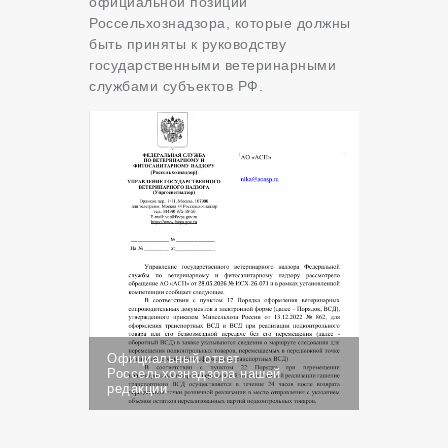
официальной позиции
Россельхознадзора, которые должны
быть приняты к руководству
государственными ветеринарными
службами субъектов РФ.
Официальный ответ
Россельхознадзора нашей
редакции