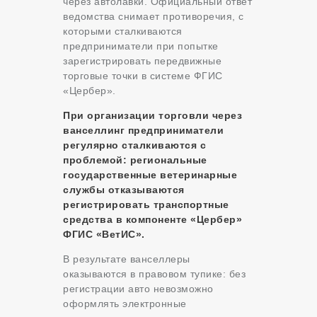
через автолавки. Официальный ответ
ведомства снимает противоречия, с
которыми сталкиваются
предприниматели при попытке
зарегистрировать передвижные
торговые точки в системе ФГИС
«Цербер».
При организации торговли через
ванселлинг предприниматели
регулярно сталкиваются с
проблемой: региональные
государственные ветеринарные
службы отказываются
регистрировать транспортные
средства в компоненте «Цербер»
ФГИС «ВетИС».
В результате ванселлеры
оказываются в правовом тупике: без
регистрации авто невозможно
оформлять электронные