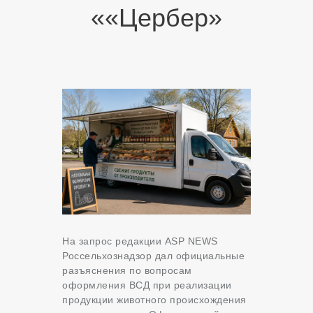
««Цербер»
На запрос редакции ASP NEWS
Россельхознадзор дал официальные
разъяснения по вопросам
оформления ВСД при реализации
продукции животного происхождения