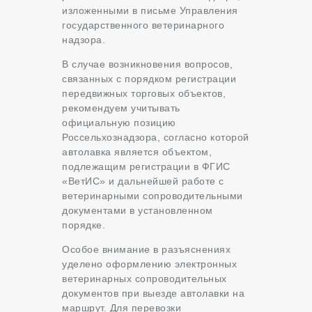
изложенными в письме Управления
государственного ветеринарного
надзора.
В случае возникновения вопросов,
связанных с порядком регистрации
передвижных торговых объектов,
рекомендуем учитывать
официальную позицию
Россельхознадзора, согласно которой
автолавка является объектом,
подлежащим регистрации в ФГИС
«ВетИС» и дальнейшей работе с
ветеринарными сопроводительными
документами в установленном
порядке.
Особое внимание в разъяснениях
уделено оформлению электронных
ветеринарных сопроводительных
документов при выезде автолавки на
маршрут. Для перевозки