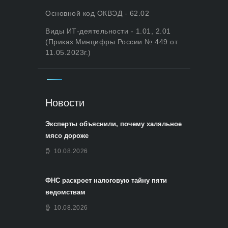
Основной код ОКВЭД - 62.02
Виды ИТ-деятельности - 1.01, 2.01
(Приказ Минцифры России № 449 от
11.05.2023г.)
Новости
Эксперты объяснили, почему халяльное
мясо дороже
10.08.2026
ФНС раскроет налоговую тайну пяти
ведомствам
10.08.2026