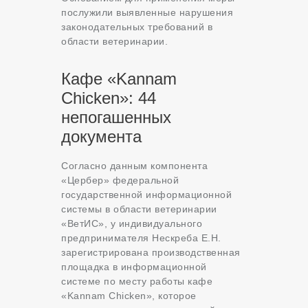
послужили выявленные нарушения
законодательных требований в
области ветеринарии.
Кафе «Kannam
Chicken»: 44
непогашенных
документа
Согласно данным компонента
«Цербер» федеральной
государственной информационной
системы в области ветеринарии
«ВетИС», у индивидуального
предпринимателя Нескреба Е.Н.
зарегистрирована производственная
площадка в информационной
системе по месту работы кафе
«Kannam Chicken», которое