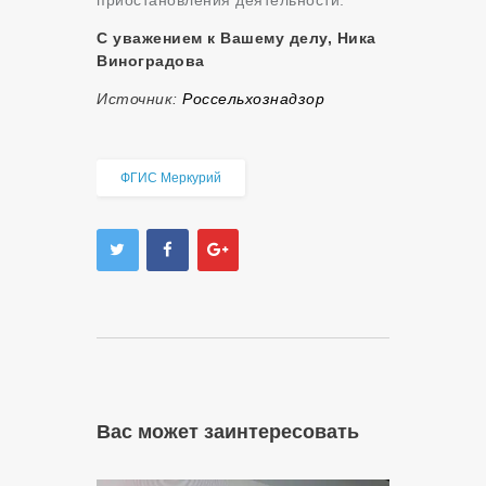
С уважением к Вашему делу, Ника
Виноградова
Источник:
Россельхознадзор
ФГИС Меркурий
Вас может заинтересовать