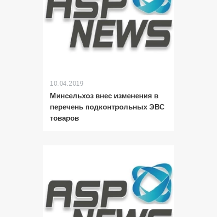
10.04.2019
Минсельхоз внес изменения в
перечень подконтрольных ЭВС
товаров