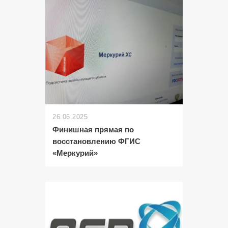
26.06.2025
Финишная прямая по
восстановлению ФГИС
«Меркурий»