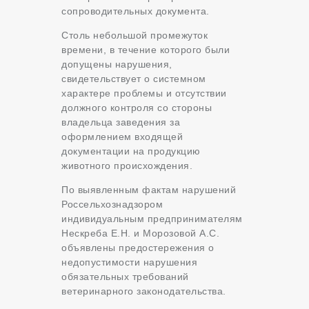
сопроводительных документа.
Столь небольшой промежуток
времени, в течение которого были
допущены нарушения,
свидетельствует о системном
характере проблемы и отсутствии
должного контроля со стороны
владельца заведения за
оформлением входящей
документации на продукцию
животного происхождения.
По выявленным фактам нарушений
Россельхознадзором
индивидуальным предпринимателям
Нескреба Е.Н. и Морозовой А.С.
объявлены предостережения о
недопустимости нарушения
обязательных требований
ветеринарного законодательства.