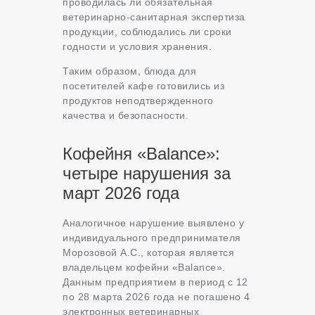
проводилась ли обязательная
ветеринарно-санитарная экспертиза
продукции, соблюдались ли сроки
годности и условия хранения.
Таким образом, блюда для
посетителей кафе готовились из
продуктов неподтвержденного
качества и безопасности.
Кофейня «Balance»:
четыре нарушения за
март 2026 года
Аналогичное нарушение выявлено у
индивидуального предпринимателя
Морозовой А.С., которая является
владельцем кофейни «Balance».
Данным предприятием в период с 12
по 28 марта 2026 года не погашено 4
электронных ветеринарных