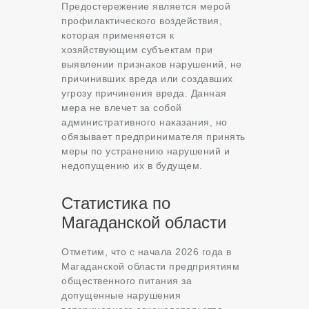
Предостережение является мерой
профилактического воздействия,
которая применяется к
хозяйствующим субъектам при
выявлении признаков нарушений, не
причинивших вреда или создавших
угрозу причинения вреда. Данная
мера не влечет за собой
административного наказания, но
обязывает предпринимателя принять
меры по устранению нарушений и
недопущению их в будущем.
Статистика по
Магаданской области
Отметим, что с начала 2026 года в
Магаданской области предприятиям
общественного питания за
допущенные нарушения