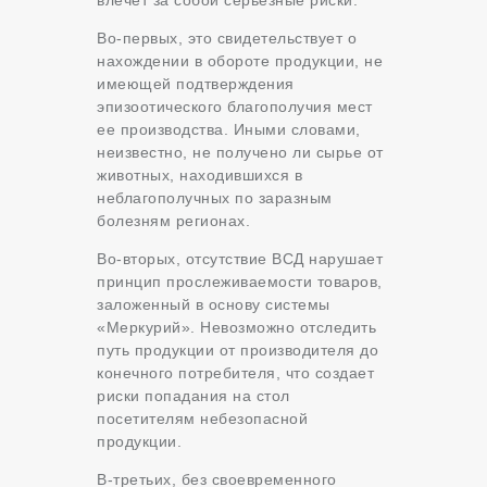
Во-первых, это свидетельствует о
нахождении в обороте продукции, не
имеющей подтверждения
эпизоотического благополучия мест
ее производства. Иными словами,
неизвестно, не получено ли сырье от
животных, находившихся в
неблагополучных по заразным
болезням регионах.
Во-вторых, отсутствие ВСД нарушает
принцип прослеживаемости товаров,
заложенный в основу системы
«Меркурий». Невозможно отследить
путь продукции от производителя до
конечного потребителя, что создает
риски попадания на стол
посетителям небезопасной
продукции.
В-третьих, без своевременного