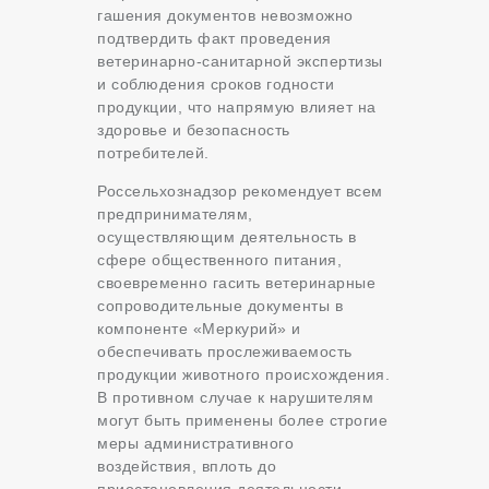
гашения документов невозможно
подтвердить факт проведения
ветеринарно-санитарной экспертизы
и соблюдения сроков годности
продукции, что напрямую влияет на
здоровье и безопасность
потребителей.
Россельхознадзор рекомендует всем
предпринимателям,
осуществляющим деятельность в
сфере общественного питания,
своевременно гасить ветеринарные
сопроводительные документы в
компоненте «Меркурий» и
обеспечивать прослеживаемость
продукции животного происхождения.
В противном случае к нарушителям
могут быть применены более строгие
меры административного
воздействия, вплоть до
приостановления деятельности.