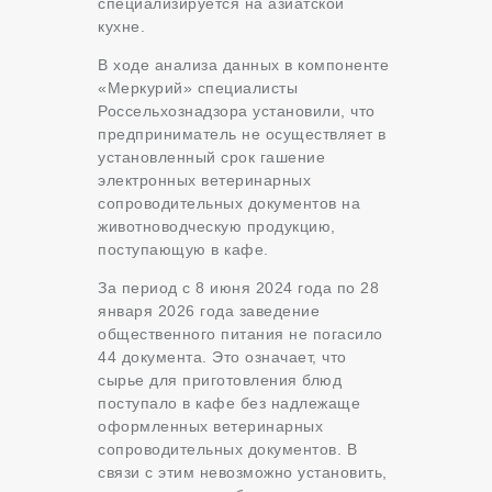
специализируется на азиатской
кухне.
В ходе анализа данных в компоненте
«Меркурий» специалисты
Россельхознадзора установили, что
предприниматель не осуществляет в
установленный срок гашение
электронных ветеринарных
сопроводительных документов на
животноводческую продукцию,
поступающую в кафе.
За период с 8 июня 2024 года по 28
января 2026 года заведение
общественного питания не погасило
44 документа. Это означает, что
сырье для приготовления блюд
поступало в кафе без надлежаще
оформленных ветеринарных
сопроводительных документов. В
связи с этим невозможно установить,