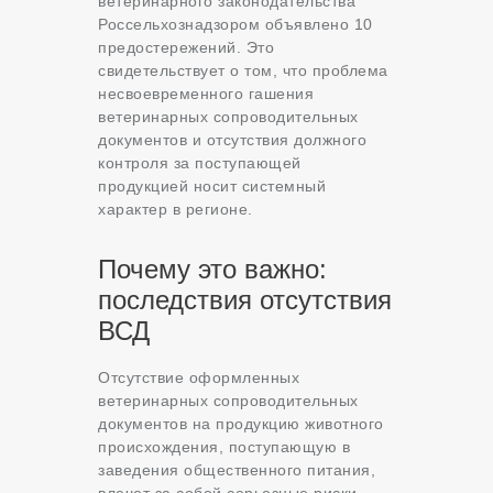
ветеринарного законодательства
Россельхознадзором объявлено 10
предостережений. Это
свидетельствует о том, что проблема
несвоевременного гашения
ветеринарных сопроводительных
документов и отсутствия должного
контроля за поступающей
продукцией носит системный
характер в регионе.
Почему это важно:
последствия отсутствия
ВСД
Отсутствие оформленных
ветеринарных сопроводительных
документов на продукцию животного
происхождения, поступающую в
заведения общественного питания,
влечет за собой серьезные риски.