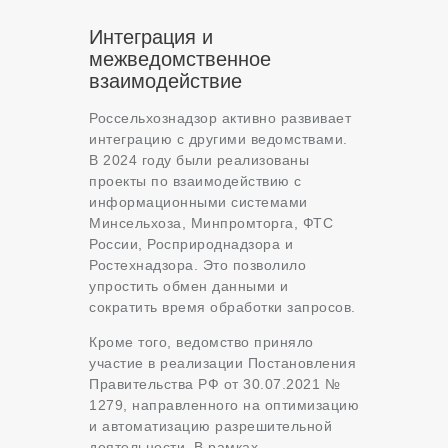
Интеграция и
межведомственное
взаимодействие
Россельхознадзор активно развивает
интеграцию с другими ведомствами.
В 2024 году были реализованы
проекты по взаимодействию с
информационными системами
Минсельхоза, Минпромторга, ФТС
России, Росприроднадзора и
Ростехнадзора. Это позволило
упростить обмен данными и
сократить время обработки запросов.
Кроме того, ведомство приняло
участие в реализации Постановления
Правительства РФ от 30.07.2021 №
1279, направленного на оптимизацию
и автоматизацию разрешительной
деятельности. В рамках