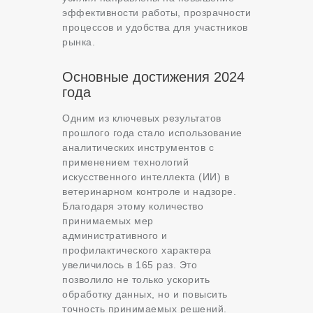
эффективности работы, прозрачности
процессов и удобства для участников
рынка.
Основные достижения 2024
года
Одним из ключевых результатов
прошлого года стало использование
аналитических инструментов с
применением технологий
искусственного интеллекта (ИИ) в
ветеринарном контроле и надзоре.
Благодаря этому количество
принимаемых мер
административного и
профилактического характера
увеличилось в 165 раз. Это
позволило не только ускорить
обработку данных, но и повысить
точность принимаемых решений.