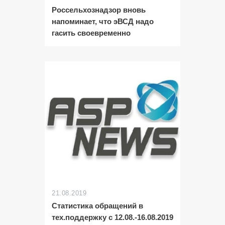
Россельхознадзор вновь
напоминает, что эВСД надо
гасить своевременно
21.08.2019
Статистика обращений в
тех.поддержку с 12.08.-16.08.2019