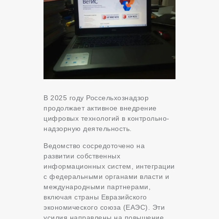
В 2025 году Россельхознадзор
продолжает активное внедрение
цифровых технологий в контрольно-
надзорную деятельность.
Ведомство сосредоточено на
развитии собственных
информационных систем, интеграции
с федеральными органами власти и
международными партнерами,
включая страны Евразийского
экономического союза (ЕАЭС). Эти
усилия направлены на повышение