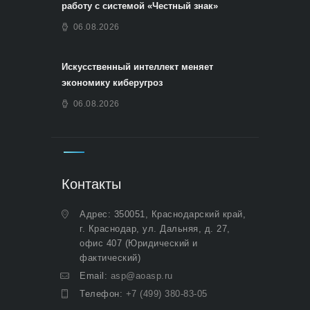
работу с системой «Честный знак»
06.08.2026
Искусственный интеллект меняет
экономику киберугроз
06.08.2026
Контакты
Адрес: 350051, Краснодарский край,
г. Краснодар, ул. Дальняя, д. 27,
офис 407 (Юридический и
фактический)
Email:
asp@aoasp.ru
Телефон:
+7 (499) 380-83-05