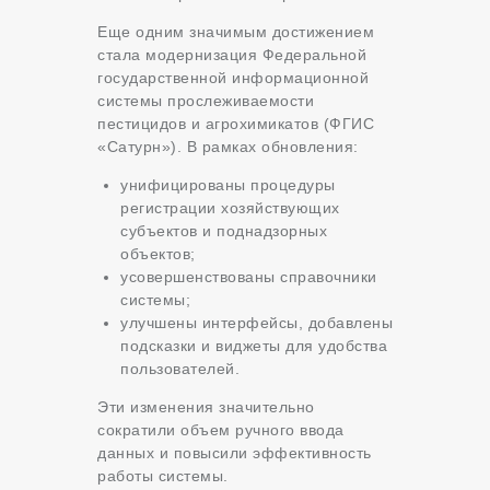
Еще одним значимым достижением
стала модернизация Федеральной
государственной информационной
системы прослеживаемости
пестицидов и агрохимикатов (ФГИС
«Сатурн»). В рамках обновления:
унифицированы процедуры
регистрации хозяйствующих
субъектов и поднадзорных
объектов;
усовершенствованы справочники
системы;
улучшены интерфейсы, добавлены
подсказки и виджеты для удобства
пользователей.
Эти изменения значительно
сократили объем ручного ввода
данных и повысили эффективность
работы системы.