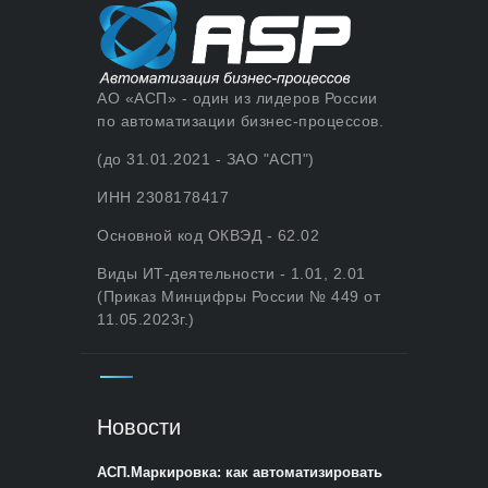
АО «АСП» - один из лидеров России
по автоматизации бизнес-процессов.
(до 31.01.2021 - ЗАО "АСП")
ИНН 2308178417
Основной код ОКВЭД - 62.02
Виды ИТ-деятельности - 1.01, 2.01
(Приказ Минцифры России № 449 от
11.05.2023г.)
Новости
АСП.Маркировка: как автоматизировать