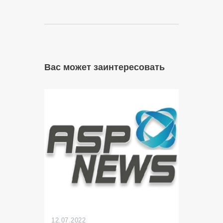
Вас может заинтересовать
12.07.2022