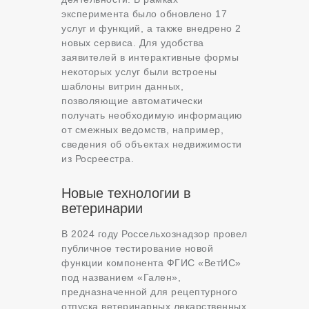
эксперимента было обновлено 17
услуг и функций, а также внедрено 2
новых сервиса. Для удобства
заявителей в интерактивные формы
некоторых услуг были встроены
шаблоны витрин данных,
позволяющие автоматически
получать необходимую информацию
от смежных ведомств, например,
сведения об объектах недвижимости
из Росреестра.
Новые технологии в
ветеринарии
В 2024 году Россельхознадзор провел
публичное тестирование новой
функции компонента ФГИС «ВетИС»
под названием «Гален»,
предназначенной для рецептурного
отпуска ветеринарных лекарственных