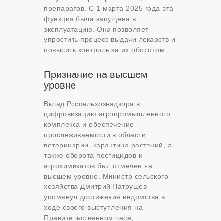
препаратов. С 1 марта 2025 года эта
функция была запущена в
эксплуатацию. Она позволяет
упростить процесс выдачи лекарств и
повысить контроль за их оборотом.
Признание на высшем
уровне
Вклад Россельхознадзора в
цифровизацию агропромышленного
комплекса и обеспечение
прослеживаемости в области
ветеринарии, карантина растений, а
также оборота пестицидов и
агрохимикатов был отмечен на
высшем уровне. Министр сельского
хозяйства Дмитрий Патрушев
упомянул достижения ведомства в
ходе своего выступления на
Правительственном часе,