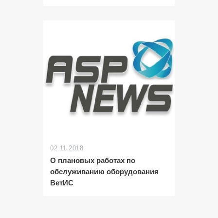
02.11.2018
О плановых работах по
обслуживанию оборудования
ВетИС