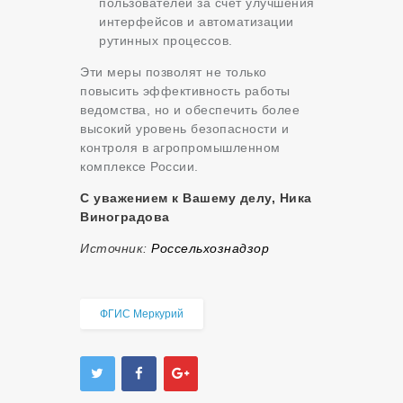
пользователей за счет улучшения
интерфейсов и автоматизации
рутинных процессов.
Эти меры позволят не только
повысить эффективность работы
ведомства, но и обеспечить более
высокий уровень безопасности и
контроля в агропромышленном
комплексе России.
С уважением к Вашему делу, Ника
Виноградова
Источник:
Россельхознадзор
ФГИС Меркурий