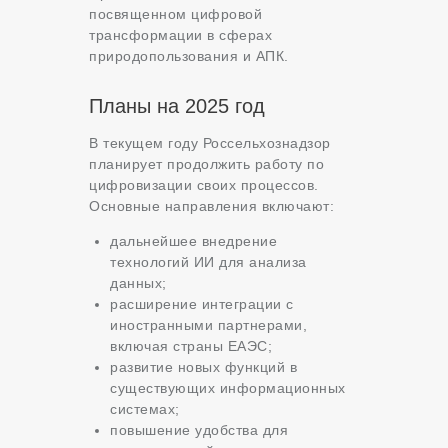
посвященном цифровой
трансформации в сферах
природопользования и АПК.
Планы на 2025 год
В текущем году Россельхознадзор
планирует продолжить работу по
цифровизации своих процессов.
Основные направления включают:
дальнейшее внедрение
технологий ИИ для анализа
данных;
расширение интеграции с
иностранными партнерами,
включая страны ЕАЭС;
развитие новых функций в
существующих информационных
системах;
повышение удобства для