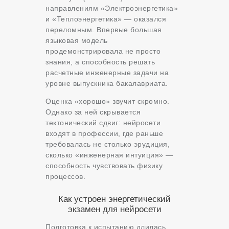
направлениям «Электроэнергетика»
и «Теплоэнергетика» — оказался
переломным. Впервые большая
языковая модель
продемонстрировала не просто
знания, а способность решать
расчетные инженерные задачи на
уровне выпускника бакалавриата.
Оценка «хорошо» звучит скромно.
Однако за ней скрывается
тектонический сдвиг: нейросети
входят в профессии, где раньше
требовалась не столько эрудиция,
сколько «инженерная интуиция» —
способность чувствовать физику
процессов.
Как устроен энергетический
экзамен для нейросети
Подготовка к испытанию длилась