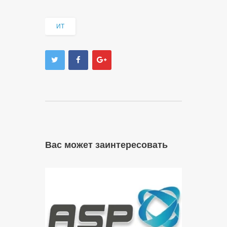
ИТ
Вас может заинтересовать