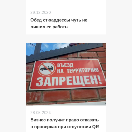
29.12.2020
Обед стюардессы чуть не
лишил ее работы
28.05.2024
Бизнес получит право отказать
в проверках при отсутствии QR-