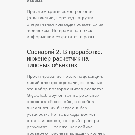
данные.
При этом критическое решение
(отключение, перевод нагрузки,
оперативная команда) останется за
человеком. Но время на поиск
информации сократится в разы.
Сценарий 2. В проработке:
инженер-расчетчик на
типовых объектах
Проектирование новых подстанций,
линий электропередачи, котельных —
это набор повторяющихся расчетов.
GigaChat, обученная на реальных
проектах «Россетей», способна
выполнять их быстрее и без
усталости. Но на выходе должен
стоять инженер, который проверит
результат — так же, как сейчас
проверяют расчеты младших коллег.