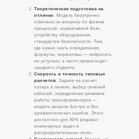
Теоретическая подготовка на
отлично
. Модель безупречно
отвечала на вопросы по физике
процессов, нормативной базе,
устройству оборудования,
стандартам безопасности. Там,
где нужно знать определения,
формулы, нормативы — нейросеть
не уступает, а часто превосходит
среднего студента.
Скорость и точность типовых
расчетов
. Задачи на расчет
потерь в линиях, выбор сечений
кабелей, определение режимов
работы трансформаторов —
модель решала быстро и без
арифметических ошибок. Этого
достаточно для 90% рядовых
инженерных задач в
распределительных сетях.
Системность знаний
. Модель не