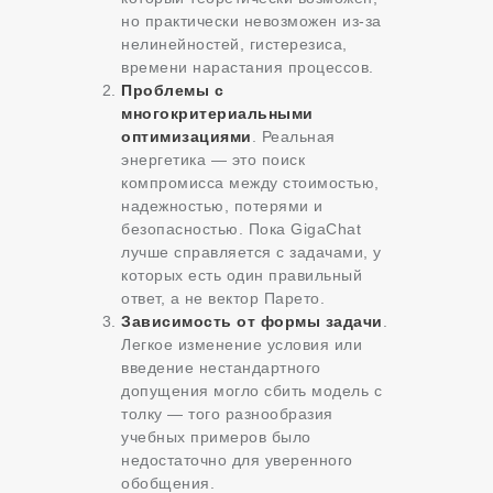
но практически невозможен из-за
нелинейностей, гистерезиса,
времени нарастания процессов.
Проблемы с
многокритериальными
оптимизациями
. Реальная
энергетика — это поиск
компромисса между стоимостью,
надежностью, потерями и
безопасностью. Пока GigaChat
лучше справляется с задачами, у
которых есть один правильный
ответ, а не вектор Парето.
Зависимость от формы задачи
.
Легкое изменение условия или
введение нестандартного
допущения могло сбить модель с
толку — того разнообразия
учебных примеров было
недостаточно для уверенного
обобщения.