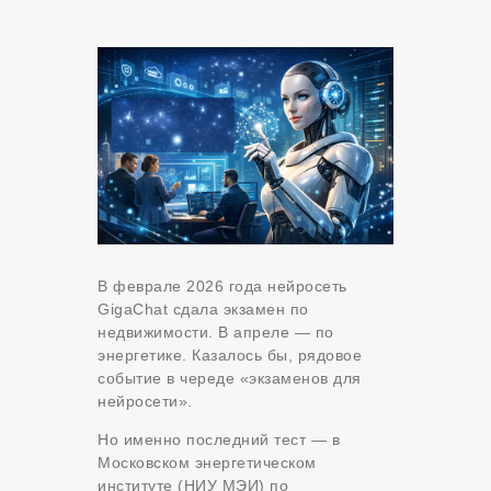
В феврале 2026 года нейросеть
GigaChat сдала экзамен по
недвижимости. В апреле — по
энергетике. Казалось бы, рядовое
событие в череде «экзаменов для
нейросети».
Но именно последний тест — в
Московском энергетическом
институте (НИУ МЭИ) по