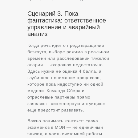
Сценарий 3. Пока
фантастика: ответственное
управление и аварийный
анализ
Когда речь идет о предотвращении
блэкаута, выборе режима в реальном
времени или расследовании тяжелой
аварии — «хорошо» недостаточно.
Здесь нужна не оценка 4 балла, а
глубинное понимание процессов,
которое пока недоступно ни одной
модели. Команда Сбера и
отраслевые партнеры прямо
заявляют: «инженерную интуицию»
еще предстоит развивать.
Важно понимать контекст: сдача
экзаменов в МЭИ — не единичный
эпизод, а часть системной работы.