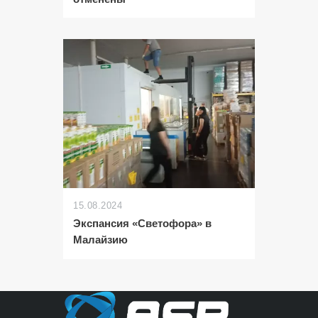
15.08.2024
Экспансия «Светофора» в
Малайзию