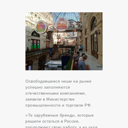
Освободившиеся ниши на рынке
успешно заполняются
отечественными компаниями,
заявили в Министерстве
промышленности и торговли РФ.
«Те зарубежные бренды, которые
решили остаться в России,
продолжают свою работу, а их уход