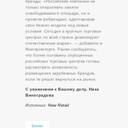
бренды. «Российские компании не
только оперативно заняли
освободившиеся площади, но и
провели ребрендинг, адаптировав
свои бизнес-модели под новые
условия. Сегодня в крупных торговых
центрах по всей стране доминируют
отечественные марки», — добавили в
Минпромторге. Ранее сообщалось,
что более половины опрошенных
российских торговых центров готовы
рассмотреть возможность
размещения зарубежных брендов,
если те решат вернуться на рынок.
С уважением к Вашему делу, Ника
Виноградова
Источник:
New Retail
Бизнес