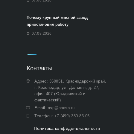
07.08.2026
Почему крупный мясной завод
приостановил работу
07.08.2026
Контакты
Адрес: 350051, Краснодарский край,
г. Краснодар, ул. Дальняя, д. 27,
офис 407 (Юридический и
фактический)
Email:
asp@aoasp.ru
Телефон:
+7 (499) 380-83-05
Политика конфиденциальности