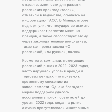
открыл возможности для развития
российских производителей», —
отметили в ведомстве, ссылаясь на
информацию ТАСС. В Минпромторге
подчеркнули, что государство активно
поддерживает развитие местных
брендов, а также способствует этому
через законодательные инициативы,
такие как проект закона «О
российской, или русской, полке».
Кроме того, компании, покинувшие
российский рынок в 2022–2023 годах,
часто нарушали условия аренды в
торговых центрах, что привело к
временному снижению их
заполняемости. Однако благодаря
мерам поддержки удалось
восстановить поток посетителей до
уровня 2022 года, когда на рынке
активно присутствовали иностранные