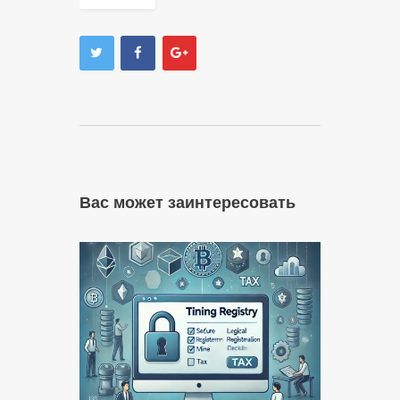
Вас может заинтересовать