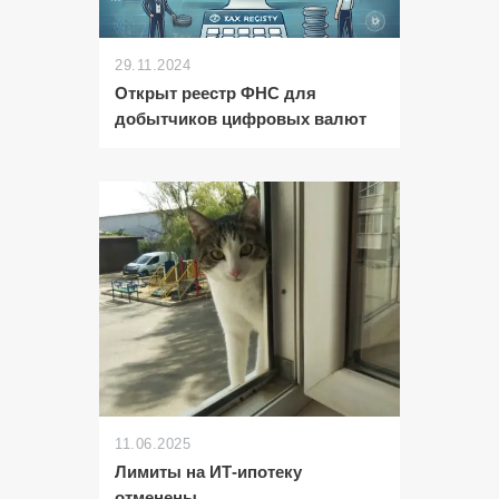
29.11.2024
Открыт реестр ФНС для
добытчиков цифровых валют
11.06.2025
Лимиты на ИТ-ипотеку
отменены