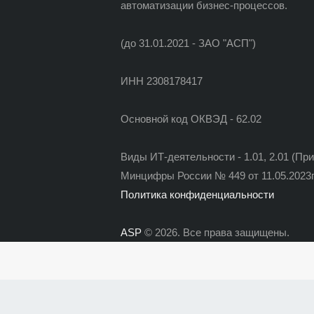
автоматизации бизнес-процессов.
(до 31.01.2021 - ЗАО "АСП")
ИНН 2308178417
Основной код ОКВЭД - 62.02
Виды ИТ-деятельности - 1.01, 2.01 (Пр
Минцифры России № 449 от 11.05.2023г
Политика конфиденциальности
ASP
© 2026. Все права защищены.
Политика конфиденциальности