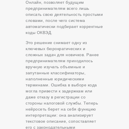
Онлайн, позволяет будущим
предпринимателям всего лишь
описать свою деятельность простыми
словами, после чего система
автоматически подбирает корректные
коды ОКВЭД.
Это решение снимает одну из
ключевых бюрократических и
сложных задач для новичков. Ранее
предпринимателям приходилось
вручную изучать объемные и
запутанные классификаторы,
наполненные юридическими
терминами. Ошибка в выборе кода
могла привести к задержкам или
даже отказу в регистрации со
стороны налоговой службы. Теперь
нейросеть берет на себя функцию
интерпретации: она анализирует
текстовое описание, сопоставляет
его с законодательными