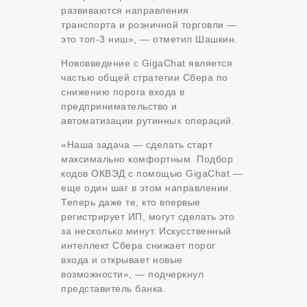
развиваются направления
транспорта и розничной торговли —
это топ-3 ниш», — отметил Шашкин.
Нововведение с GigaChat является
частью общей стратегии Сбера по
снижению порога входа в
предпринимательство и
автоматизации рутинных операций.
«Наша задача — сделать старт
максимально комфортным. Подбор
кодов ОКВЭД с помощью GigaChat —
еще один шаг в этом направлении.
Теперь даже те, кто впервые
регистрирует ИП, могут сделать это
за несколько минут. Искусственный
интеллект Сбера снижает порог
входа и открывает новые
возможности», — подчеркнул
представитель банка.