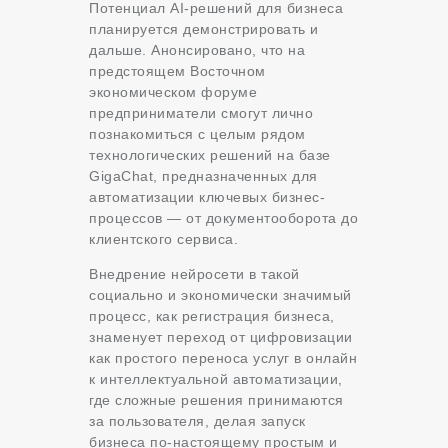
Потенциал AI-решений для бизнеса
планируется демонстрировать и
дальше. Анонсировано, что на
предстоящем Восточном
экономическом форуме
предприниматели смогут лично
познакомиться с целым рядом
технологических решений на базе
GigaChat, предназначенных для
автоматизации ключевых бизнес-
процессов — от документооборота до
клиентского сервиса.
Внедрение нейросети в такой
социально и экономически значимый
процесс, как регистрация бизнеса,
знаменует переход от цифровизации
как простого переноса услуг в онлайн
к интеллектуальной автоматизации,
где сложные решения принимаются
за пользователя, делая запуск
бизнеса по-настоящему простым и