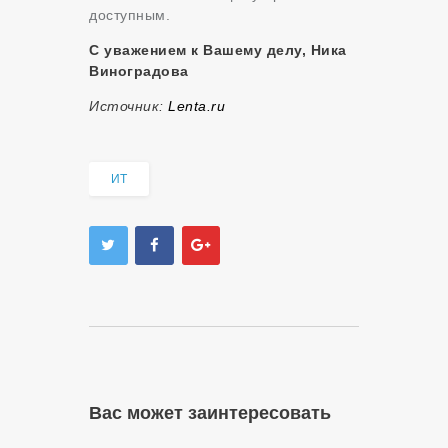
доступным.
С уважением к Вашему делу, Ника
Виноградова
Источник:
Lenta.ru
ИТ
Вас может заинтересовать