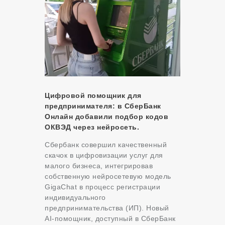
Цифровой помощник для
предпринимателя: в СберБанк
Онлайн добавили подбор кодов
ОКВЭД через нейросеть.
Сбербанк совершил качественный
скачок в цифровизации услуг для
малого бизнеса, интегрировав
собственную нейросетевую модель
GigaChat в процесс регистрации
индивидуального
предпринимательства (ИП). Новый
AI-помощник, доступный в СберБанк