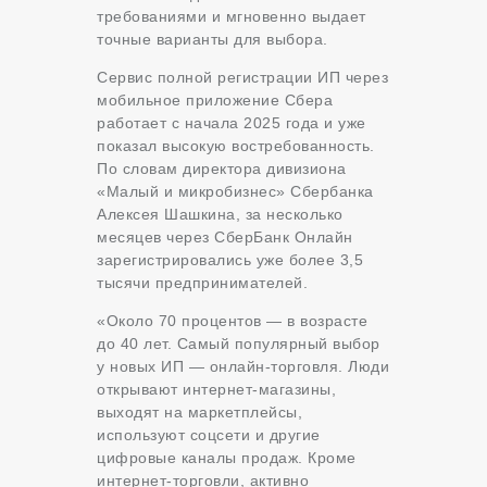
требованиями и мгновенно выдает
точные варианты для выбора.
Сервис полной регистрации ИП через
мобильное приложение Сбера
работает с начала 2025 года и уже
показал высокую востребованность.
По словам директора дивизиона
«Малый и микробизнес» Сбербанка
Алексея Шашкина, за несколько
месяцев через СберБанк Онлайн
зарегистрировались уже более 3,5
тысячи предпринимателей.
«Около 70 процентов — в возрасте
до 40 лет. Самый популярный выбор
у новых ИП — онлайн-торговля. Люди
открывают интернет-магазины,
выходят на маркетплейсы,
используют соцсети и другие
цифровые каналы продаж. Кроме
интернет-торговли, активно