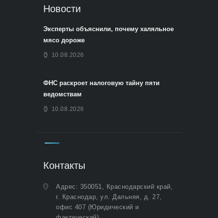
Новости
Эксперты объяснили, почему халяльное
мясо дороже
10.08.2026
ФНС раскроет налоговую тайну пяти
ведомствам
10.08.2026
Контакты
Адрес: 350051, Краснодарский край,
г. Краснодар, ул. Дальняя, д. 27,
офис 407 (Юридический и
фактический)