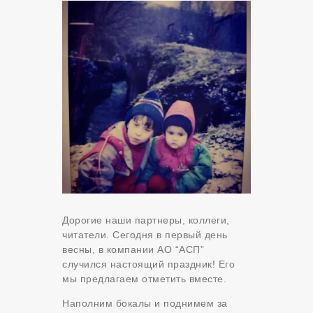
Дорогие наши партнеры, коллеги,
читатели. Сегодня в первый день
весны, в компании АО “АСП”
случился настоящий праздник! Его
мы предлагаем отметить вместе.
Наполним бокалы и поднимем за