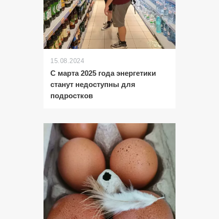
15.08.2024
С марта 2025 года энергетики
станут недоступны для
подростков