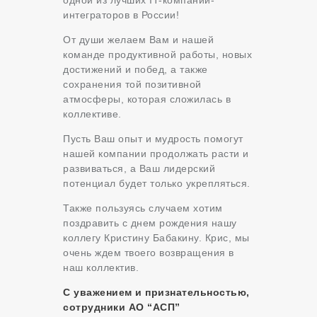
интеграторов в России!
От души желаем Вам и нашей
команде продуктивной работы, новых
достижений и побед, а также
сохранения той позитивной
атмосферы, которая сложилась в
коллективе.
Пусть Ваш опыт и мудрость помогут
нашей компании продолжать расти и
развиваться, а Ваш лидерский
потенциал будет только укрепляться.
Также пользуясь случаем хотим
поздравить с днем рождения нашу
коллегу Кристину Бабакину. Крис, мы
очень ждем твоего возвращения в
наш коллектив.
С уважением и признательностью,
сотрудники АО “АСП”