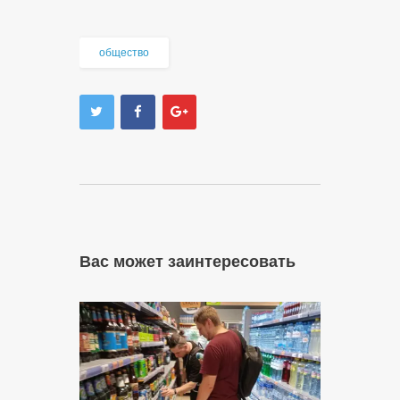
общество
Вас может заинтересовать