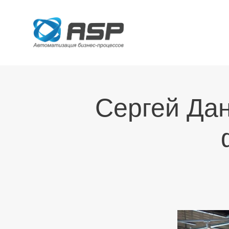
Сергей Дан