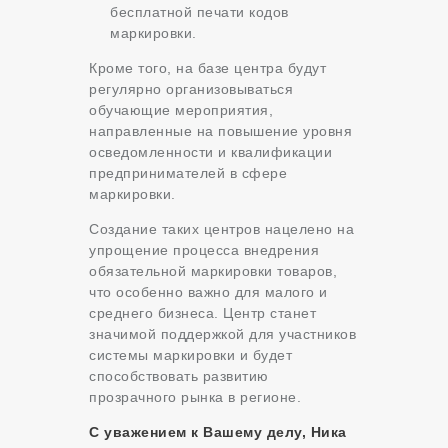
бесплатной печати кодов
маркировки.
Кроме того, на базе центра будут
регулярно организовываться
обучающие мероприятия,
направленные на повышение уровня
осведомленности и квалификации
предпринимателей в сфере
маркировки.
Создание таких центров нацелено на
упрощение процесса внедрения
обязательной маркировки товаров,
что особенно важно для малого и
среднего бизнеса. Центр станет
значимой поддержкой для участников
системы маркировки и будет
способствовать развитию
прозрачного рынка в регионе.
С уважением к Вашему делу, Ника