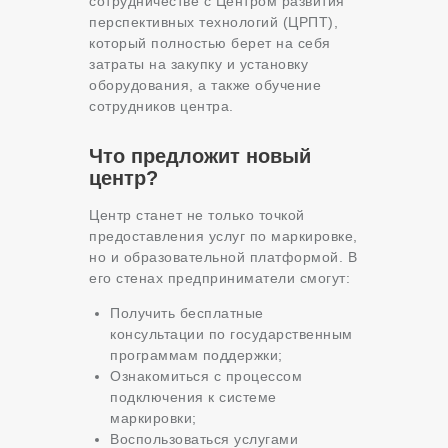
сотрудничестве с Центром развития
перспективных технологий (ЦРПТ),
который полностью берет на себя
затраты на закупку и установку
оборудования, а также обучение
сотрудников центра.
Что предложит новый
центр?
Центр станет не только точкой
предоставления услуг по маркировке,
но и образовательной платформой. В
его стенах предприниматели смогут:
Получить бесплатные
консультации по государственным
программам поддержки;
Ознакомиться с процессом
подключения к системе
маркировки;
Воспользоваться услугами