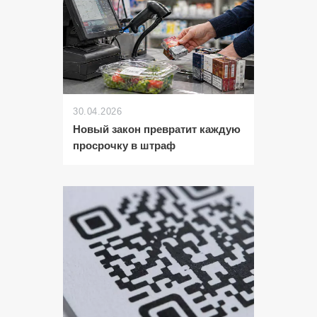
30.04.2026
Новый закон превратит каждую
просрочку в штраф