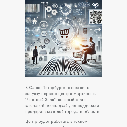
В Санкт-Петербурге готовятся к
запуску первого центра маркировки
“Честный Знак”, который станет
ключевой площадкой для поддержки
предпринимателей города и области.
Центр будет работать в тесном