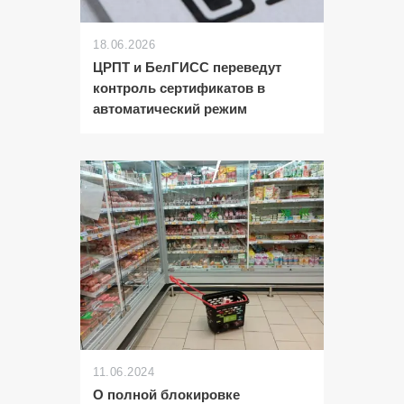
18.06.2026
ЦРПТ и БелГИСС переведут
контроль сертификатов в
автоматический режим
11.06.2024
О полной блокировке