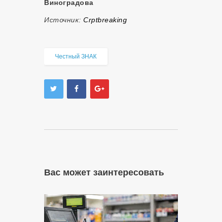
Виноградова
Источник:
Crptbreaking
Честный ЗНАК
Вас может заинтересовать