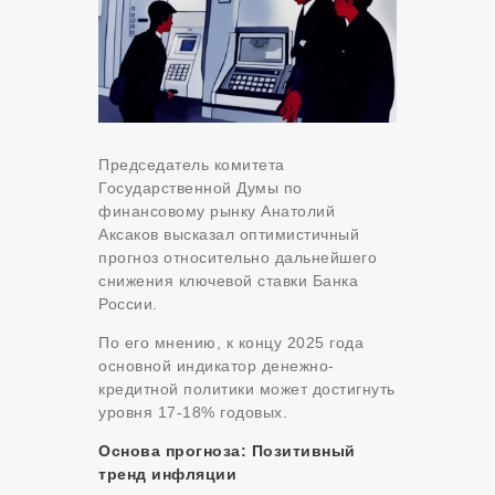
Председатель комитета
Государственной Думы по
финансовому рынку Анатолий
Аксаков высказал оптимистичный
прогноз относительно дальнейшего
снижения ключевой ставки Банка
России.
По его мнению, к концу 2025 года
основной индикатор денежно-
кредитной политики может достигнуть
уровня 17-18% годовых.
Основа прогноза: Позитивный
тренд инфляции