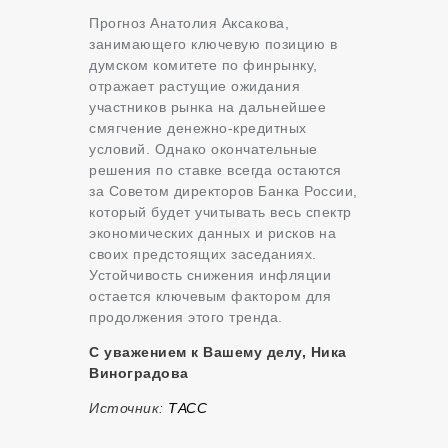
Прогноз Анатолия Аксакова,
занимающего ключевую позицию в
думском комитете по финрынку,
отражает растущие ожидания
участников рынка на дальнейшее
смягчение денежно-кредитных
условий. Однако окончательные
решения по ставке всегда остаются
за Советом директоров Банка России,
который будет учитывать весь спектр
экономических данных и рисков на
своих предстоящих заседаниях.
Устойчивость снижения инфляции
остается ключевым фактором для
продолжения этого тренда.
С уважением к Вашему делу, Ника
Виноградова
Источник:
ТАСС