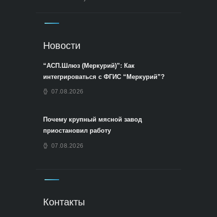
Новости
“АСП.Шлюз (Меркурий)”: Как
интегрироваться с ФГИС “Меркурий”?
07.08.2026
Почему крупный мясной завод
приостановил работу
07.08.2026
Контакты