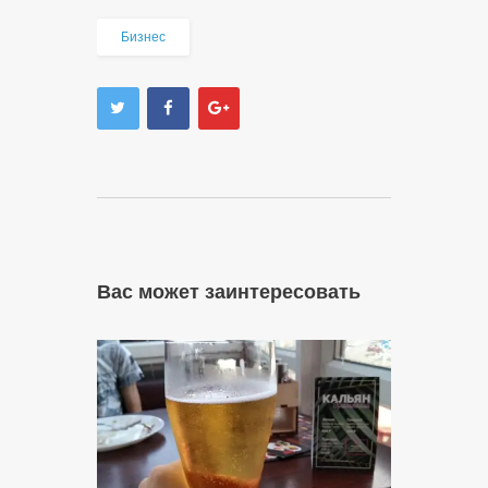
Бизнес
Вас может заинтересовать