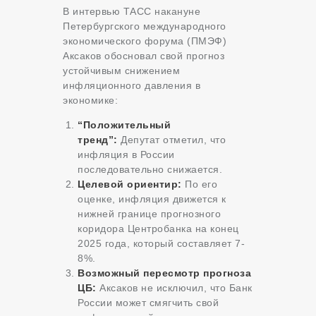
В интервью ТАСС накануне
Петербургского международного
экономического форума (ПМЭФ)
Аксаков обосновал свой прогноз
устойчивым снижением
инфляционного давления в
экономике:
“Положительный
тренд”:
Депутат отметил, что
инфляция в России
последовательно снижается.
Целевой ориентир:
По его
оценке, инфляция движется к
нижней границе прогнозного
коридора Центробанка на конец
2025 года, который составляет 7-
8%.
Возможный пересмотр прогноза
ЦБ:
Аксаков не исключил, что Банк
России может смягчить свой