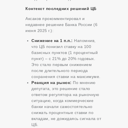
Контекст последних решений ЦБ
Аксаков прокомментировал и
недавнее решение Банка России (6
июня 2025 г.):
Снижение на 1 п.п.:
Напомнив,
что ЦБ понизил ставку на 100
базисных пунктов (1 процентный
пункт) – с 21% до 20% годовых.
Это стало первым снижением
после длительного периода
сохранения ставки на максимуме.
Реакция на рынок:
По мнению
депутата, это решение стало
ответом регулятора на рыночную
ситуацию, когда коммерческие
банки начали самостоятельно
снижать процентные ставки по
вкладам, не дожидаясь сигнала от
ЦБ.