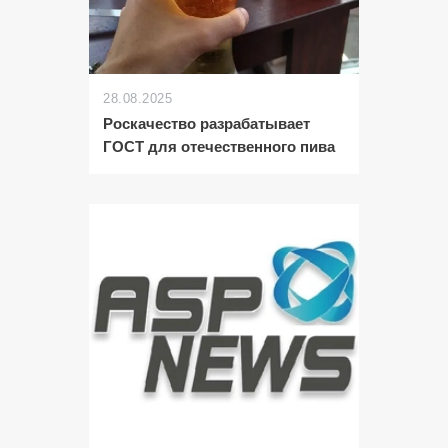
28.08.2025
Роскачество разрабатывает
ГОСТ для отечественного пива