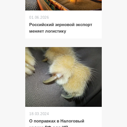
01.06.2026
Российский зерновой экспорт
меняет логистику
18.03.2024
О поправках в Налоговый