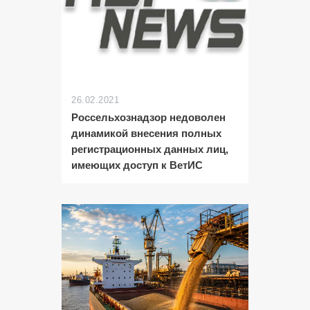
26.02.2021
Россельхознадзор недоволен
динамикой внесения полных
регистрационных данных лиц,
имеющих доступ к ВетИС