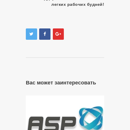
легких рабочих будней!
Вас может заинтересовать