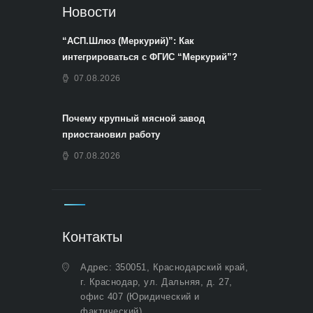
Новости
“АСП.Шлюз (Меркурий)”: Как
интегрироваться с ФГИС “Меркурий”?
07.08.2026
Почему крупный мясной завод
приостановил работу
07.08.2026
Контакты
Адрес: 350051, Краснодарский край,
г. Краснодар, ул. Дальняя, д. 27,
офис 407 (Юридический и
фактический)