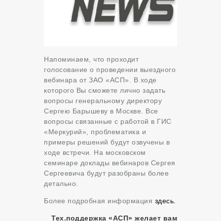
Напоминаем, что проходит
голосование о проведении выездного
вебинара от ЗАО «АСП». В ходе
которого Вы сможете лично задать
вопросы генеральному директору
Сергею Барышеву в Москве. Все
вопросы связанные с работой в ГИС
«Меркурий», проблематика и
примеры решений будут озвучены в
ходе встречи. На московском
семинаре доклады вебинаров Сергея
Сергеевича будут разобраны более
детально.
Более подробная информация
здесь.
Тех.поддержка «АСП» желает вам