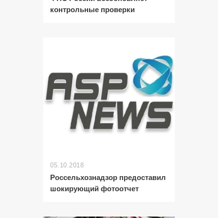
контрольные проверки
05.10.2018
Россельхознадзор предоставил
шокирующий фотоотчет