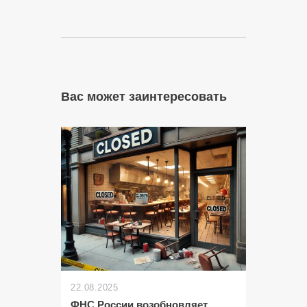
Вас может заинтересовать
22.08.2025
ФНС России возобновляет