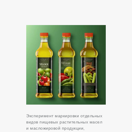
Эксперимент маркировки отдельных
видов пищевых растительных масел
‎и масложировой продукции,