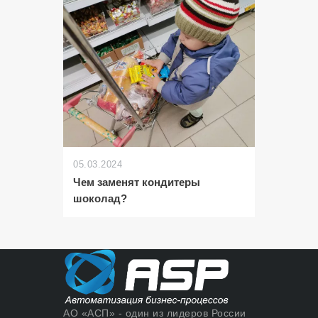
05.03.2024
Чем заменят кондитеры
шоколад?
АО «АСП» - один из лидеров России