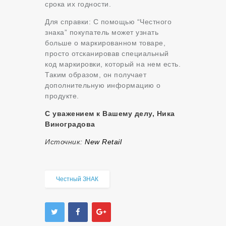
срока их годности.
Для справки: С помощью “Честного
знака” покупатель может узнать
больше о маркированном товаре,
просто отсканировав специальный
код маркировки, который на нем есть.
Таким образом, он получает
дополнительную информацию о
продукте.
С уважением к Вашему делу, Ника
Виноградова
Источник:
New Retail
Честный ЗНАК