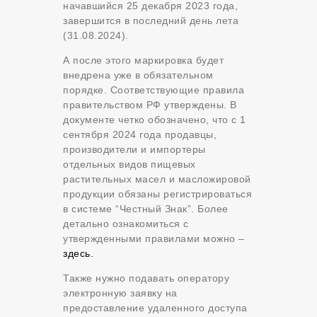
начавшийся 25 декабря 2023 года,
завершится в последний день лета
(31.08.2024).
А после этого маркировка будет
внедрена уже в обязательном
порядке. Соответствующие правила
правительством РФ утверждены. В
документе четко обозначено, что с 1
сентября 2024 года продавцы,
производители и импортеры
отдельных видов пищевых
растительных масел ‎и масложировой
продукции обязаны регистрироваться
в системе “Честный Знак”. Более
детально ознакомиться с
утвержденными правилами можно –
здесь.
Также нужно подавать оператору
электронную заявку на
предоставление удаленного доступа