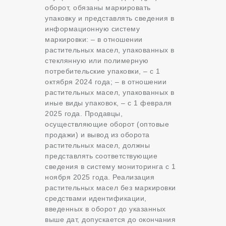
оборот, обязаны маркировать
упаковку ‎и представлять сведения в
информационную систему
маркировки: – в отношении
растительных масел, упакованных в
стеклянную или полимерную
потребительские упаковки, – с 1
октября 2024 года; – в отношении
растительных масел, упакованных в
иные виды упаковок, – с 1 февраля
2025 года. Продавцы,
осуществляющие оборот (оптовые
продажи) и вывод из оборота
растительных масел, должны
представлять соответствующие
сведения в систему мониторинга с 1
ноября 2025 года. Реализация
растительных масел без маркировки
средствами идентификации,
введенных в оборот до указанных
выше дат, допускается ‎до окончания