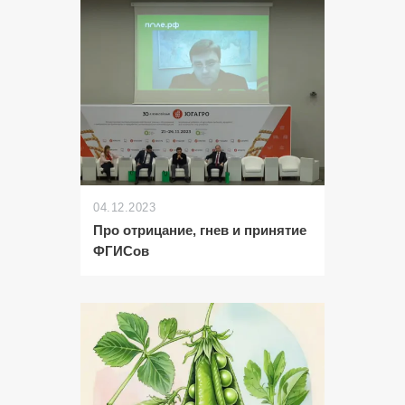
04.12.2023
Про отрицание, гнев и принятие
ФГИСов