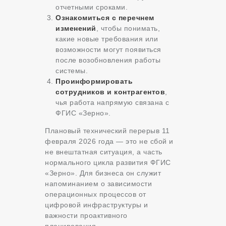
отчетными сроками.
Ознакомиться с перечнем
изменений
, чтобы понимать,
какие новые требования или
возможности могут появиться
после возобновления работы
системы.
Проинформировать
сотрудников и контрагентов
,
чья работа напрямую связана с
ФГИС «Зерно».
Плановый технический перерыв 11
февраля 2026 года — это не сбой и
не внештатная ситуация, а часть
нормального цикла развития ФГИС
«Зерно». Для бизнеса он служит
напоминанием о зависимости
операционных процессов от
цифровой инфраструктуры и
важности проактивного