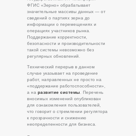
ФГИС «Зерно» обрабатывает
значительные массивы данных — от
сведений о партиях зерна до
информации о перемещениях и
операциях участников рынка.
Поддержание корректности,
безопасности и производительности
такой системы невозможно без
регулярных обновлений.
Технический перерыв в данном
случае указывает на проведение
работ, направленных не просто на
«поддержание работоспособности»,
а на
развитие системы
. Перечень
вносимых изменений опубликован
для ознакомления пользователей,
что говорит о стремлении регулятора
к прозрачности и снижению
неопределенности для бизнеса.