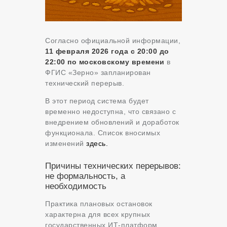
Согласно официальной информации,
11 февраля 2026 года с 20:00 до
22:00 по московскому времени
в
ФГИС «Зерно» запланирован
технический перерыв.
В этот период система будет
временно недоступна, что связано с
внедрением обновлений и доработок
функционала. Список вносимых
изменений
здесь.
Причины технических перерывов:
не формальность, а
необходимость
Практика плановых остановок
характерна для всех крупных
государственных ИТ-платформ.