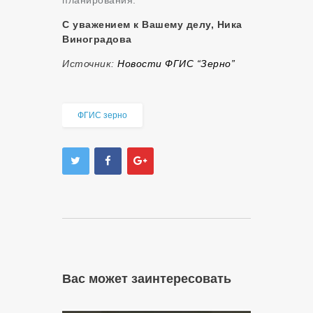
планирования.
С уважением к Вашему делу, Ника
Виноградова
Источник:
Новости ФГИС “Зерно”
ФГИС зерно
Вас может заинтересовать