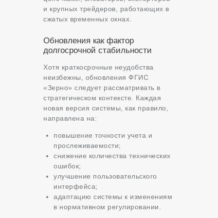
и крупных трейдеров, работающих в
сжатых временных окнах.
Обновления как фактор
долгосрочной стабильности
Хотя краткосрочные неудобства
неизбежны, обновления ФГИС
«Зерно» следует рассматривать в
стратегическом контексте. Каждая
новая версия системы, как правило,
направлена на:
повышение точности учета и
прослеживаемости;
снижение количества технических
ошибок;
улучшение пользовательского
интерфейса;
адаптацию системы к изменениям
в нормативном регулировании.