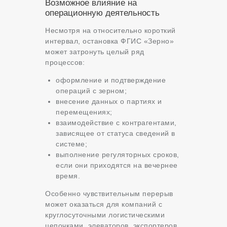
Возможное влияние на
операционную деятельность
Несмотря на относительно короткий
интервал, остановка ФГИС «Зерно»
может затронуть целый ряд
процессов:
оформление и подтверждение
операций с зерном;
внесение данных о партиях и
перемещениях;
взаимодействие с контрагентами,
зависящее от статуса сведений в
системе;
выполнение регуляторных сроков,
если они приходятся на вечернее
время.
Особенно чувствительным перерыв
может оказаться для компаний с
круглосуточными логистическими
цепочками, элеваторов, экспортеров