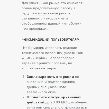
Для участников рынка это означает
более предсказуемую работу в
будущем и снижение рисков,
связанных с некорректным
отображением данных или сбоями
при проверках.
Рекомендации пользователям
Чтобы минимизировать влияние
технического перерыва, участникам
ФГИС «Зерно» целесообразно
заранее принять простые, но
эффективные меры:
Запланировать операции
по
внесению и подтверждению
данных вне указанного
временного окна.
Проверить статус критичных
действий
до 20:00 МСК, особенно
если они связаны с отгрузками или