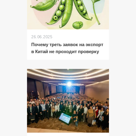
26.06.2025
Почему треть заявок на экспорт
в Китай не проходит проверку