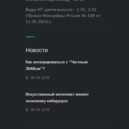
Виды ИТ-деятельности - 1.01, 2.01
(Приказ Минцифры России № 449 от
11.05.2023г.)
Новости
Как интегрироваться с “Честным
ЗНАКом”?
06.08.2026
Искусственный интеллект меняет
экономику киберугроз
06.08.2026