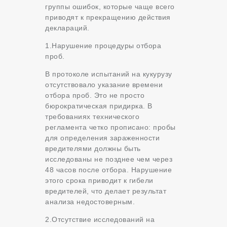
группы ошибок, которые чаще всего
приводят к прекращению действия
деклараций.
1.Нарушение процедуры отбора
проб.
В протоколе испытаний на кукурузу
отсутствовало указание времени
отбора проб. Это не просто
бюрократическая придирка. В
требованиях технического
регламента четко прописано: пробы
для определения зараженности
вредителями должны быть
исследованы не позднее чем через
48 часов после отбора. Нарушение
этого срока приводит к гибели
вредителей, что делает результат
анализа недостоверным.
2.Отсутствие исследований на