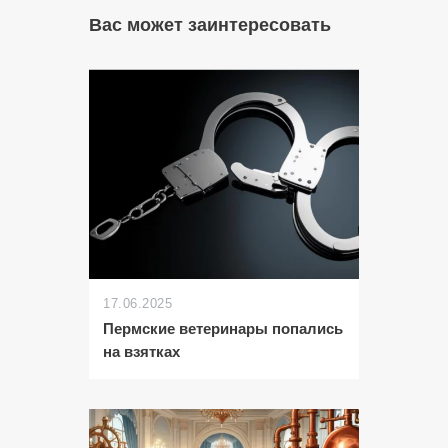
Вас может заинтересовать
17.06.2025
Пермские ветеринары попались
на взятках