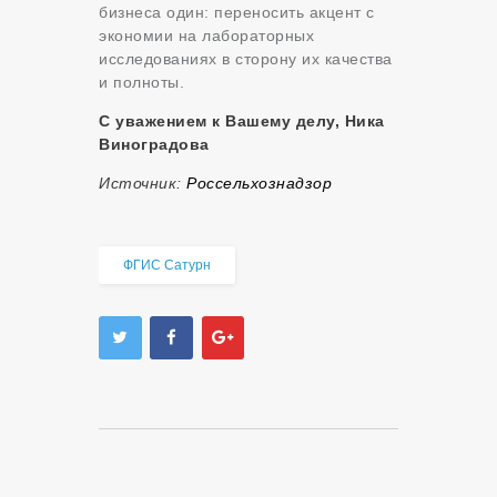
бизнеса один: переносить акцент с
экономии на лабораторных
исследованиях в сторону их качества
и полноты.
С уважением к Вашему делу, Ника
Виноградова
Источник:
Россельхознадзор
ФГИС Сатурн