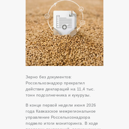
Зерно без документов:
Россельхознадзор прекратил
действие деклараций на 11,4 тыс.
тонн подсолнечника и кукурузы.
В конце первой недели июня 2026
года Кавказское межрегиональное
управление Россельхознадзора
подвело итоги мониторинга. В ходе