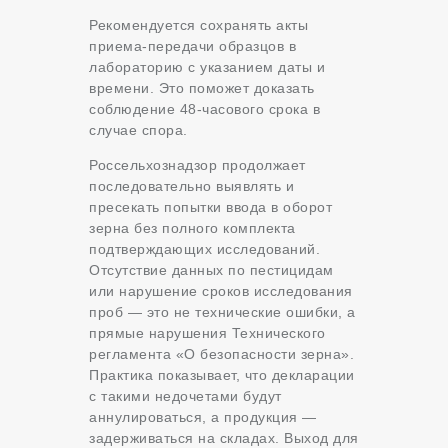
Рекомендуется сохранять акты
приема-передачи образцов в
лабораторию с указанием даты и
времени. Это поможет доказать
соблюдение 48-часового срока в
случае спора.
Россельхознадзор продолжает
последовательно выявлять и
пресекать попытки ввода в оборот
зерна без полного комплекта
подтверждающих исследований.
Отсутствие данных по пестицидам
или нарушение сроков исследования
проб — это не технические ошибки, а
прямые нарушения Технического
регламента «О безопасности зерна».
Практика показывает, что декларации
с такими недочетами будут
аннулироваться, а продукция —
задерживаться на складах. Выход для