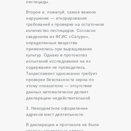
пестициды.
Второе и, пожалуй, самое важное
нарушение — игнорирование
требований к проверке на остаточное
количество пестицидов. Согласно
сведениям из ФГИС «Сатурн»,
определенные вещества
применялись при выращивании
культур. Однако в протоколах
испытаний исследования на их
содержание не проводились.
Техрегламент однозначно требует
проверки безопасности зерна по
этому показателю — отсутствие
данных автоматически делает
декларацию недействительной.
3. Некорректное оформление
адресов мест деятельности.
В декларации и протоколе не были
указаны конкретные адреса