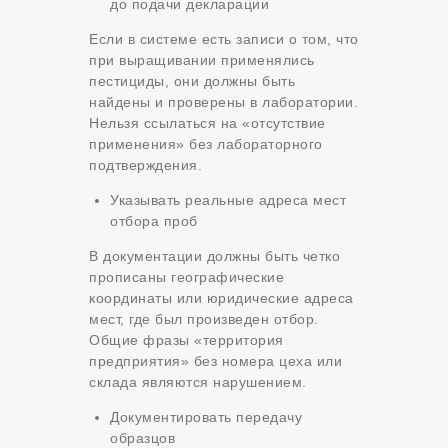
до подачи декларации
Если в системе есть записи о том, что
при выращивании применялись
пестициды, они должны быть
найдены и проверены в лаборатории.
Нельзя ссылаться на «отсутствие
применения» без лабораторного
подтверждения.
Указывать реальные адреса мест
отбора проб
В документации должны быть четко
прописаны географические
координаты или юридические адреса
мест, где был произведен отбор.
Общие фразы «территория
предприятия» без номера цеха или
склада являются нарушением.
Документировать передачу
образцов