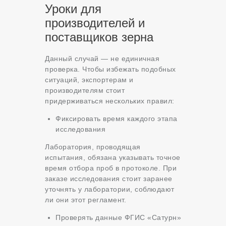
Уроки для
производителей и
поставщиков зерна
Данный случай — не единичная
проверка. Чтобы избежать подобных
ситуаций, экспортерам и
производителям стоит
придерживаться нескольких правил:
Фиксировать время каждого этапа
исследования
Лаборатория, проводящая
испытания, обязана указывать точное
время отбора проб в протоколе. При
заказе исследования стоит заранее
уточнять у лаборатории, соблюдают
ли они этот регламент.
Проверять данные ФГИС «Сатурн»