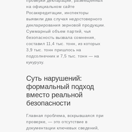
проверки деклараций, размещенных
на официальном сайте
Росаккредитации, инспекторы
выявили два случая недостоверного
декларирования зерновой продукции.
Суммарный объем партий, чья
безопасность вызвала сомнения,
составил 11,4 тыс. тонн, из которых
3,9 тыс. тонн пришлось на
подсолнечник и 7,5 тыс. тонн — на
кукурузу.
Суть нарушений:
формальный подход
вместо реальной
безопасности
Главная проблема, вскрывшаяся при
проверке, — это отсутствие в
документации ключевых сведений,