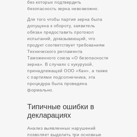
без которых подтвердить
безопасность зерна невозможно.
Для того чтобы партия зерна была
допущена к обороту, заявитель
обязан предоставить протокол
испытаний, доказывающий, что
продукт соответствует требованиям
Технического регламента
Таможенного союза «О безопасности
зерна». В случаях с кукурузой,
принадлежащей ООО «Кан», а также
с партиями подсолнечника, эта
процедура была проведена
формально.
Типичные ошибки в
декларациях
Анализ выявленных нарушений
позволяет выделить три основные