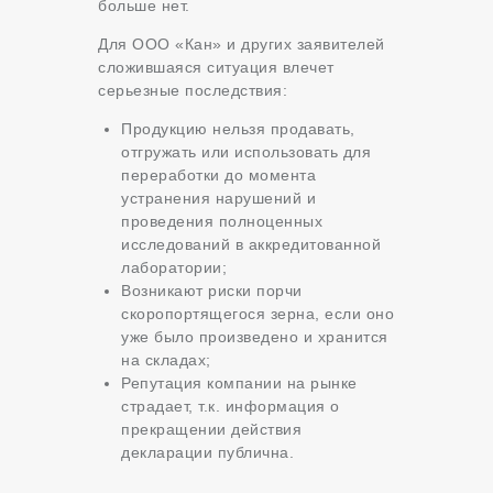
больше нет.
Для ООО «Кан» и других заявителей
сложившаяся ситуация влечет
серьезные последствия:
Продукцию нельзя продавать,
отгружать или использовать для
переработки до момента
устранения нарушений и
проведения полноценных
исследований в аккредитованной
лаборатории;
Возникают риски порчи
скоропортящегося зерна, если оно
уже было произведено и хранится
на складах;
Репутация компании на рынке
страдает, т.к. информация о
прекращении действия
декларации публична.