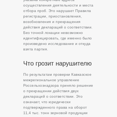
осуществления деятельности и места
отбора проб. Это нарушает Правила
регистрации, приостановления,
возобновления и прекращения
действия деклараций о соответствии.
Без точной локации невозможно
идентифицировать, где именно было
произведено исследование и откуда
взята партия.
Что грозит нарушителю
По результатам проверки Кавказское
межрегиональное управление
Россельхознадзора приняло решение
о прекращении действия двух
деклараций о соответствии. Это
означает, что юридически
подтвержденного права на оборот
11,4 тыс. тонн зерновой продукции