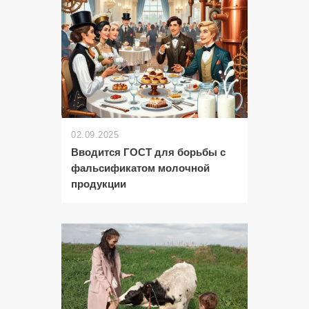
02.09.2025
Вводится ГОСТ для борьбы с
фальсификатом молочной
продукции