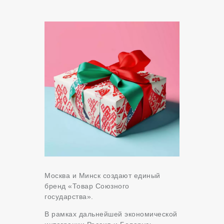
Москва и Минск создают единый
бренд «Товар Союзного
государства».
В рамках дальнейшей экономической