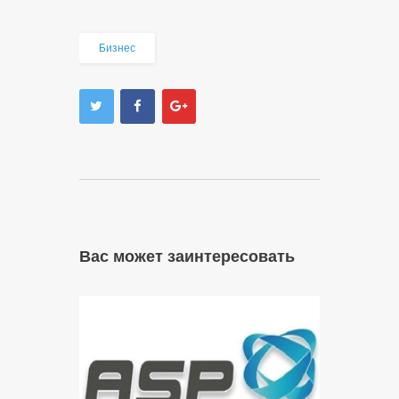
Бизнес
Вас может заинтересовать