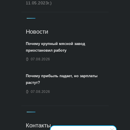
11.05.2023г.)
Новости
Почему крупный мясной завод
приостановил работу
07.08.2026
Почему прибыль падает, но зарплаты
растут?
07.08.2026
Контакты