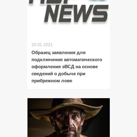
20.01.2021
Образец заявления для
подключения автоматического
оформления эВСД на основе
сведений о добыче при
прибрежном лове