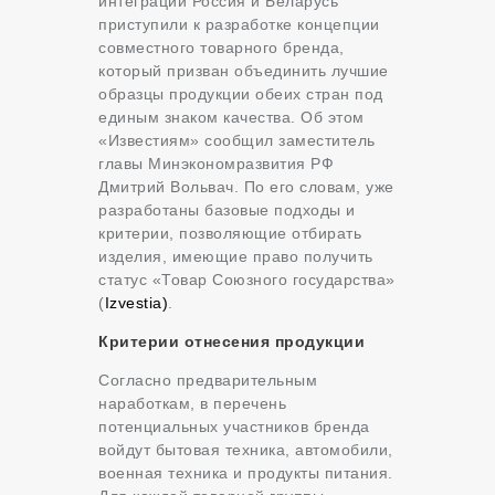
интеграции Россия и Беларусь
приступили к разработке концепции
совместного товарного бренда,
который призван объединить лучшие
образцы продукции обеих стран под
единым знаком качества. Об этом
«Известиям» сообщил заместитель
главы Минэкономразвития РФ
Дмитрий Вольвач. По его словам, уже
разработаны базовые подходы и
критерии, позволяющие отбирать
изделия, имеющие право получить
статус «Товар Союзного государства»
(
Izvestia)
.
Критерии отнесения продукции
Согласно предварительным
наработкам, в перечень
потенциальных участников бренда
войдут бытовая техника, автомобили,
военная техника и продукты питания.