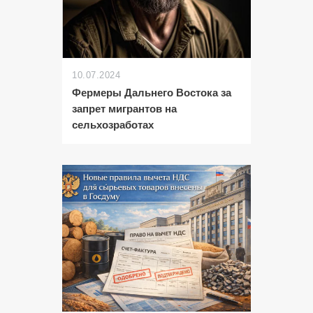
10.07.2024
Фермеры Дальнего Востока за
запрет мигрантов на
сельхозработах