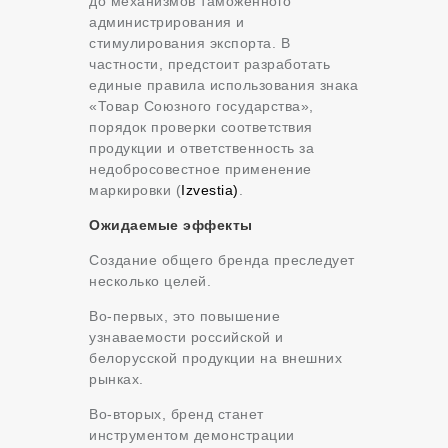
до механизмов таможенного
администрирования и
стимулирования экспорта. В
частности, предстоит разработать
единые правила использования знака
«Товар Союзного государства»,
порядок проверки соответствия
продукции и ответственность за
недобросовестное применение
маркировки (
Izvestia)
.
Ожидаемые эффекты
Создание общего бренда преследует
несколько целей.
Во-первых, это повышение
узнаваемости российской и
белорусской продукции на внешних
рынках.
Во-вторых, бренд станет
инструментом демонстрации