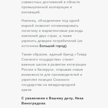
совместных достижений в области
промышленной кооперации и
инноваций.
Наконец, объединение под одной
маркой позволит оптимизировать
логистику и маркетинговые расходы
компаний двух стран, а также
укрепить доверие потребителей (из
источника
Большой город)
.
Таким образом, единый бренд «Товар
Союзного государства» станет
важным шагом в развитии интеграции
России и Беларуси, открывая новые
возможности для производителей и
укрепляя позиции Союзного
государства на международной
арене.
С уважением к Вашему делу, Ника
Виноградова