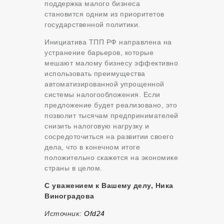
поддержка малого бизнеса
становится одним из приоритетов
государственной политики.
Инициатива ТПП РФ направлена на
устранение барьеров, которые
мешают малому бизнесу эффективно
использовать преимущества
автоматизированной упрощенной
системы налогообложения. Если
предложение будет реализовано, это
позволит тысячам предпринимателей
снизить налоговую нагрузку и
сосредоточиться на развитии своего
дела, что в конечном итоге
положительно скажется на экономике
страны в целом.
С уважением к Вашему делу, Ника
Виноградова
Источник:
Оfd24