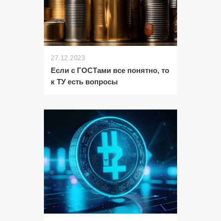
27.12.2023
Если с ГОСТами все понятно, то
к ТУ есть вопросы