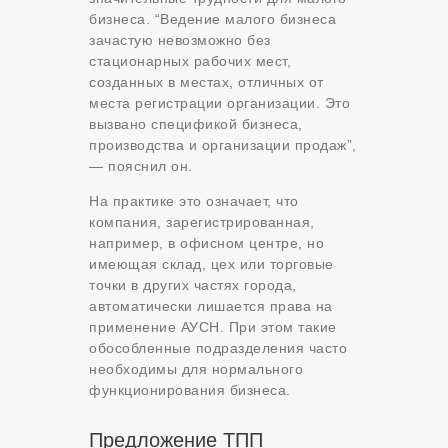
бизнеса. “Ведение малого бизнеса
зачастую невозможно без
стационарных рабочих мест,
созданных в местах, отличных от
места регистрации организации. Это
вызвано спецификой бизнеса,
производства и организации продаж”,
— пояснил он.
На практике это означает, что
компания, зарегистрированная,
например, в офисном центре, но
имеющая склад, цех или торговые
точки в других частях города,
автоматически лишается права на
применение АУСН. При этом такие
обособленные подразделения часто
необходимы для нормального
функционирования бизнеса.
Предложение ТПП