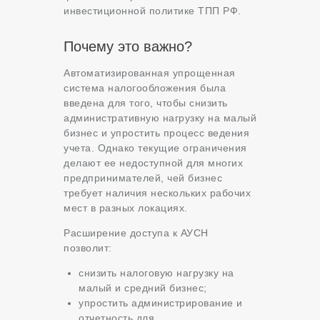
инвестиционной политике ТПП РФ.
Почему это важно?
Автоматизированная упрощенная
система налогообложения была
введена для того, чтобы снизить
административную нагрузку на малый
бизнес и упростить процесс ведения
учета. Однако текущие ограничения
делают ее недоступной для многих
предпринимателей, чей бизнес
требует наличия нескольких рабочих
мест в разных локациях.
Расширение доступа к АУСН
позволит:
снизить налоговую нагрузку на
малый и средний бизнес;
упростить администрирование и
отчетность для