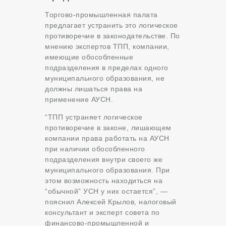
Торгово-промышленная палата
предлагает устранить это логическое
противоречие в законодательстве. По
мнению экспертов ТПП, компании,
имеющие обособленные
подразделения в пределах одного
муниципального образования, не
должны лишаться права на
применение АУСН.
“ТПП устраняет логическое
противоречие в законе, лишающем
компании права работать на АУСН
при наличии обособленного
подразделения внутри своего же
муниципального образования. При
этом возможность находиться на
“обычной” УСН у них остается”, —
пояснил Алексей Крылов, налоговый
консультант и эксперт совета по
финансово-промышленной и