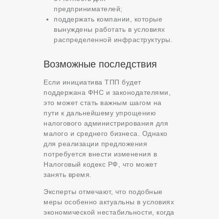
предпринимателей;
поддержать компании, которые
вынуждены работать в условиях
распределенной инфраструктуры.
Возможные последствия
Если инициатива ТПП будет
поддержана ФНС и законодателями,
это может стать важным шагом на
пути к дальнейшему упрощению
налогового администрирования для
малого и среднего бизнеса. Однако
для реализации предложения
потребуется внести изменения в
Налоговый кодекс РФ, что может
занять время.
Эксперты отмечают, что подобные
меры особенно актуальны в условиях
экономической нестабильности, когда