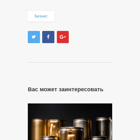
Бизнес
Вас может заинтересовать