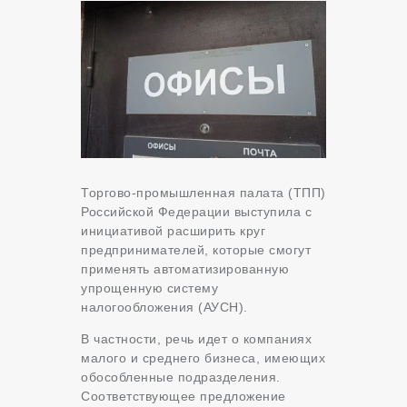
Торгово-промышленная палата (ТПП)
Российской Федерации выступила с
инициативой расширить круг
предпринимателей, которые смогут
применять автоматизированную
упрощенную систему
налогообложения (АУСН).
В частности, речь идет о компаниях
малого и среднего бизнеса, имеющих
обособленные подразделения.
Соответствующее предложение