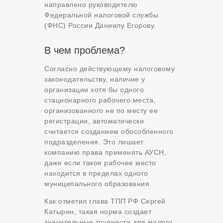
направлено руководителю
Федеральной налоговой службы
(ФНС) России Даниилу Егорову.
В чем проблема?
Согласно действующему налоговому
законодательству, наличие у
организации хотя бы одного
стационарного рабочего места,
организованного не по месту ее
регистрации, автоматически
считается созданием обособленного
подразделения. Это лишает
компанию права применять АУСН,
даже если такое рабочее место
находится в пределах одного
муниципального образования.
Как отметил глава ТПП РФ Сергей
Катырин, такая норма создает
значительные трудности для малого