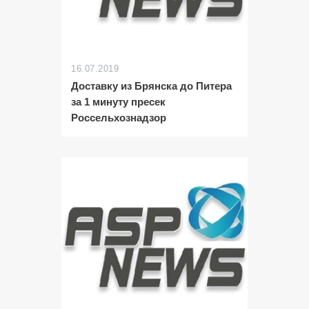
16.07.2019
Доставку из Брянска до Питера
за 1 минуту пресек
Россельхознадзор