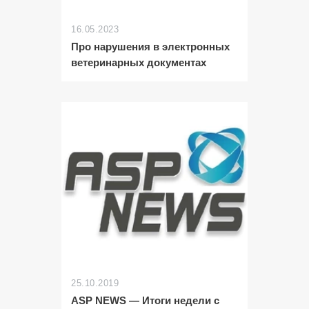
16.05.2023
Про нарушения в электронных
ветеринарных документах
25.10.2019
ASP NEWS — Итоги недели с