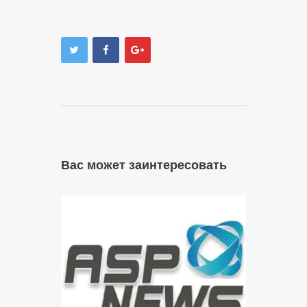
Вас может заинтересовать