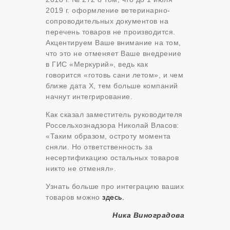
2019 г. оформление ветеринарно-
сопроводительных документов на
перечень товаров не производится.
Акцентируем Ваше внимание на том,
что это не отменяет Ваше внедрение
в ГИС «Меркурий», ведь как
говорится «готовь сани летом», и чем
ближе дата Х, тем больше компаний
начнут интегрирование.
Как сказал заместитель руководителя
Россельхознадзора Николай Власов:
«Таким образом, остроту момента
сняли. Но ответственность за
несертификацию остальных товаров
никто не отменял».
Узнать больше про интеграцию ваших
товаров можно
здесь.
Ника Виноградова