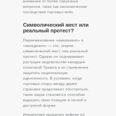
внимание от более серьезных
вопросов, таких как экономические
последствия торговых войн.
Символический жест или
реальный протест?
Переименование «американо» в
«канадиано» — это, скорее,
символический жест, чем реальный
протест. Однако он подчеркивает
растущее недовольство канадцев
политикой Трампа и их стремление
защитить национальную
идентичность. В условиях, когда
торговые споры между двумя
странами продолжают обостряться,
такие акции становятся способом
выразить свою позицию в легкой и
доступной форме.
Инициатива канадских кофеен по