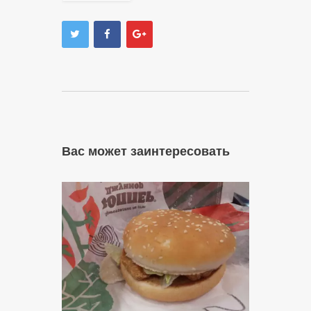
Вас может заинтересовать