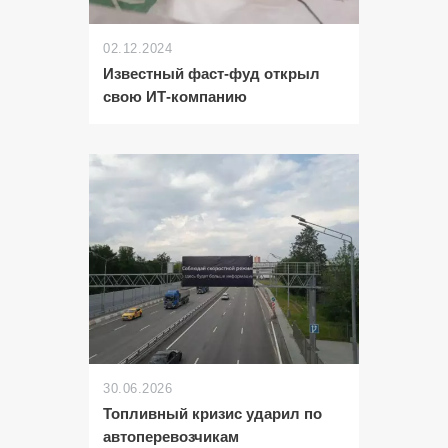
02.12.2024
Известный фаст-фуд открыл
свою ИТ-компанию
30.06.2026
Топливный кризис ударил по
автоперевозчикам