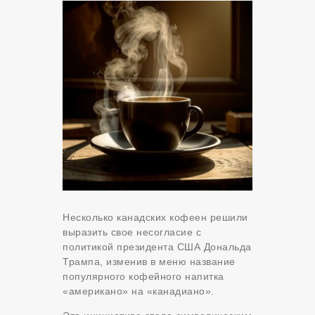
Несколько канадских кофеен решили
выразить свое несогласие с
политикой президента США Дональда
Трампа, изменив в меню название
популярного кофейного напитка
«американо» на «канадиано».