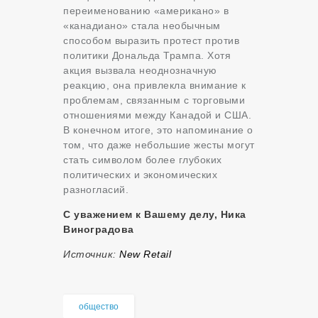
переименованию «американо» в
«канадиано» стала необычным
способом выразить протест против
политики Дональда Трампа. Хотя
акция вызвала неоднозначную
реакцию, она привлекла внимание к
проблемам, связанным с торговыми
отношениями между Канадой и США.
В конечном итоге, это напоминание о
том, что даже небольшие жесты могут
стать символом более глубоких
политических и экономических
разногласий.
С уважением к Вашему делу, Ника
Виноградова
Источник:
New Retail
общество