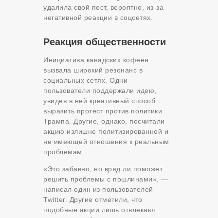
удалила свой пост, вероятно, из-за
негативной реакции в соцсетях.
Реакция общественности
Инициатива канадских кофеен
вызвала широкий резонанс в
социальных сетях. Одни
пользователи поддержали идею,
увидев в ней креативный способ
выразить протест против политики
Трампа. Другие, однако, посчитали
акцию излишне политизированной и
не имеющей отношения к реальным
проблемам.
«Это забавно, но вряд ли поможет
решить проблемы с пошлинами», —
написал один из пользователей
Twitter. Другие отметили, что
подобные акции лишь отвлекают