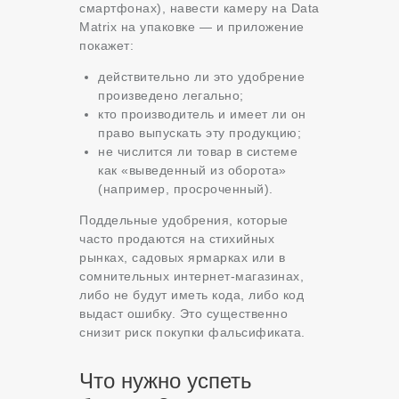
смартфонах), навести камеру на Data
Matrix на упаковке — и приложение
покажет:
действительно ли это удобрение
произведено легально;
кто производитель и имеет ли он
право выпускать эту продукцию;
не числится ли товар в системе
как «выведенный из оборота»
(например, просроченный).
Поддельные удобрения, которые
часто продаются на стихийных
рынках, садовых ярмарках или в
сомнительных интернет-магазинах,
либо не будут иметь кода, либо код
выдаст ошибку. Это существенно
снизит риск покупки фальсификата.
Что нужно успеть