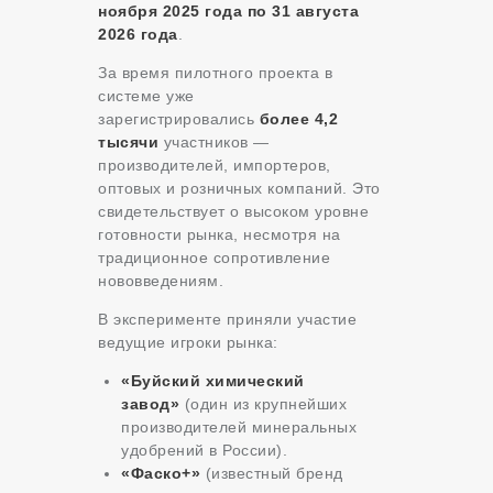
ноября 2025 года по 31 августа
2026 года
.
За время пилотного проекта в
системе уже
зарегистрировались
более 4,2
тысячи
участников —
производителей, импортеров,
оптовых и розничных компаний. Это
свидетельствует о высоком уровне
готовности рынка, несмотря на
традиционное сопротивление
нововведениям.
В эксперименте приняли участие
ведущие игроки рынка:
«Буйский химический
завод»
(один из крупнейших
производителей минеральных
удобрений в России).
«Фаско+»
(известный бренд