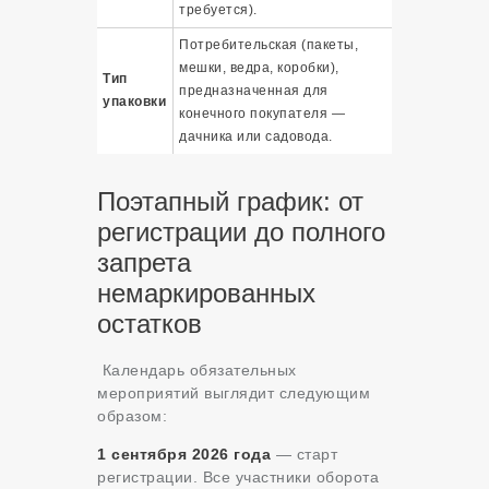
требуется).
Потребительская (пакеты,
мешки, ведра, коробки),
Тип
предназначенная для
упаковки
конечного покупателя —
дачника или садовода.
Поэтапный график: от
регистрации до полного
запрета
немаркированных
остатков
Календарь обязательных
мероприятий выглядит следующим
образом:
1 сентября 2026 года
— старт
регистрации. Все участники оборота