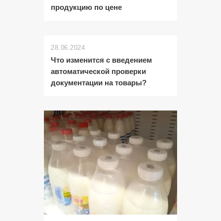
продукцию по цене
28.06.2024
Что изменится с введением
автоматической проверки
документации на товары?