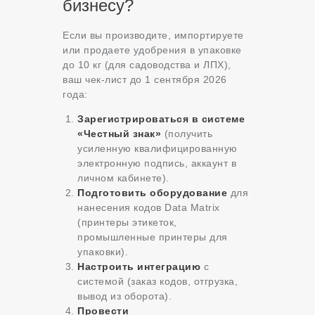
бизнесу?
Если вы производите, импортируете
или продаете удобрения в упаковке
до 10 кг (для садоводства и ЛПХ),
ваш чек-лист до 1 сентября 2026
года:
Зарегистрироваться в системе
«Честный знак»
(получить
усиленную квалифицированную
электронную подпись, аккаунт в
личном кабинете).
Подготовить оборудование
для
нанесения кодов Data Matrix
(принтеры этикеток,
промышленные принтеры для
упаковки).
Настроить интеграцию
с
системой (заказ кодов, отгрузка,
вывод из оборота).
Провести