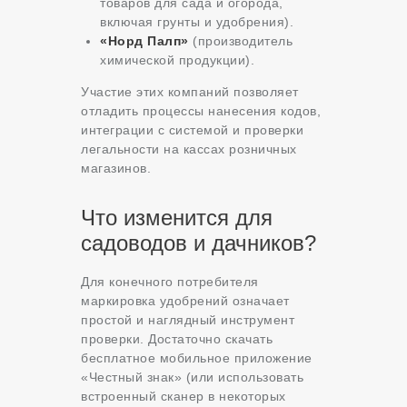
товаров для сада и огорода,
включая грунты и удобрения).
«Норд Палп»
(производитель
химической продукции).
Участие этих компаний позволяет
отладить процессы нанесения кодов,
интеграции с системой и проверки
легальности на кассах розничных
магазинов.
Что изменится для
садоводов и дачников?
Для конечного потребителя
маркировка удобрений означает
простой и наглядный инструмент
проверки. Достаточно скачать
бесплатное мобильное приложение
«Честный знак» (или использовать
встроенный сканер в некоторых