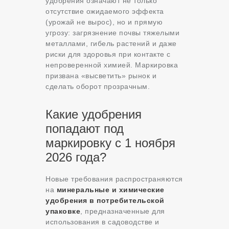
удобрения означают не только
отсутствие ожидаемого эффекта
(урожай не вырос), но и прямую
угрозу: загрязнение почвы тяжелыми
металлами, гибель растений и даже
риски для здоровья при контакте с
непроверенной химией. Маркировка
призвана «высветить» рынок и
сделать оборот прозрачным.
Какие удобрения
попадают под
маркировку с 1 ноября
2026 года?
Новые требования распространяются
на
минеральные и химические
удобрения в потребительской
упаковке
, предназначенные для
использования в садоводстве и