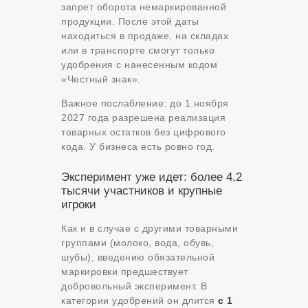
запрет оборота немаркированной
продукции. После этой даты
находиться в продаже, на складах
или в транспорте смогут только
удобрения с нанесенным кодом
«Честный знак».
Важное послабление: до 1 ноября
2027 года разрешена реализация
товарных остатков без цифрового
кода. У бизнеса есть ровно год.
Эксперимент уже идет: более 4,2
тысячи участников и крупные
игроки
Как и в случае с другими товарными
группами (молоко, вода, обувь,
шубы), введению обязательной
маркировки предшествует
добровольный эксперимент. В
категории удобрений он длится
с 1