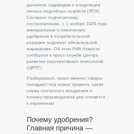
дачников, садоводов и владельцев
личных подсобных хозяйств (ЛПХ).
Согласно подписанному
постановлению, с 1 ноября 2026 года
минеральные и химические
удобрения в потребительской
упаковке подлежат обязательной
маркировке. Об этом РИА Новости
сообщили в пресс-службе Центра
развития перспективных технологий
(ЦРПТ).
Разбираемся, какие именно товары
попадают под новые правила, какая
схема поэтапного внедрения и
почему производители уже готовятся
к переменам.
Почему удобрения?
Главная причина —