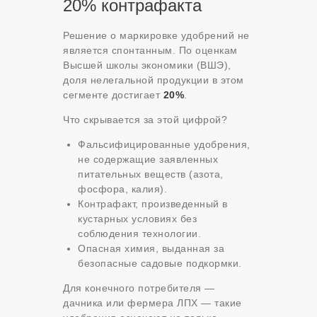
20% контрафакта
Решение о маркировке удобрений не
является спонтанным. По оценкам
Высшей школы экономики (ВШЭ),
доля нелегальной продукции в этом
сегменте достигает
20%
.
Что скрывается за этой цифрой?
Фальсифицированные удобрения,
не содержащие заявленных
питательных веществ (азота,
фосфора, калия).
Контрафакт, произведенный в
кустарных условиях без
соблюдения технологии.
Опасная химия, выданная за
безопасные садовые подкормки.
Для конечного потребителя —
дачника или фермера ЛПХ — такие