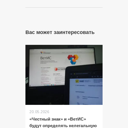
Вас может заинтересовать
20.05.2026
«Честный знак» и «ВетИС»
будут определять нелегальную