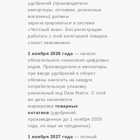
удобрений (производители,
импортеры, оптовики, розничные
магазины) должны
зарегистрироваться в системе
«Честный знак». Без регистрации
работать с этой категорией товаров
станет невозможно.
1 ноября 2026 года
— начало
обязательного нанесения цифровых
кодов. Производители и импортеры
при вводе удобрений в оборот
обязаны наносить на каждую
потребительскую упаковку
уникальный код Data Matrix. С этой
же даты начинается
маркировка
товарных
остатков
(удобрений,
произведенных до 1 ноября 2026
года, но еще не проданных).
1 ноября 2027 года
— полный