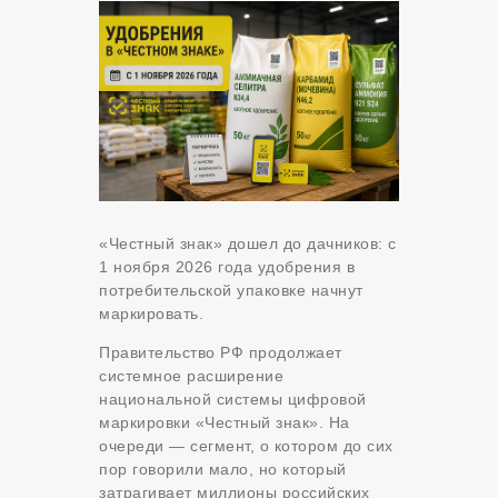
«Честный знак» дошел до дачников: с
1 ноября 2026 года удобрения в
потребительской упаковке начнут
маркировать.
Правительство РФ продолжает
системное расширение
национальной системы цифровой
маркировки «Честный знак». На
очереди — сегмент, о котором до сих
пор говорили мало, но который
затрагивает миллионы российских