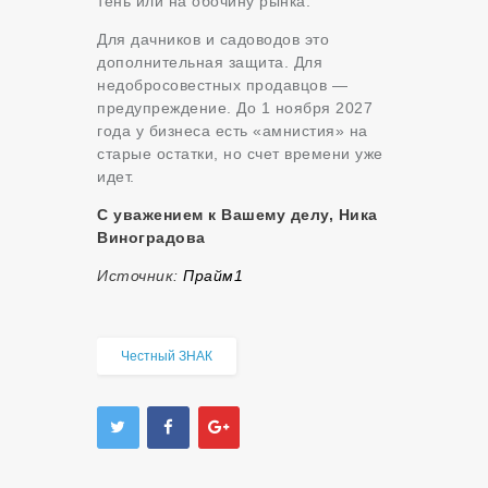
тень или на обочину рынка.
Для дачников и садоводов это
дополнительная защита. Для
недобросовестных продавцов —
предупреждение. До 1 ноября 2027
года у бизнеса есть «амнистия» на
старые остатки, но счет времени уже
идет.
С уважением к Вашему делу, Ника
Виноградова
Источник:
Прайм1
Честный ЗНАК