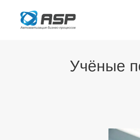
Учёные п