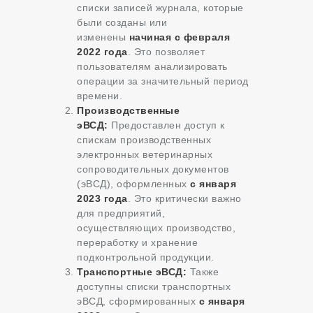
списки записей журнала, которые
были созданы или
изменены
начиная с февраля
2022 года
. Это позволяет
пользователям анализировать
операции за значительный период
времени.
Производственные
эВСД:
Предоставлен доступ к
спискам производственных
электронных ветеринарных
сопроводительных документов
(эВСД), оформленных
с января
2023 года
. Это критически важно
для предприятий,
осуществляющих производство,
переработку и хранение
подконтрольной продукции.
Транспортные эВСД:
Также
доступны списки транспортных
эВСД, сформированных
с января