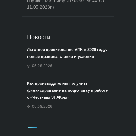
(Приказ Минцифры России № 449 от
11.05.2023г.)
Новости
Льготное кредитование АПК в 2026 году:
новые правила, ставки и условия
05.08.2026
Как производителям получить
финансирование на подготовку к работе
с «Честным ЗНАКом»
05.08.2026