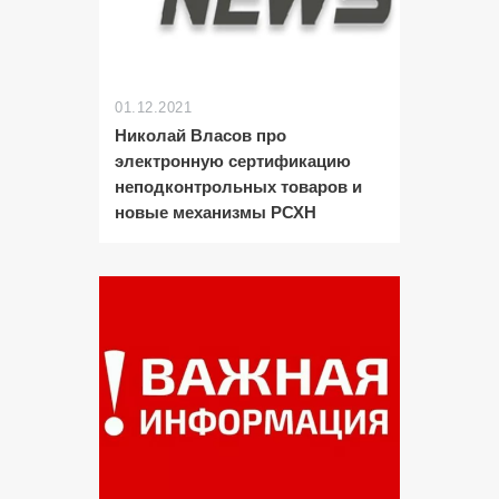
01.12.2021
Николай Власов про
электронную сертификацию
неподконтрольных товаров и
новые механизмы РСХН