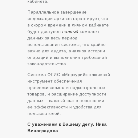
кабинета.
Параллельное завершение
индексации архивов гарантирует, что
в скором времени в личном кабинете
будет доступен
полный
комплект
данных за весь период
использования системы, что крайне
важно для аудита, анализа истории
операций и выполнения требований
законодательства.
Система ФГИС «Меркурий» ключевой
инструмент обеспечения
прослеживаемости подконтрольных
товаров, и расширение доступности
данных – важный шаг в повышении
ее эффективности и удобства для
пользователей.
С уважением к Вашему делу, Ника
Виноградова