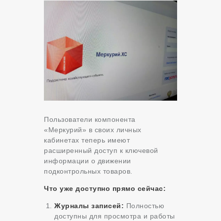
Пользователи компонента
«Меркурий» в своих личных
кабинетах теперь имеют
расширенный доступ к ключевой
информации о движении
подконтрольных товаров.
Что уже доступно прямо сейчас:
Журналы записей:
Полностью
доступны для просмотра и работы