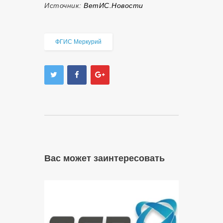
Источник:
ВетИС.Новости
ФГИС Меркурий
Вас может заинтересовать