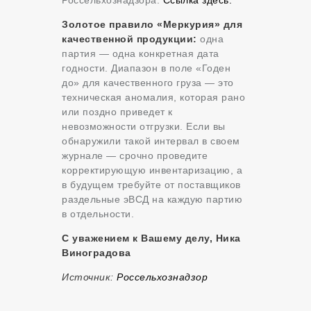
Золотое правило «Меркурия» для
качественной продукции:
одна
партия — одна конкретная дата
годности. Диапазон в поле «Годен
до» для качественного груза — это
техническая аномалия, которая рано
или поздно приведет к
невозможности отгрузки. Если вы
обнаружили такой интервал в своем
журнале — срочно проведите
корректирующую инвентаризацию, а
в будущем требуйте от поставщиков
раздельные эВСД на каждую партию
в отдельности.
С уважением к Вашему делу, Ника
Виноградова
Источник:
Россельхознадзор