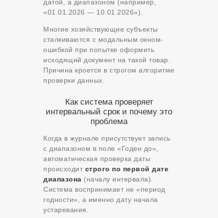
датой, а диапазоном (например,
«01.01.2026 — 10.01.2026»).
Многие хозяйствующие субъекты
сталкиваются с модальным окном-
ошибкой при попытке оформить
исходящий документ на такой товар.
Причина кроется в строгом алгоритме
проверки данных.
Как система проверяет
интервальный срок и почему это
проблема
Когда в журнале присутствует запись
с диапазоном в поле «Годен до»,
автоматическая проверка даты
происходит
строго по первой дате
диапазона
(началу интервала).
Система воспринимает не «период
годности», а именно дату начала
устаревания.