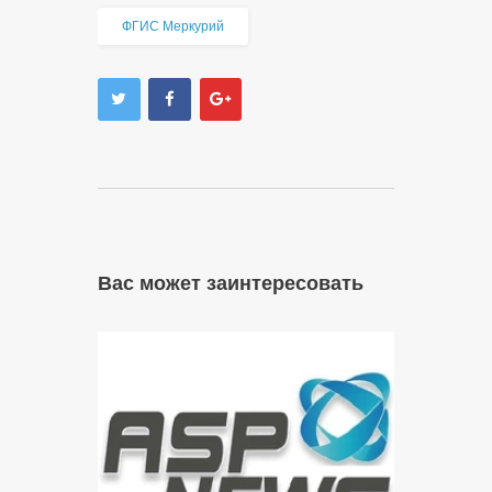
ФГИС Меркурий
Вас может заинтересовать