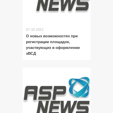
07.10.2022
О новых возможностях при
регистрации площадок,
участвующих в оформлении
эВСД