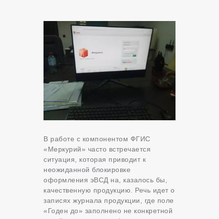
В работе с компонентом ФГИС
«Меркурий» часто встречается
ситуация, которая приводит к
неожиданной блокировке
оформления эВСД на, казалось бы,
качественную продукцию. Речь идет о
записях журнала продукции, где поле
«Годен до» заполнено не конкретной