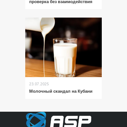
проверка без взаимодействия
23.07.2025
Молочный скандал на Кубани