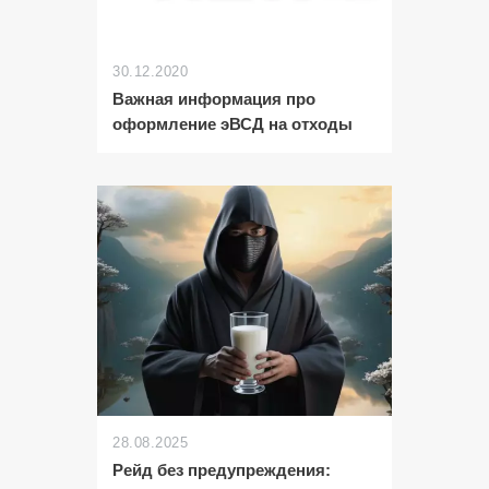
30.12.2020
Важная информация про
оформление эВСД на отходы
28.08.2025
Рейд без предупреждения: