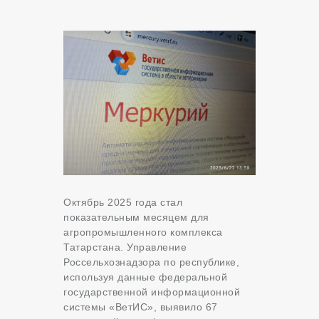
Октябрь 2025 года стал
показательным месяцем для
агропромышленного комплекса
Татарстана. Управление
Россельхознадзора по республике,
используя данные федеральной
государственной информационной
системы «ВетИС», выявило 67