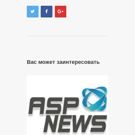
Вас может заинтересовать