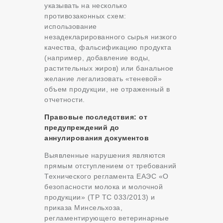
указывать на несколько
противозаконных схем:
использование
незадекларированного сырья низкого
качества, фальсификацию продукта
(например, добавление воды,
растительных жиров) или банальное
желание легализовать «теневой»
объем продукции, не отраженный в
отчетности.
Правовые последствия: от
предупреждений до
аннулирования документов
Выявленные нарушения являются
прямым отступлением от требований
Технического регламента ЕАЭС «О
безопасности молока и молочной
продукции» (ТР ТС 033/2013) и
приказа Минсельхоза,
регламентирующего ветеринарные