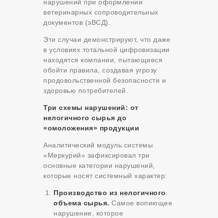
нарушений при оформлении
ветеринарных сопроводительных
документов (эВСД).
Эти случаи демонстрируют, что даже
в условиях тотальной цифровизации
находятся компании, пытающиеся
обойти правила, создавая угрозу
продовольственной безопасности и
здоровью потребителей.
Три схемы нарушений: от
нелогичного сырья до
«омоложения» продукции
Аналитический модуль системы
«Меркурий» зафиксировал три
основные категории нарушений,
которые носят системный характер:
Производство из нелогичного
объема сырья.
Самое вопиющее
нарушение, которое