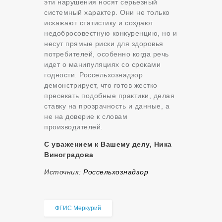
эти нарушения носят серьезный
системный характер. Они не только
искажают статистику и создают
недобросовестную конкуренцию, но и
несут прямые риски для здоровья
потребителей, особенно когда речь
идет о манипуляциях со сроками
годности. Россельхознадзор
демонстрирует, что готов жестко
пресекать подобные практики, делая
ставку на прозрачность и данные, а
не на доверие к словам
производителей.
С уважением к Вашему делу, Ника
Виноградова
Источник:
Россельхознадзор
ФГИС Меркурий