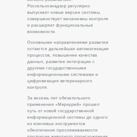
Россельхознадзор регулярно
выпускает новые версии системы,
совершенствует механизмы контроля
и расширяет функциональные
возможности.
Основными направлениями развития
остаются дальнейшая автоматизация
процессов, повышение качества
данных, развитие интеграции с
другими государственными
информационными системами и
цифровизация ветеринарного
контроля.
За восемь лет обязательного
применения «Меркурий» прошел
путь от новой государственной
информационной системы до одного
из ключевых инструментов
обеспечения прослеживаемости
продукции животного происхождения