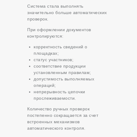
Система стала выполнять
значительно больше автоматических
проверок.
При оформлении документов
контролируются:
корректность сведений о
площадках;
статус участников;
соответствие продукции
установленным правилам;
допустимость выполняемых
операций;
непрерывность цепочки
прослеживаемости.
Количество ручных проверок
постепенно сокращается за счет
встроенных механизмов
автоматического контроля.