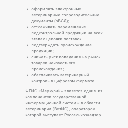
оформлять электронные
ветеринарные сопроводительные
документы (эВСД);
отслеживать перемещение
подконтрольной продукции на всех
этапах цепочки поставок;
подтверждать происхождение
продукции;
снижать риск попадания на рынок
товаров неизвестного
происхождения;
обеспечивать ветеринарный
контроль в цифровом формате.
ФГИС «Меркурий» является одним из
компонентов государственной
информационной системы в области
ветеринарии (ВетИС), оператором
которой выступает Россельхознадзор.