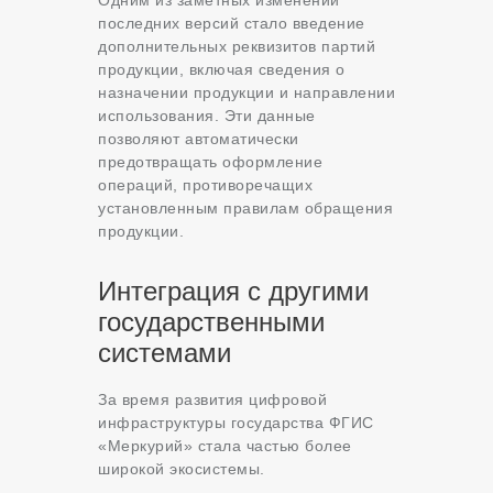
последних версий стало введение
дополнительных реквизитов партий
продукции, включая сведения о
назначении продукции и направлении
использования. Эти данные
позволяют автоматически
предотвращать оформление
операций, противоречащих
установленным правилам обращения
продукции.
Интеграция с другими
государственными
системами
За время развития цифровой
инфраструктуры государства ФГИС
«Меркурий» стала частью более
широкой экосистемы.