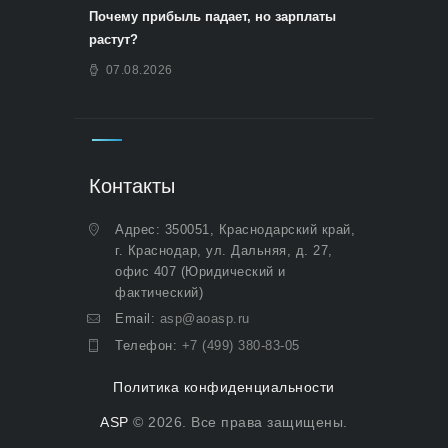
Почему прибыль падает, но зарплаты
растут?
07.08.2026
Контакты
Адрес: 350051, Краснодарский край,
г. Краснодар, ул. Дальняя, д. 27,
офис 407 (Юридический и
фактический)
Email:
asp@aoasp.ru
Телефон:
+7 (499) 380-83-05
Политика конфиденциальности
ASP
© 2026. Все права защищены.