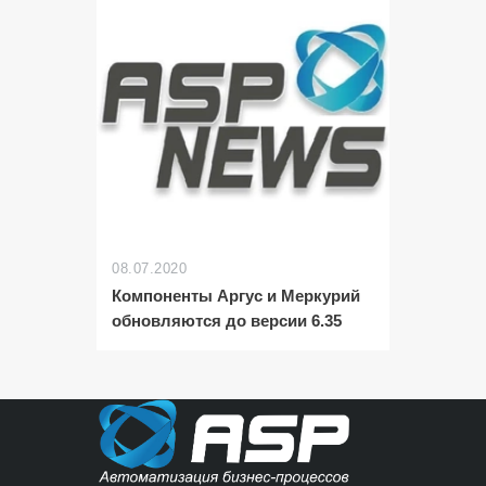
08.07.2020
Компоненты Аргус и Меркурий
обновляются до версии 6.35