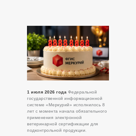
1 июля 2026 года
Федеральной
государственной информационной
системе «Меркурий» исполнилось 8
лет с момента начала обязательного
применения электронной
ветеринарной сертификации для
подконтрольной продукции.