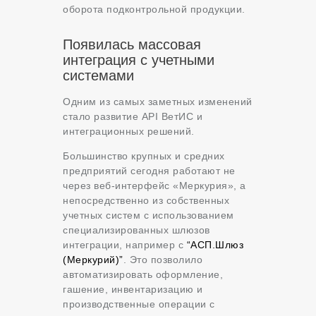
оборота подконтрольной продукции.
Появилась массовая
интеграция с учетными
системами
Одним из самых заметных изменений
стало развитие API ВетИС и
интеграционных решений.
Большинство крупных и средних
предприятий сегодня работают не
через веб-интерфейс «Меркурия», а
непосредственно из собственных
учетных систем с использованием
специализированных шлюзов
интеграции, например с
“АСП.Шлюз
(Меркурий)”
. Это позволило
автоматизировать оформление,
гашение, инвентаризацию и
производственные операции с