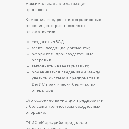
максимальная автоматизация
процессов.
Компании внедряют интеграционные
решения, которые позволяют
автоматически:
создавать эВСД;
гасить входящие документы;
оформлять производственные
операции;
выполнять инвентаризацию;
обмениваться сведениями между
учетной системой предприятия и
ВетИС практически без участия
оператора.
Это особенно важно для предприятий
с большим количеством ежедневных
операций.
ФГИС «Меркурий» продолжает
активно развиваться.