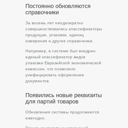
Постоянно обновляются
справочники
За восемь лет неоднократно
совершенствовались классификаторы
продукции, упаковки, единиц
измерения и другие справочники.
Например, в системе был внедрен
единый классификатор видов
упаковки Евразийской экономической
комиссии, что позволило
унифицировать оформление
документов.
Появились новые реквизиты
для партий товаров
Обновления системы продолжаются
ежегодно.
Одним из заметных изменений