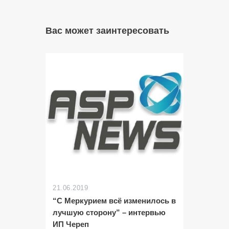
Вас может заинтересовать
21.06.2019
“С Меркурием всё изменилось в
лучшую сторону” – интервью
ИП Череп