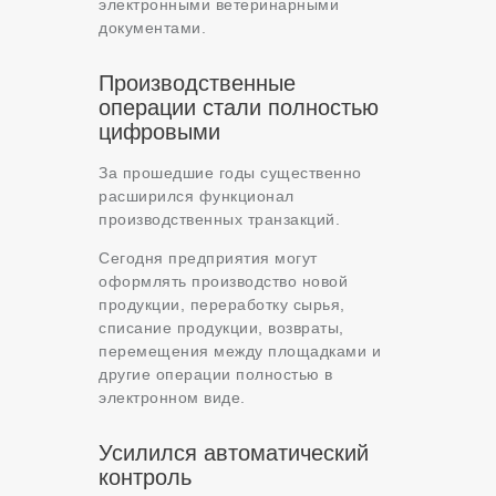
электронными ветеринарными
документами.
Производственные
операции стали полностью
цифровыми
За прошедшие годы существенно
расширился функционал
производственных транзакций.
Сегодня предприятия могут
оформлять производство новой
продукции, переработку сырья,
списание продукции, возвраты,
перемещения между площадками и
другие операции полностью в
электронном виде.
Усилился автоматический
контроль