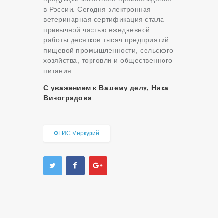
в России. Сегодня электронная
ветеринарная сертификация стала
привычной частью ежедневной
работы десятков тысяч предприятий
пищевой промышленности, сельского
хозяйства, торговли и общественного
питания.
С уважением к Вашему делу, Ника
Виноградова
ФГИС Меркурий