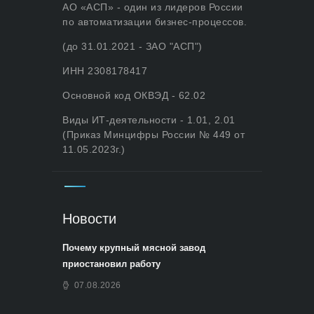
АО «АСП» - один из лидеров России
по автоматизации бизнес-процессов.
(до 31.01.2021 - ЗАО "АСП")
ИНН 2308178417
Основной код ОКВЭД - 62.02
Виды ИТ-деятельности - 1.01, 2.01
(Приказ Минцифры России № 449 от
11.05.2023г.)
Новости
Почему крупный мясной завод
приостановил работу
07.08.2026