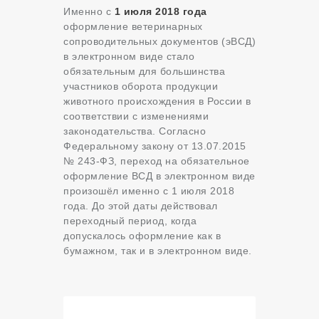
Именно с
1 июля 2018 года
оформление ветеринарных
сопроводительных документов (эВСД)
в электронном виде стало
обязательным для большинства
участников оборота продукции
животного происхождения в России в
соответствии с изменениями
законодательства.
Согласно
Федеральному закону от 13.07.2015
№ 243-ФЗ, переход на обязательное
оформление ВСД в электронном виде
произошёл именно с 1 июля 2018
года.
До этой даты действовал
переходный период, когда
допускалось оформление как в
бумажном, так и в электронном виде.