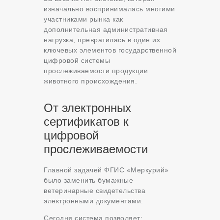
изначально воспринималась многими
участниками рынка как
дополнительная административная
нагрузка, превратилась в один из
ключевых элементов государственной
цифровой системы
прослеживаемости продукции
животного происхождения.
От электронных
сертификатов к
цифровой
прослеживаемости
Главной задачей ФГИС «Меркурий»
было заменить бумажные
ветеринарные свидетельства
электронными документами.
Сегодня система позволяет: