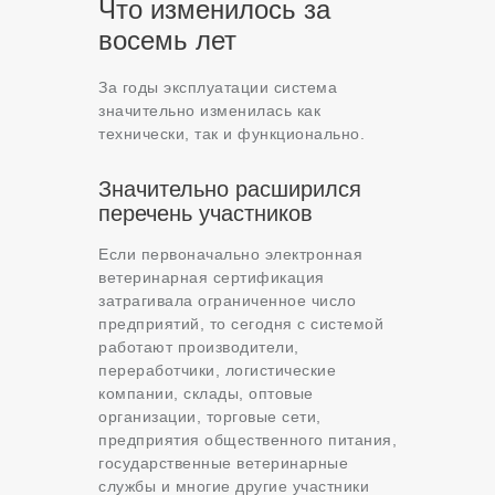
Что изменилось за
восемь лет
За годы эксплуатации система
значительно изменилась как
технически, так и функционально.
Значительно расширился
перечень участников
Если первоначально электронная
ветеринарная сертификация
затрагивала ограниченное число
предприятий, то сегодня с системой
работают производители,
переработчики, логистические
компании, склады, оптовые
организации, торговые сети,
предприятия общественного питания,
государственные ветеринарные
службы и многие другие участники