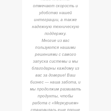
отмечают скорость и
удобство нашей
интеграции, а также
надежную техническую
поддержку.
Многие из вас
пользуются нашими
решениями с самого
запуска системы и мы
благодарны каждому из
вас за доверие! Ваш
бизнес — наша забота, и
мы продолжим развивать
продукты, чтобы
работа с «Меркурием»
становилась еще проще