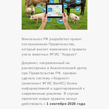
Минсельхоз РФ разработал проект
постановления Правительства,
который вносит изменения в правила
учета животных ФГИС “Хорриот”.
Документ, направленный на
рассмотрение в Аналитический центр
при Правительстве РФ, призван
сделать систему «Хорриот»
(компонент ФГИС ВетИС) более
информативной и адаптированной к
современным реалиям. В случае
принятия новые правила начнут
действовать с
1 сентября 2026 года
.