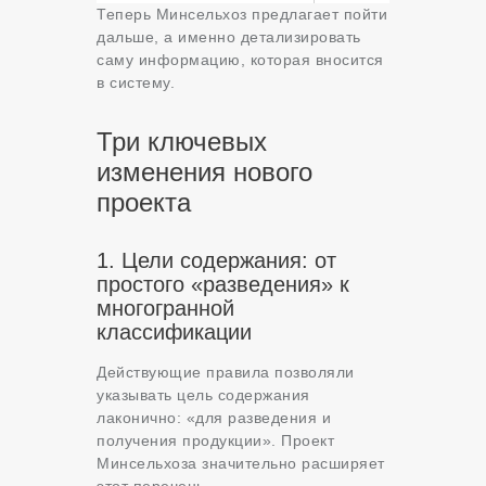
Теперь Минсельхоз предлагает пойти
дальше, а именно детализировать
саму информацию, которая вносится
в систему.
Три ключевых
изменения нового
проекта
1. Цели содержания: от
простого «разведения» к
многогранной
классификации
Действующие правила позволяли
указывать цель содержания
лаконично: «для разведения и
получения продукции». Проект
Минсельхоза значительно расширяет