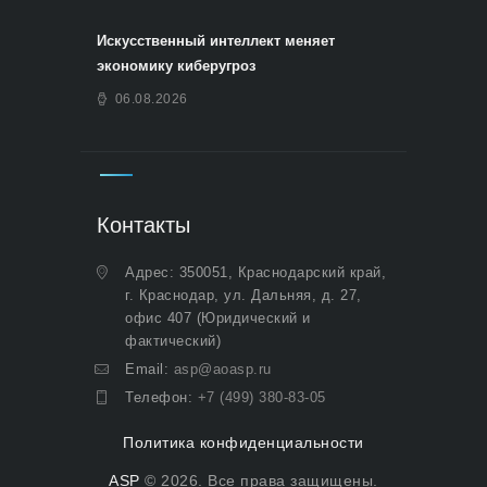
Искусственный интеллект меняет
экономику киберугроз
06.08.2026
Контакты
Адрес: 350051, Краснодарский край,
г. Краснодар, ул. Дальняя, д. 27,
офис 407 (Юридический и
фактический)
Email:
asp@aoasp.ru
Телефон:
+7 (499) 380-83-05
Политика конфиденциальности
ASP
© 2026. Все права защищены.