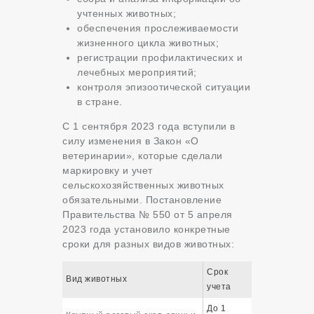
учтенных животных;
обеспечения прослеживаемости
жизненного цикла животных;
регистрации профилактических и
лечебных мероприятий;
контроля эпизоотической ситуации
в стране
.
С 1 сентября 2023 года вступили в
силу изменения в Закон «О
ветеринарии», которые сделали
маркировку и учет
сельскохозяйственных животных
обязательными
. Постановление
Правительства № 550 от 5 апреля
2023 года установило конкретные
сроки для разных видов животных
:
Срок
Вид животных
учета
До 1