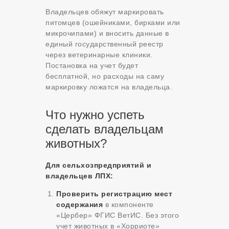
Владельцев обяжут маркировать
питомцев (ошейниками, бирками или
микрочипами) и вносить данные в
единый государственный реестр
через ветеринарные клиники.
Постановка на учет будет
бесплатной, но расходы на саму
маркировку ложатся на владельца
.
Что нужно успеть
сделать владельцам
животных?
Для сельхозпредприятий и
владельцев ЛПХ:
Проверить регистрацию мест
содержания
в компоненте
«Цербер» ФГИС ВетИС. Без этого
учет животных в «Хорриоте»