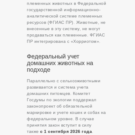
племенных животных в Федеральной
государственной информационно-
аналитической системе племенных
ресурсов (ФГИАС ПР). Животные, не
внесенные в эту систему, не могут
продаваться как племенные. ФГИАС
ПР интегрирована с «Хорриотом»
.
Федеральный учет
домашних животных на
подходе
Параллельно с сельхозживотными
развивается и система учета
домашних питомцев. Комитет
Госдумы по экологии поддержал
законопроект об обязательной
маркировке и учете кошек и собак на
федеральном уровне. В случае
принятия закон вступит в силу
также
с 1 сентября 2026 года
.