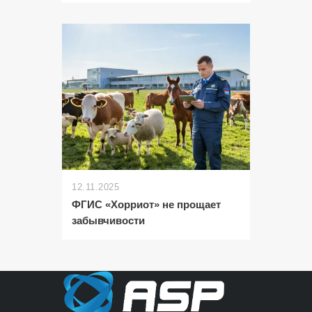
12.11.2025
ФГИС «Хорриот» не прощает
забывчивости