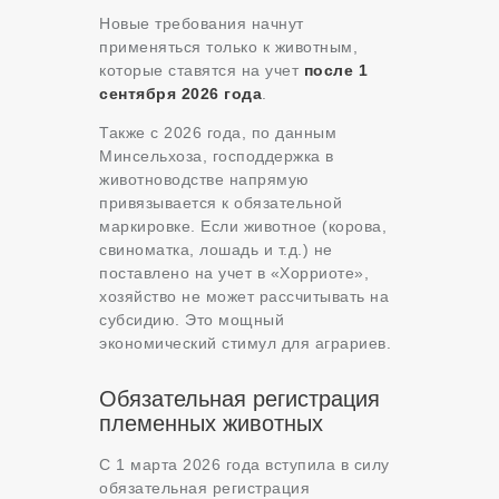
Новые требования начнут
применяться только к животным,
которые ставятся на учет
после 1
сентября 2026 года
.
Также с 2026 года, по данным
Минсельхоза, господдержка в
животноводстве напрямую
привязывается к обязательной
маркировке. Если животное (корова,
свиноматка, лошадь и т.д.) не
поставлено на учет в «Хорриоте»,
хозяйство не может рассчитывать на
субсидию
. Это мощный
экономический стимул для аграриев.
Обязательная регистрация
племенных животных
С 1 марта 2026 года вступила в силу
обязательная регистрация