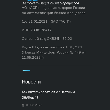
АО «АСП» - один из лидеров России
по автоматизации бизнес-процессов.
(до 31.01.2021 - ЗАО "АСП")
ИНН 2308178417
Основной код ОКВЭД - 62.02
Виды ИТ-деятельности - 1.01, 2.01
(Приказ Минцифры России № 449 от
11.05.2023г.)
Новости
Как интегрироваться с “Честным
ЗНАКом”?
06.08.2026