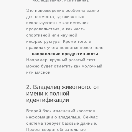
исследования, испытания).
Это нововведение особенно важно
для сегмента, где животные
используются не как источник
продовольствия, а как часть
спортивной или научной
инфраструктуры. Кроме того, в
правилах учета появится новое поле
—
направление продуктивности
.
Например, крупный рогатый скот
можно будет отметить как молочный
или мясной
.
2. Владелец животного: от
имени к полной
идентификации
Второй блок изменений касается
информации о владельце. Сейчас
система требует базовые данные.
Проект вводит обязательное