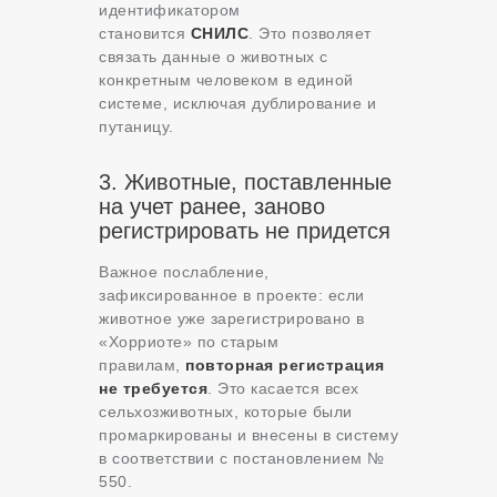
идентификатором
становится
СНИЛС
. Это позволяет
связать данные о животных с
конкретным человеком в единой
системе, исключая дублирование и
путаницу.
3. Животные, поставленные
на учет ранее, заново
регистрировать не придется
Важное послабление,
зафиксированное в проекте: если
животное уже зарегистрировано в
«Хорриоте» по старым
правилам,
повторная регистрация
не требуется
. Это касается всех
сельхозживотных, которые были
промаркированы и внесены в систему
в соответствии с постановлением №
550
.