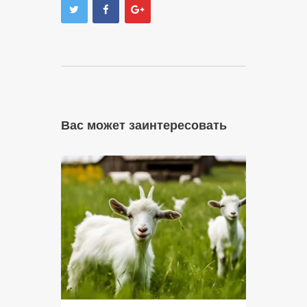
Вас может заинтересовать