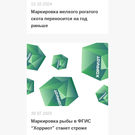
15.10.2024
Маркировка мелкого рогатого
скота переносится на год
раньше
30.07.2025
Маркировка рыбы в ФГИС
“Хорриот” станет строже