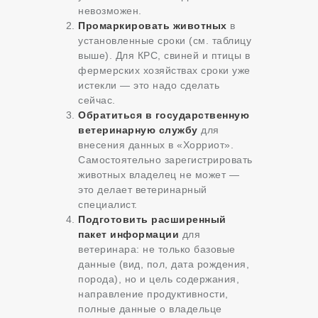
невозможен
.
Промаркировать животных
в
установленные сроки (см. таблицу
выше). Для КРС, свиней и птицы в
фермерских хозяйствах сроки уже
истекли — это надо сделать
сейчас.
Обратиться в государственную
ветеринарную службу
для
внесения данных в «Хорриот».
Самостоятельно зарегистрировать
животных владелец не может —
это делает ветеринарный
специалист
.
Подготовить расширенный
пакет информации
для
ветеринара: не только базовые
данные (вид, пол, дата рождения,
порода), но и цель содержания,
направление продуктивности,
полные данные о владельце