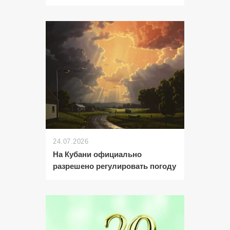
24.07.2026
На Кубани официально
разрешено регулировать погоду