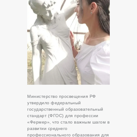
Министерство просвещения РФ
утвердило федеральный
государственный образовательный
стандарт (ФГОС) для профессии
«Фермер», что стало важным шагом в
развитии среднего
профессионального образования для