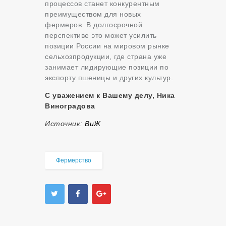
процессов станет конкурентным
преимуществом для новых
фермеров. В долгосрочной
перспективе это может усилить
позиции России на мировом рынке
сельхозпродукции, где страна уже
занимает лидирующие позиции по
экспорту пшеницы и других культур.
С уважением к Вашему делу, Ника
Виноградова
Источник:
ВиЖ
Фермерство