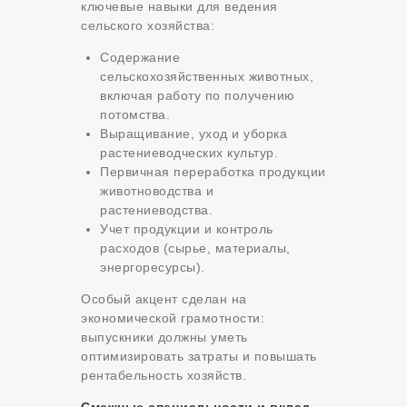
ключевые навыки для ведения
сельского хозяйства:
Содержание
сельскохозяйственных животных,
включая работу по получению
потомства.
Выращивание, уход и уборка
растениеводческих культур.
Первичная переработка продукции
животноводства и
растениеводства.
Учет продукции и контроль
расходов (сырье, материалы,
энергоресурсы).
Особый акцент сделан на
экономической грамотности:
выпускники должны уметь
оптимизировать затраты и повышать
рентабельность хозяйств.
Смежные специальности и вклад