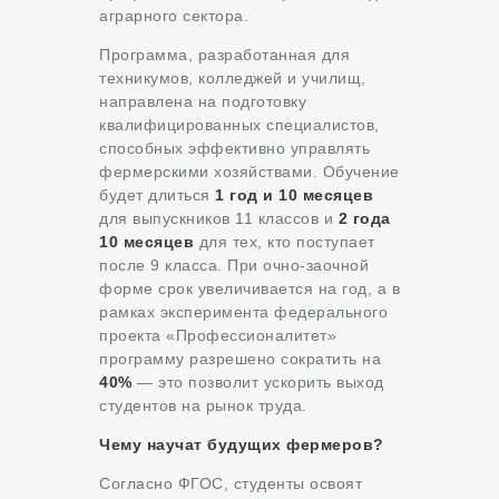
аграрного сектора.
Программа, разработанная для
техникумов, колледжей и училищ,
направлена на подготовку
квалифицированных специалистов,
способных эффективно управлять
фермерскими хозяйствами. Обучение
будет длиться
1 год и 10 месяцев
для выпускников 11 классов и
2 года
10 месяцев
для тех, кто поступает
после 9 класса. При очно-заочной
форме срок увеличивается на год, а в
рамках эксперимента федерального
проекта «Профессионалитет»
программу разрешено сократить на
40%
— это позволит ускорить выход
студентов на рынок труда.
Чему научат будущих фермеров?
Согласно ФГОС, студенты освоят