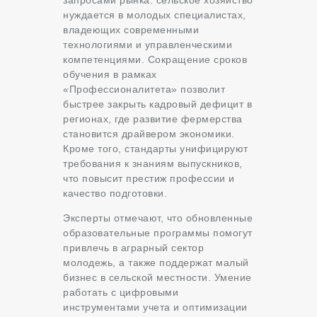
нуждается в молодых специалистах,
владеющих современными
технологиями и управленческими
компетенциями. Сокращение сроков
обучения в рамках
«Профессионалитета» позволит
быстрее закрыть кадровый дефицит в
регионах, где развитие фермерства
становится драйвером экономики.
Кроме того, стандарты унифицируют
требования к знаниям выпускников,
что повысит престиж профессии и
качество подготовки.
Эксперты отмечают, что обновленные
образовательные программы помогут
привлечь в аграрный сектор
молодежь, а также поддержат малый
бизнес в сельской местности. Умение
работать с цифровыми
инструментами учета и оптимизации