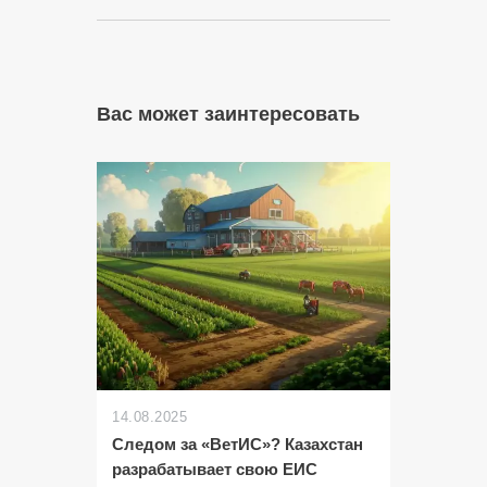
Вас может заинтересовать
14.08.2025
Следом за «ВетИС»? Казахстан
разрабатывает свою ЕИС