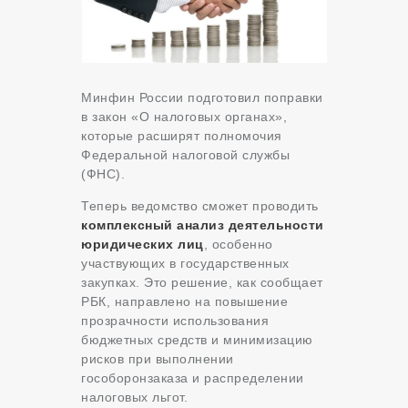
Минфин России подготовил поправки
в закон «О налоговых органах»,
которые расширят полномочия
Федеральной налоговой службы
(ФНС).
Теперь ведомство сможет проводить
комплексный анализ деятельности
юридических лиц
, особенно
участвующих в государственных
закупках. Это решение, как сообщает
РБК, направлено на повышение
прозрачности использования
бюджетных средств и минимизацию
рисков при выполнении
гособоронзаказа и распределении
налоговых льгот.