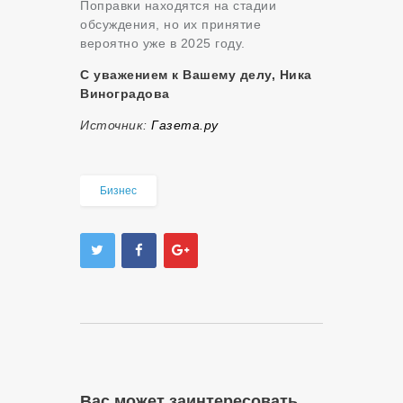
Поправки находятся на стадии
обсуждения, но их принятие
вероятно уже в 2025 году.
С уважением к Вашему делу, Ника
Виноградова
Источник:
Газета.ру
Бизнес
Вас может заинтересовать