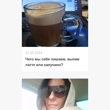
22.03.2024
Чего мы себя лишаем, выпив
латте или капучино?