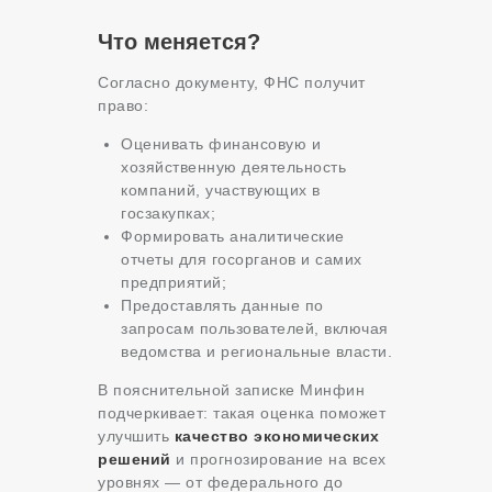
Что меняется?
Согласно документу, ФНС получит
право:
Оценивать финансовую и
хозяйственную деятельность
компаний, участвующих в
госзакупках;
Формировать аналитические
отчеты для госорганов и самих
предприятий;
Предоставлять данные по
запросам пользователей, включая
ведомства и региональные власти.
В пояснительной записке Минфин
подчеркивает: такая оценка поможет
улучшить
качество экономических
решений
и прогнозирование на всех
уровнях — от федерального до