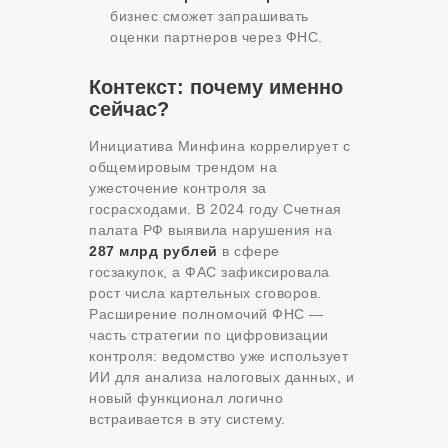
бизнес сможет запрашивать
оценки партнеров через ФНС.
Контекст: почему именно
сейчас?
Инициатива Минфина коррелирует с
общемировым трендом на
ужесточение контроля за
госрасходами. В 2024 году Счетная
палата РФ выявила нарушения на
287 млрд рублей
в сфере
госзакупок, а ФАС зафиксировала
рост числа картельных сговоров.
Расширение полномочий ФНС —
часть стратегии по цифровизации
контроля: ведомство уже использует
ИИ для анализа налоговых данных, и
новый функционал логично
встраивается в эту систему.