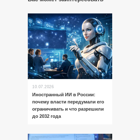
10.07.2026
Иностранный ИИ в России:
почему власти передумали его
ограничивать и что разрешили
до 2032 года