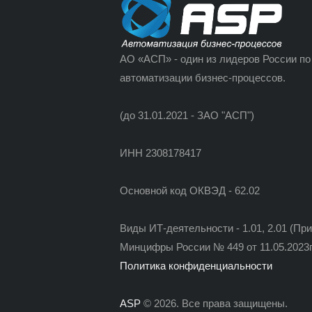
АО «АСП» - один из лидеров России по
автоматизации бизнес-процессов.
(до 31.01.2021 - ЗАО "АСП")
ИНН 2308178417
Основной код ОКВЭД - 62.02
Виды ИТ-деятельности - 1.01, 2.01 (Пр
Минцифры России № 449 от 11.05.2023г
Политика конфиденциальности
ASP
© 2026. Все права защищены.