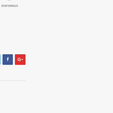
и значимых