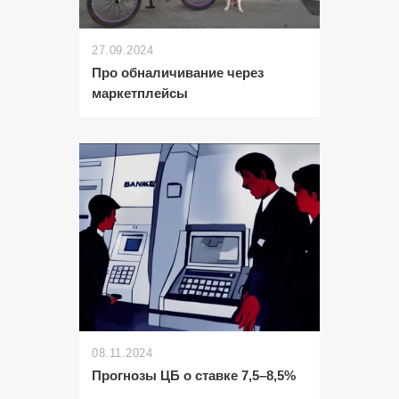
27.09.2024
Про обналичивание через
маркетплейсы
08.11.2024
Прогнозы ЦБ о ставке 7,5–8,5%