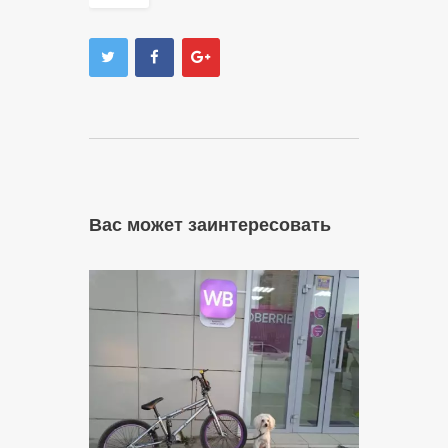
Вас может заинтересовать