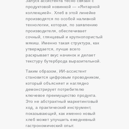
Запуск ассистента тесно связан с
продуктовой новинкой — «Янтарной
коллекцией». Хлеб в этой линейке
производятся по особой наливной
технологии, которая, по заявлению
производителя, обеспечивает
сочный, глянцевый и крупнопористый
мякиш. Именно такая структура, как
утверждается, лучше всего
раскрывает вкус начинок и делает
текстуру бутерброда выразительной.
Таким образом, ИИ-ассистент
становится цифровым проводником,
который объясняет и наглядно
демонстрирует потребителю
ключевое преимущество продукта.
Это не абстрактный маркетинговый
ход, а практический инструмент,
показывающий, как именно новый
хлеб может улучшить ежедневный
гастрономический опыт.