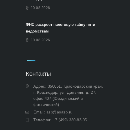
10.08.2026
ФНС раскроет налоговую тайну пяти
ведомствам
10.08.2026
Контакты
Адрес: 350051, Краснодарский край,
г. Краснодар, ул. Дальняя, д. 27,
офис 407 (Юридический и
фактический)
Email:
asp@aoasp.ru
Телефон:
+7 (499) 380-83-05