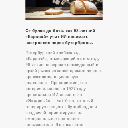
От булки до бота: как 98-летний
«Каравай» учит ИИ понимать
настроение через бутерброды.
Петербургский хлебозавод
«Каравай», отмечающий в этом году
98-летие, совершил неожиданный и
яркий рывок из эпохи промышленного
производства в цифровую
реальность. Предприятие, чья
история началась в 1927 году,
представило ИИ-ассистента
«Янтарный» — чат-бота, который
генерирует рецепты бутербродов и
сэндвичей, ориентируясь на
эмоциональное состояние
пользователя. Этот шаг стал