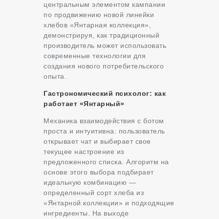
центральным элементом кампании
по продвижению новой линейки
хлебов «Янтарная коллекция»,
демонстрируя, как традиционный
производитель может использовать
современные технологии для
создания нового потребительского
опыта.
Гастрономический психолог: как
работает «Янтарный»
Механика взаимодействия с ботом
проста и интуитивна: пользователь
открывает чат и выбирает свое
текущее настроение из
предложенного списка. Алгоритм на
основе этого выбора подбирает
идеальную комбинацию —
определенный сорт хлеба из
«Янтарной коллекции» и подходящие
ингредиенты. На выходе