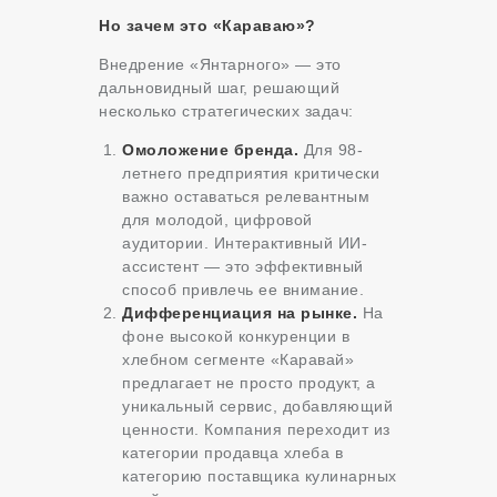
Но зачем это «Караваю»?
Внедрение «Янтарного» — это
дальновидный шаг, решающий
несколько стратегических задач:
Омоложение бренда.
Для 98-
летнего предприятия критически
важно оставаться релевантным
для молодой, цифровой
аудитории. Интерактивный ИИ-
ассистент — это эффективный
способ привлечь ее внимание.
Дифференциация на рынке.
На
фоне высокой конкуренции в
хлебном сегменте «Каравай»
предлагает не просто продукт, а
уникальный сервис, добавляющий
ценности. Компания переходит из
категории продавца хлеба в
категорию поставщика кулинарных