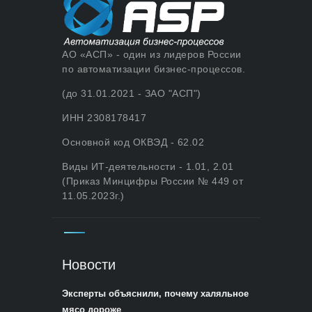
АО «АСП» - один из лидеров России
по автоматизации бизнес-процессов.
(до 31.01.2021 - ЗАО "АСП")
ИНН 2308178417
Основной код ОКВЭД - 62.02
Виды ИТ-деятельности - 1.01, 2.01
(Приказ Минцифры России № 449 от
11.05.2023г.)
Новости
Эксперты объяснили, почему халяльное
мясо дороже