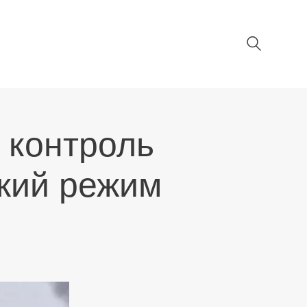
 контроль
кий режим