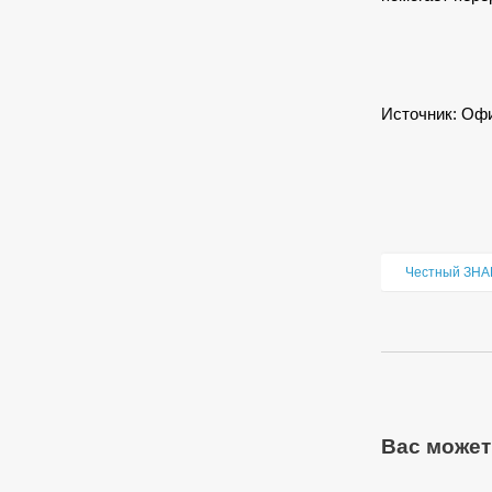
Источник:
Офи
Честный ЗНА
Вас может