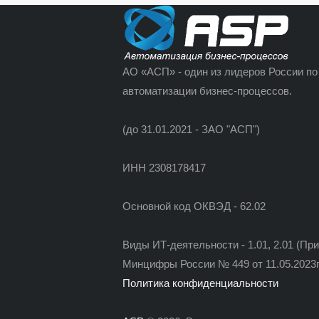
АО «АСП» - один из лидеров России по
автоматизации бизнес-процессов.
(до 31.01.2021 - ЗАО "АСП")
ИНН 2308178417
Основной код ОКВЭД - 62.02
Виды ИТ-деятельности - 1.01, 2.01 (Пр
Минцифры России № 449 от 11.05.2023г
Политика конфиденциальности