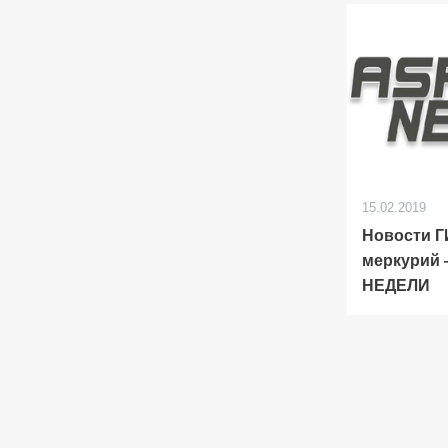
15.02.2019
Новости 
меркурий
НЕДЕЛИ