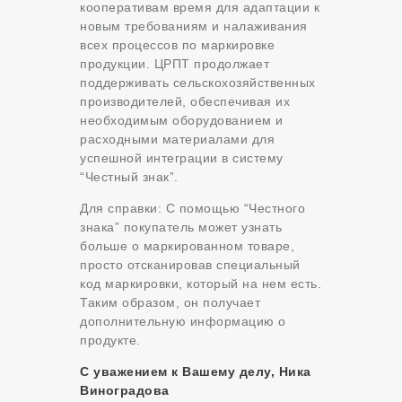
кооперативам время для адаптации к
новым требованиям и налаживания
всех процессов по маркировке
продукции. ЦРПТ продолжает
поддерживать сельскохозяйственных
производителей, обеспечивая их
необходимым оборудованием и
расходными материалами для
успешной интеграции в систему
“Честный знак”.
Для справки: С помощью “Честного
знака” покупатель может узнать
больше о маркированном товаре,
просто отсканировав специальный
код маркировки, который на нем есть.
Таким образом, он получает
дополнительную информацию о
продукте.
С уважением к Вашему делу, Ника
Виноградова