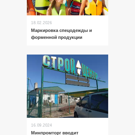
18.02.2026
Маркировка спецодежды и
форменной продукции
16.09.2024
Минпромторг вводит