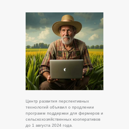
Центр развития перспективных
технологий объявил о продлении
программ поддержки для фермеров и
сельскохозяйственных кооперативов
до 1 августа 2024 года.