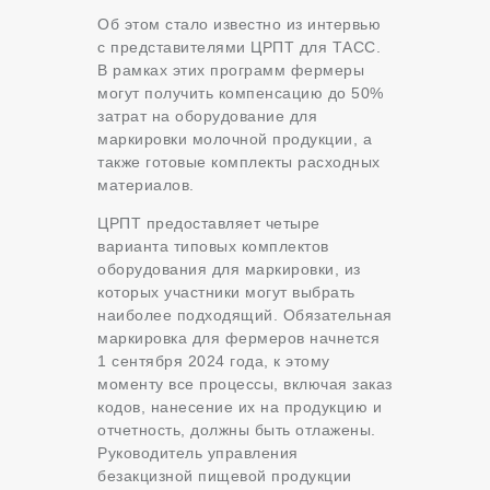
Об этом стало известно из интервью
с представителями ЦРПТ для ТАСС.
В рамках этих программ фермеры
могут получить компенсацию до 50%
затрат на оборудование для
маркировки молочной продукции, а
также готовые комплекты расходных
материалов.
ЦРПТ предоставляет четыре
варианта типовых комплектов
оборудования для маркировки, из
которых участники могут выбрать
наиболее подходящий. Обязательная
маркировка для фермеров начнется
1 сентября 2024 года, к этому
моменту все процессы, включая заказ
кодов, нанесение их на продукцию и
отчетность, должны быть отлажены.
Руководитель управления
безакцизной пищевой продукции