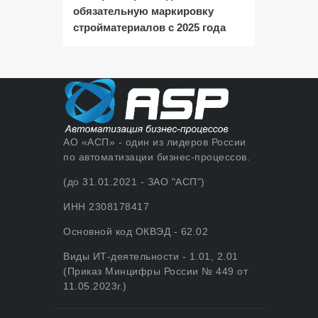
обязательную маркировку
стройматериалов с 2025 года
АО «АСП» - один из лидеров России
по автоматизации бизнес-процессов.
(до 31.01.2021 - ЗАО "АСП")
ИНН 2308178417
Основной код ОКВЭД - 62.02
Виды ИТ-деятельности - 1.01, 2.01
(Приказ Минцифры России № 449 от
11.05.2023г.)