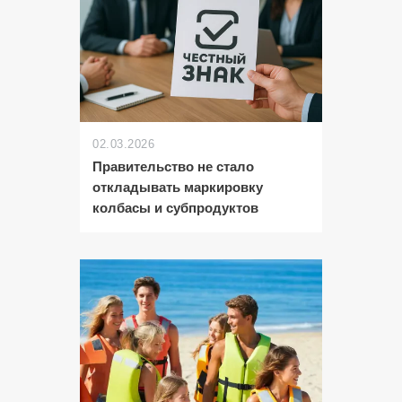
02.03.2026
Правительство не стало
откладывать маркировку
колбасы и субпродуктов