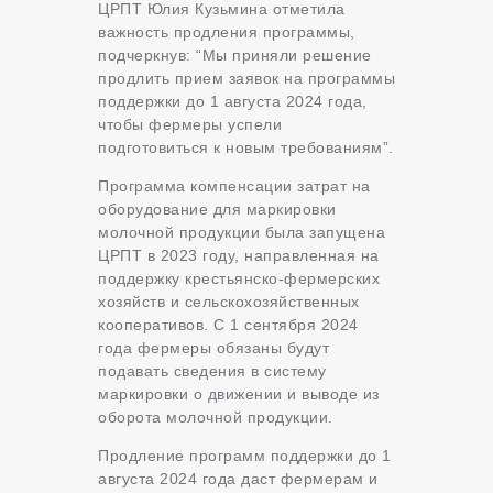
ЦРПТ Юлия Кузьмина отметила
важность продления программы,
подчеркнув: “Мы приняли решение
продлить прием заявок на программы
поддержки до 1 августа 2024 года,
чтобы фермеры успели
подготовиться к новым требованиям”.
Программа компенсации затрат на
оборудование для маркировки
молочной продукции была запущена
ЦРПТ в 2023 году, направленная на
поддержку крестьянско-фермерских
хозяйств и сельскохозяйственных
кооперативов. С 1 сентября 2024
года фермеры обязаны будут
подавать сведения в систему
маркировки о движении и выводе из
оборота молочной продукции.
Продление программ поддержки до 1
августа 2024 года даст фермерам и