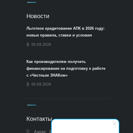
Новости
Льготное кредитование АПК в 2026 году:
новые правила, ставки и условия
05.08.2026
Как производителям получить
финансирование на подготовку к работе
с «Честным ЗНАКом»
05.08.2026
Контакты
Адрес: 350051, Краснодарский край,