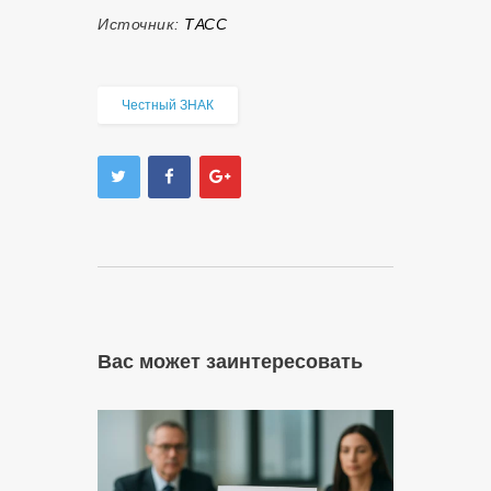
Источник:
ТАСС
Честный ЗНАК
Вас может заинтересовать