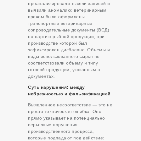
проанализировали тысячи записей и
выявили аномалию: ветеринарным
врачом были оформлены
транспортные ветеринарные
сопроводительные документы (ВСД)
на партию рыбной продукции, при
производстве которой был
зафиксирован дисбаланс. Объемы и
виды использованного сырья не
соответствовали объему и типу
готовой продукции, указанным в
документах.
Суть нарушения: между
небрежностью и фальсификацией
Выявленное несоответствие — это не
просто техническая ошибка. Оно
прямо указывает на потенциально
серьезные нарушения
производственного процесса,
которые подпадают под действие: