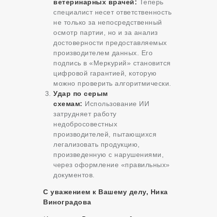
ветеринарных врачей:
Теперь
специалист несет ответственность
не только за непосредственный
осмотр партии, но и за анализ
достоверности предоставляемых
производителем данных. Его
подпись в «Меркурий» становится
цифровой гарантией, которую
можно проверить алгоритмически.
Удар по серым
схемам:
Использование ИИ
затрудняет работу
недобросовестных
производителей, пытающихся
легализовать продукцию,
произведенную с нарушениями,
через оформление «правильных»
документов.
С уважением к Вашему делу, Ника
Виноградова