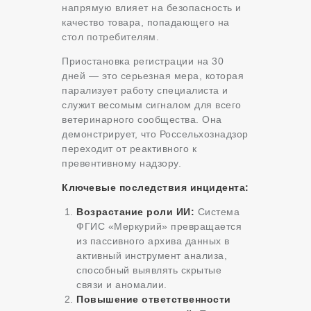
напрямую влияет на безопасность и
качество товара, попадающего на
стол потребителям.
Приостановка регистрации на 30
дней — это серьезная мера, которая
парализует работу специалиста и
служит весомым сигналом для всего
ветеринарного сообщества. Она
демонстрирует, что Россельхознадзор
переходит от реактивного к
превентивному надзору.
Ключевые последствия инцидента:
Возрастание роли ИИ:
Система
ФГИС «Меркурий» превращается
из пассивного архива данных в
активный инструмент анализа,
способный выявлять скрытые
связи и аномалии.
Повышение ответственности