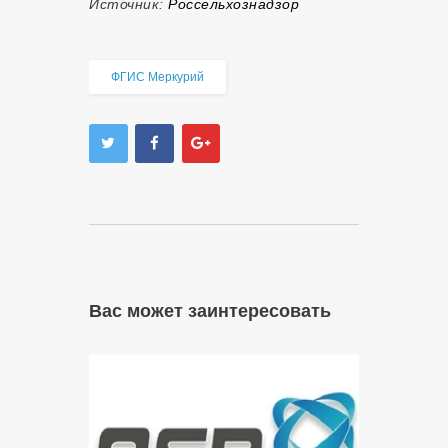
Источник:
Россельхознадзор
ФГИС Меркурий
Вас может заинтересовать