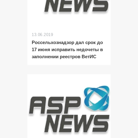
13.06.2019
Россельхознадзор дал срок до
17 июня исправить недочеты в
заполнении реестров ВетИС