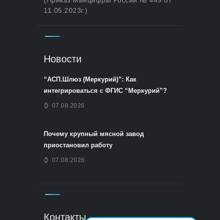
11.05.2023г.)
Новости
“АСП.Шлюз (Меркурий)”: Как
интегрироваться с ФГИС “Меркурий”?
07.08.2026
Почему крупный мясной завод
приостановил работу
07.08.2026
Контакты