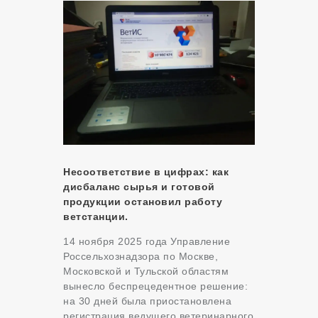
Несоответствие в цифрах: как
дисбаланс сырья и готовой
продукции остановил работу
ветстанции.
14 ноября 2025 года Управление
Россельхознадзора по Москве,
Московской и Тульской областям
вынесло беспрецедентное решение:
на 30 дней была приостановлена
регистрация ведущего ветеринарного