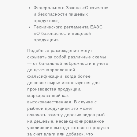
Федерального Закона «О качестве
и безопасности пищевых
продуктов»;
Технического регламента ЕАЭС
«О безопасности пищевой
продукции».
Подобные расхождения могут
скрывать за собой различные схемы
— от банальной небрежности в учете
до целенаправленной
фальсификации, когда более
дешевое сырье используется для
производства продукции,
маркированной как
высококачественная. В случае с
рыбной продукцией это может
означать замену дорогих видов рыб
на дешевые, несанкционированное
увеличение выхода готового продукта
за счет влаги или добавок, что