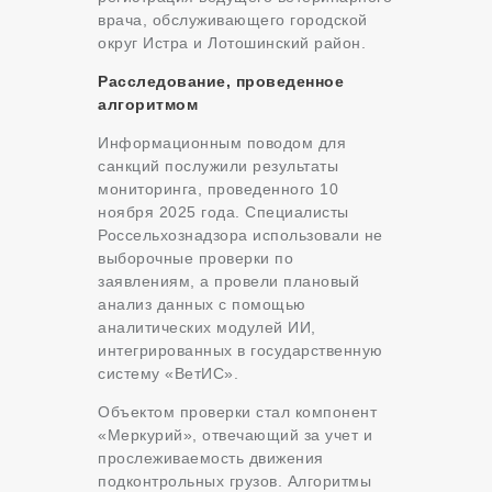
врача, обслуживающего городской
округ Истра и Лотошинский район.
Расследование, проведенное
алгоритмом
Информационным поводом для
санкций послужили результаты
мониторинга, проведенного 10
ноября 2025 года. Специалисты
Россельхознадзора использовали не
выборочные проверки по
заявлениям, а провели плановый
анализ данных с помощью
аналитических модулей ИИ,
интегрированных в государственную
систему «ВетИС».
Объектом проверки стал компонент
«Меркурий», отвечающий за учет и
прослеживаемость движения
подконтрольных грузов. Алгоритмы