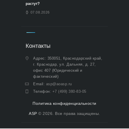
растут?
07.08.2026
Контакты
Адрес: 350051, Краснодарский край,
г. Краснодар, ул. Дальняя, д. 27,
офис 407 (Юридический и
фактический)
Email:
asp@aoasp.ru
Телефон:
+7 (499) 380-83-05
Политика конфиденциальности
ASP
© 2026. Все права защищены.