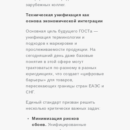
зарубежных коллег.
Техническая унификация как
основа экономической интеграции
Основная цель будущего ГОСТа —
унификация терминологии и
подходов к маркировке и
прослеживаемости продукции. На
сегодняшний день даже базовые
понятия в этой сфере могут
трактоваться по-разному в разных
юрисдикциях, что создает «цифровые
барьеры» для товаров,
пересекающих границы стран ЕАЭС и
СНГ.
Единый стандарт призван решить
несколько критически важных задач:
Минимизация рисков
сбоев.
Унифицированные