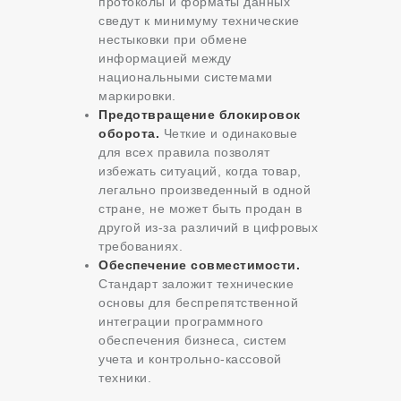
протоколы и форматы данных
сведут к минимуму технические
нестыковки при обмене
информацией между
национальными системами
маркировки.
Предотвращение блокировок
оборота.
Четкие и одинаковые
для всех правила позволят
избежать ситуаций, когда товар,
легально произведенный в одной
стране, не может быть продан в
другой из-за различий в цифровых
требованиях.
Обеспечение совместимости.
Стандарт заложит технические
основы для беспрепятственной
интеграции программного
обеспечения бизнеса, систем
учета и контрольно-кассовой
техники.