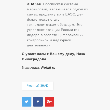
ЗНАКа».
Российская система
маркировки, являющаяся одной из
самых продвинутых в ЕАЭС, де-
факто может стать
технологическим образцом. Это
укрепляет позиции России как
лидера в области цифровизации
контрольной и надзорной
деятельности.
С уважением к Вашему делу, Ника
Виноградова
Источник:
Retail.ru
Честный ЗНАК