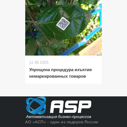
11.08.2025
Упрощена процедура изъятия
немаркированных товаров
АО «АСП» - один из лидеров России