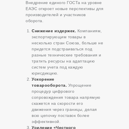
Внедрение единого ГОСТа на уровне
ЕАЭС откроет новые перспективы для
производителей и участников
оборота.
Снижение издержек.
Компаниям,
экспортирующим товары в
несколько стран Союза, больше не
придется подстраиваться под
разные технические требования и
тратить ресурсы на адаптацию
систем учета под каждую
юрисдикцию.
Ускорение
товарооборота.
Упрощение
процедур цифрового
сопровождения товара напрямую
скажется на скорости его
движения через границы, делая
всю цепочку поставок более
эффективной.
Усиление «Честного