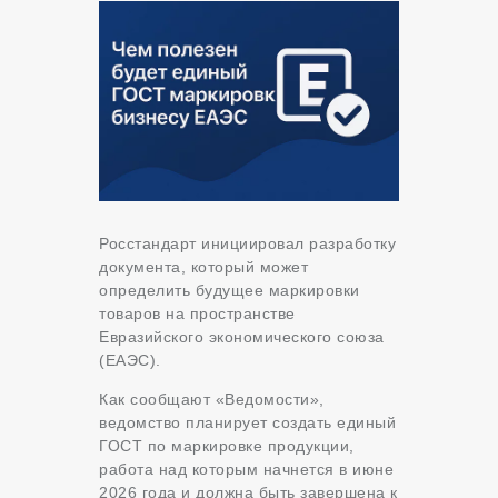
Росстандарт инициировал разработку
документа, который может
определить будущее маркировки
товаров на пространстве
Евразийского экономического союза
(ЕАЭС).
Как сообщают «Ведомости»,
ведомство планирует создать единый
ГОСТ по маркировке продукции,
работа над которым начнется в июне
2026 года и должна быть завершена к