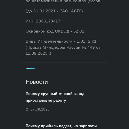
по автоматизации бизнес-процессов.
(до 31.01.2021 - ЗАО "АСП")
ИНН 2308178417
Основной код ОКВЭД - 62.02
Виды ИТ-деятельности - 1.01, 2.01
(Приказ Минцифры России № 449 от
11.05.2023г.)
Новости
Почему крупный мясной завод
приостановил работу
07.08.2026
Почему прибыль падает, но зарплаты