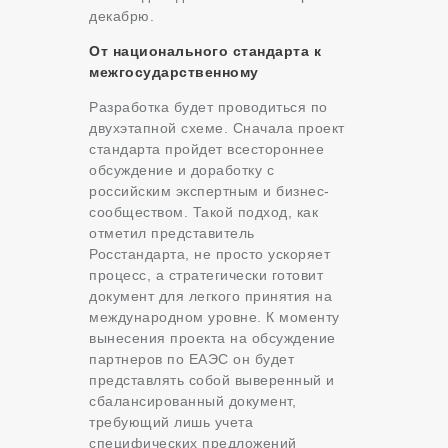
декабрю.
От национального стандарта к
межгосударственному
Разработка будет проводиться по
двухэтапной схеме. Сначала проект
стандарта пройдет всестороннее
обсуждение и доработку с
российским экспертным и бизнес-
сообществом. Такой подход, как
отметил представитель
Росстандарта, не просто ускоряет
процесс, а стратегически готовит
документ для легкого принятия на
международном уровне. К моменту
вынесения проекта на обсуждение
партнеров по ЕАЭС он будет
представлять собой выверенный и
сбалансированный документ,
требующий лишь учета
специфических предложений