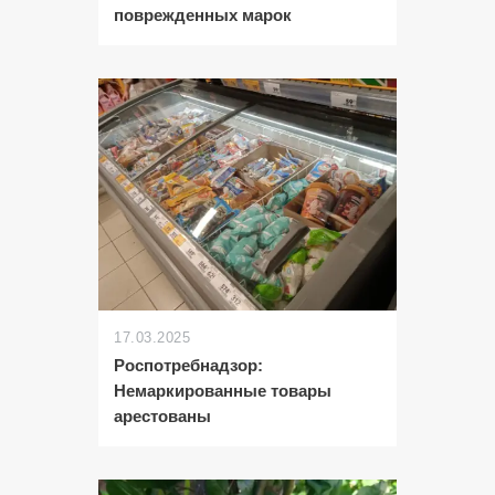
поврежденных марок
17.03.2025
Роспотребнадзор:
Немаркированные товары
арестованы