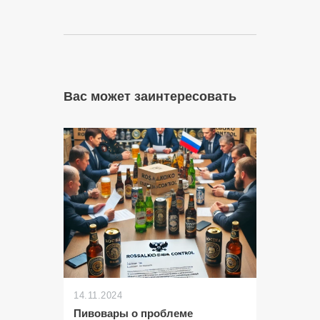
Вас может заинтересовать
14.11.2024
Пивовары о проблеме