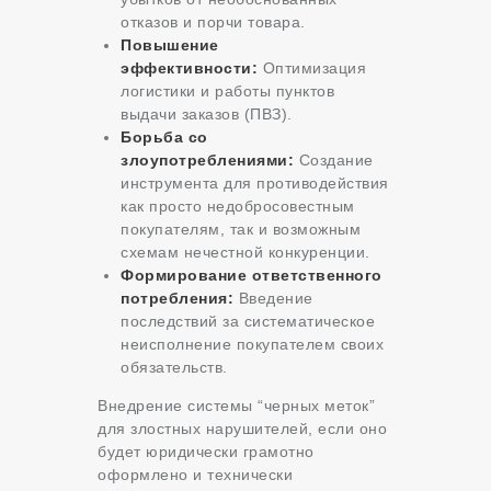
отказов и порчи товара.
Повышение
эффективности:
Оптимизация
логистики и работы пунктов
выдачи заказов (ПВЗ).
Борьба со
злоупотреблениями:
Создание
инструмента для противодействия
как просто недобросовестным
покупателям, так и возможным
схемам нечестной конкуренции.
Формирование ответственного
потребления:
Введение
последствий за систематическое
неисполнение покупателем своих
обязательств.
Внедрение системы “черных меток”
для злостных нарушителей, если оно
будет юридически грамотно
оформлено и технически