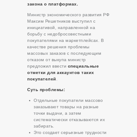
закона о платформах.
Министр экономического развития РФ
Максим Решетников выступил с
инициативой, направленной на
борьбу с недобросовестными
покупателями на маркетплейсах. В
качестве решения проблемы
массовых заказов с последующим
отказом от выкупа министр
предложил ввести
специальные
отметки для аккаунтов таких
покупателей
.
Суть проблемы:
Отдельные покупатели массово
заказывают товары на разные
точки выдачи, а затем
систематически отказываются их
забирать.
Это создает серьезные трудности