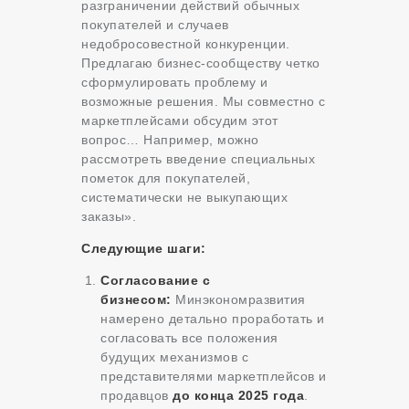
разграничении действий обычных
покупателей и случаев
недобросовестной конкуренции.
Предлагаю бизнес-сообществу четко
сформулировать проблему и
возможные решения. Мы совместно с
маркетплейсами обсудим этот
вопрос… Например, можно
рассмотреть введение специальных
пометок для покупателей,
систематически не выкупающих
заказы».
Следующие шаги:
Согласование с
бизнесом:
Минэкономразвития
намерено детально проработать и
согласовать все положения
будущих механизмов с
представителями маркетплейсов и
продавцов
до конца 2025 года
.