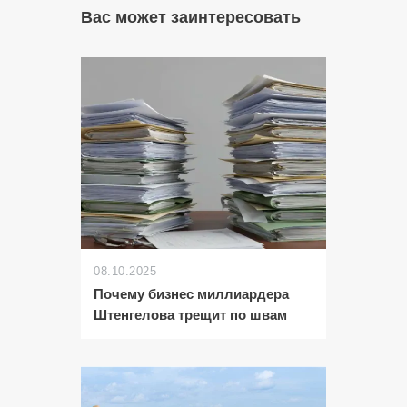
Вас может заинтересовать
08.10.2025
Почему бизнес миллиардера
Штенгелова трещит по швам