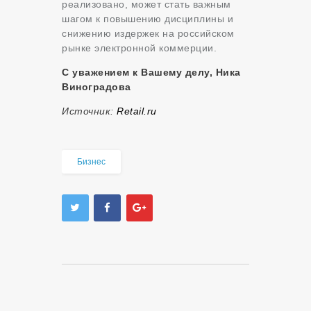
реализовано, может стать важным
шагом к повышению дисциплины и
снижению издержек на российском
рынке электронной коммерции.
С уважением к Вашему делу, Ника
Виноградова
Источник:
Retail.ru
Бизнес