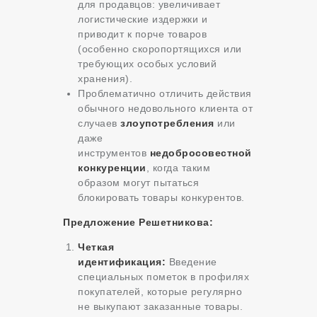
для продавцов: увеличивает
логистические издержки и
приводит к порче товаров
(особенно скоропортящихся или
требующих особых условий
хранения).
Проблематично отличить действия
обычного недовольного клиента от
случаев
злоупотребления
или
даже
инструментов
недобросовестной
конкуренции
, когда таким
образом могут пытаться
блокировать товары конкурентов.
Предложение Решетникова:
Четкая
идентификация:
Введение
специальных пометок в профилях
покупателей, которые регулярно
не выкупают заказанные товары.