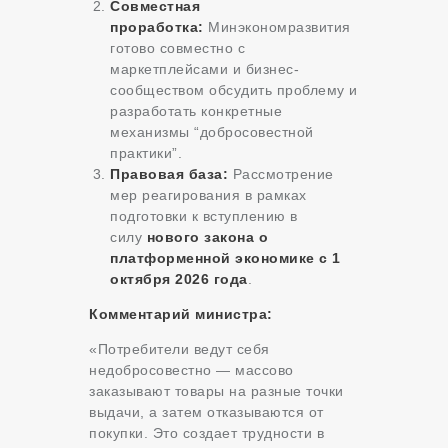
Совместная
проработка:
Минэкономразвития
готово совместно с
маркетплейсами и бизнес-
сообществом обсудить проблему и
разработать конкретные
механизмы “добросовестной
практики”.
Правовая база:
Рассмотрение
мер реагирования в рамках
подготовки к вступлению в
силу
нового закона о
платформенной экономике с 1
октября 2026 года
.
Комментарий министра:
«Потребители ведут себя
недобросовестно — массово
заказывают товары на разные точки
выдачи, а затем отказываются от
покупки. Это создает трудности в