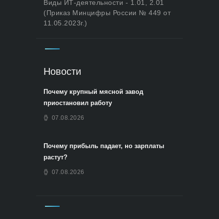
Виды ИТ-деятельности - 1.01, 2.01
(Приказ Минцифры России № 449 от
11.05.2023г.)
Новости
Почему крупный мясной завод
приостановил работу
07.08.2026
Почему прибыль падает, но зарплаты
растут?
07.08.2026