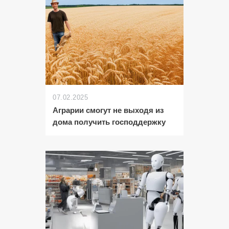
07.02.2025
Аграрии смогут не выходя из
дома получить господдержку