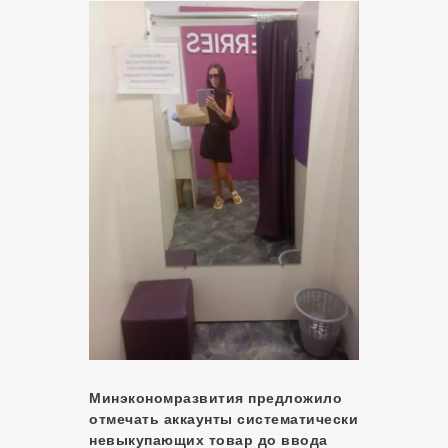
Минэкономразвития предложило
отмечать аккаунты систематически
невыкупающих товар до ввода