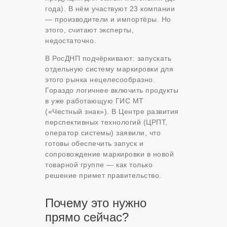
года). В нём участвуют 23 компании
— производители и импортёры. Но
этого, считают эксперты,
недостаточно.
В РосДНП подчёркивают: запускать
отдельную систему маркировки для
этого рынка нецелесообразно.
Гораздо логичнее включить продукты
в уже работающую ГИС МТ
(«Честный знак»). В Центре развития
перспективных технологий (ЦРПТ,
оператор системы) заявили, что
готовы обеспечить запуск и
сопровождение маркировки в новой
товарной группе — как только
решение примет правительство.
Почему это нужно
прямо сейчас?