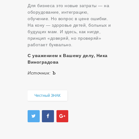
Для бизнеса это новые затраты — на
оборудование, интеграцию,
обучение. Но вопрос в цене ошибки.
На кону — здоровье детей, больных и
будущих мам. И здесь, как нигде,
принцип «доверяй, но проверяй»
работает буквально.
С уважением к Вашему делу, Ника
Виноградова
Источник:
Ъ
Честный ЗНАК