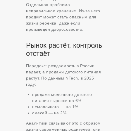
Отдельная проблема —
неправильное хранение. Из-за него
продукт может стать опасным для
жизни ребёнка, даже если
произведён добросовестно.
Рынок растёт, контроль
отстаёт
Парадокс: рождаемость в России
падает, а продажи детского питания
растут. По данным NTech, в 2025
году:
продажи молочного детского
питания выросли на 6%
немолочного — на 1%
смесей — на 2%
Аналитики связывают это с образом
жизни современных родителей: они