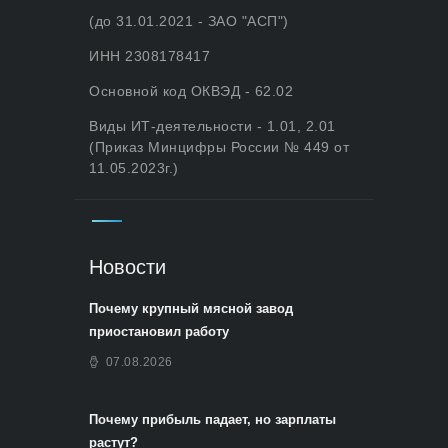
(до 31.01.2021 - ЗАО "АСП")
ИНН 2308178417
Основной код ОКВЭД - 62.02
Виды ИТ-деятельности - 1.01, 2.01
(Приказ Минцифры России № 449 от
11.05.2023г.)
Новости
Почему крупный мясной завод
приостановил работу
07.08.2026
Почему прибыль падает, но зарплаты
растут?