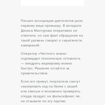
Письмо ассоциации диетологов ушло
первому вице-премьеру. В аппарате
Дениса Мантурова оперативно не
ответили, но сам факт обращения на
такой уровень говорит о серьёзности
намерений.
Оператор «Честного знака»
подтвердил техническую готовность
— внедрить маркировку можно
быстро. Решение остаётся за
правительством.
Если его примут, покупатели смогут
сканировать код на банке с кашей
или смесью и мгновенно проверять:
откуда продукт, не фальсификат ли,
не отзывали ли эту партию.