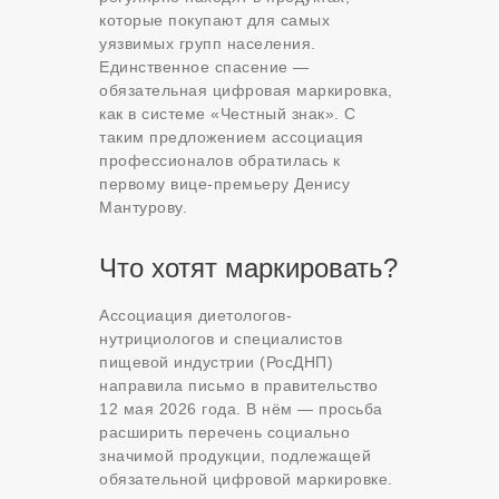
которые покупают для самых
уязвимых групп населения.
Единственное спасение —
обязательная цифровая маркировка,
как в системе «Честный знак». С
таким предложением ассоциация
профессионалов обратилась к
первому вице-премьеру Денису
Мантурову.
Что хотят маркировать?
Ассоциация диетологов-
нутрициологов и специалистов
пищевой индустрии (РосДНП)
направила письмо в правительство
12 мая 2026 года. В нём — просьба
расширить перечень социально
значимой продукции, подлежащей
обязательной цифровой маркировке.