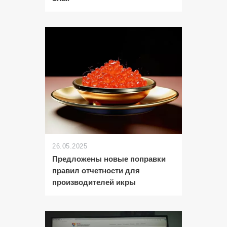
26.05.2025
Предложены новые поправки
правил отчетности для
производителей икры