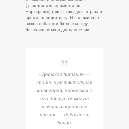
(участник эксперимента по
маркировке) призывают дать отрасли
время на подготовку. И напоминают:
важно соблюсти баланс между
безопасностью и доступностью.
«Детское питание —
крайне чувствительная
категория, проблемы с
его доступом могут
создать социальные
риски», — добавляет
Белов.