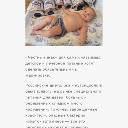
«Честный знак» для самых уязвимых:
детское и лечебное питание хотят
сделать обязательными к
маркировке.
Российские диетологи и нутрициологи
бьют тревогу: на рынке специального
питания для детей, больных и
беременных слишком много
нарушений. Токсины, запрещённые
красители, опасные бактерии,
избыток витаминов — всё это
регулярно находят в продуктах,