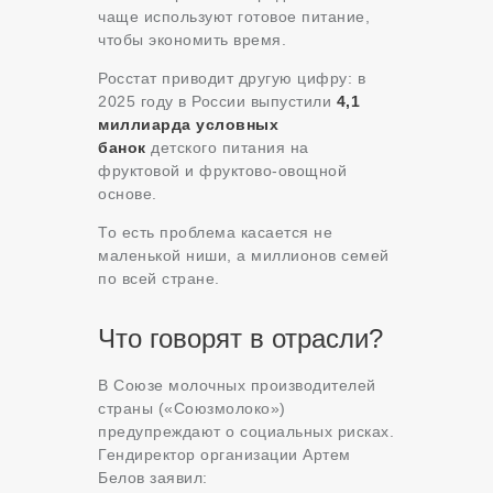
чаще используют готовое питание,
чтобы экономить время.
Росстат приводит другую цифру: в
2025 году в России выпустили
4,1
миллиарда условных
банок
детского питания на
фруктовой и фруктово-овощной
основе.
То есть проблема касается не
маленькой ниши, а миллионов семей
по всей стране.
Что говорят в отрасли?
В Союзе молочных производителей
страны («Союзмолоко»)
предупреждают о социальных рисках.
Гендиректор организации Артем
Белов заявил: