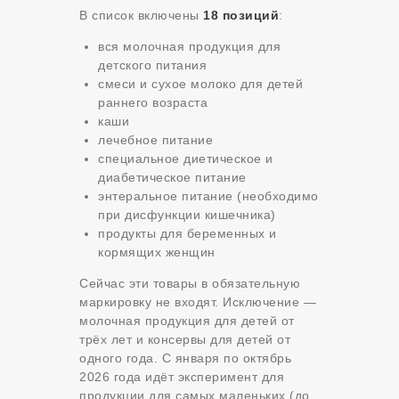
В список включены
18 позиций
:
вся молочная продукция для
детского питания
смеси и сухое молоко для детей
раннего возраста
каши
лечебное питание
специальное диетическое и
диабетическое питание
энтеральное питание (необходимо
при дисфункции кишечника)
продукты для беременных и
кормящих женщин
Сейчас эти товары в обязательную
маркировку не входят. Исключение —
молочная продукция для детей от
трёх лет и консервы для детей от
одного года. С января по октябрь
2026 года идёт эксперимент для
продукции для самых маленьких (до