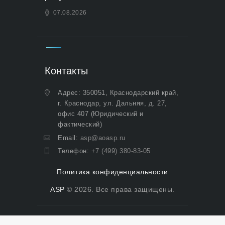
07.08.2026
Контакты
Адрес: 350051, Краснодарский край,
г. Краснодар, ул. Дальняя, д. 27,
офис 407 (Юридический и
фактический)
Email:
asp@aoasp.ru
Телефон:
+7 (499) 380-83-05
Политика конфиденциальности
ASP
© 2026. Все права защищены.