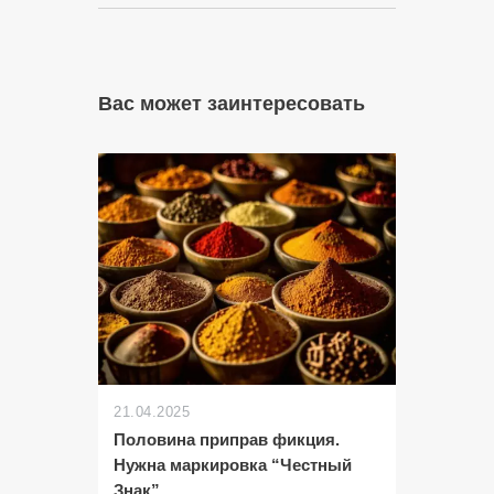
Вас может заинтересовать
21.04.2025
Половина приправ фикция.
Нужна маркировка “Честный
Знак”