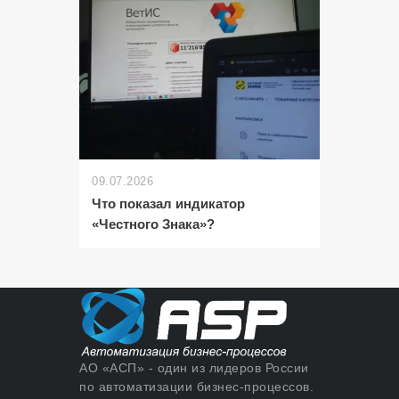
09.07.2026
Что показал индикатор
«Честного Знака»?
АО «АСП» - один из лидеров России
по автоматизации бизнес-процессов.