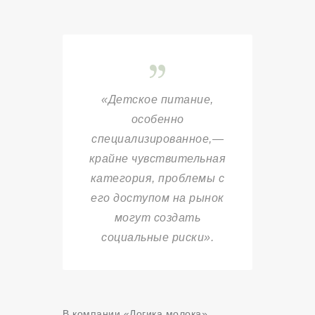
«Детское питание,
особенно
специализированное,—
крайне чувствительная
категория, проблемы с
его доступом на рынок
могут создать
социальные риски».
В компании «Логика молока»