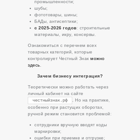
промышленности;
шубы;
фототовары, шины;
БАДы, антисептики;
с 2025-2026 годов
: строительные
материалы, икру, консервы.
Ознакомиться с перечнем всех
товарных категорий, которые
контролирует Честный Знак
можно
здесь.
Зачем бизнесу интеграция?
Теоретически можно работать через
личный кабинет на сайте
.
Но на практике,
честныйзнак.рф
особенно при растущих оборотах,
ручной режим становится проблемой:
сотрудники вручную вводят коды
маркировки;
ошибки при приемке и отгрузке;