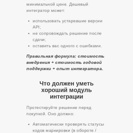
минимальной цене. Дешевый
интегратор может:
использовать устаревшие версии
API;
не сопровождать решение после
сдачи;
оставить вас одного с ошибками.
Правильная формула: стоимость
внедрения + стоимость годовой
поддержки + опыт интегратора.
Что должен уметь
хороший модуль
интеграции
Протестируйте решение перед
покупкой. Оно должно:
Автоматически проверять статусы
кодов маркировки (в обороте /