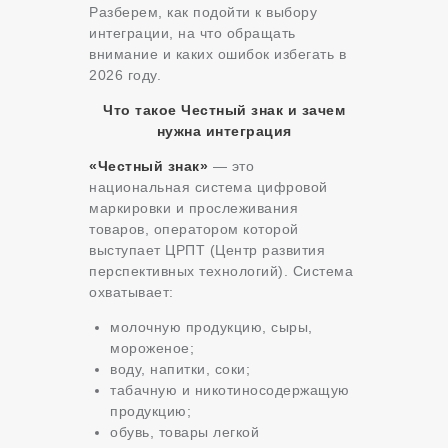
Разберем, как подойти к выбору
интеграции, на что обращать
внимание и каких ошибок избегать в
2026 году.
Что такое Честный знак и зачем
нужна интеграция
«Честный знак»
— это
национальная система цифровой
маркировки и прослеживания
товаров, оператором которой
выступает ЦРПТ (Центр развития
перспективных технологий). Система
охватывает:
молочную продукцию, сыры,
мороженое;
воду, напитки, соки;
табачную и никотиносодержащую
продукцию;
обувь, товары легкой