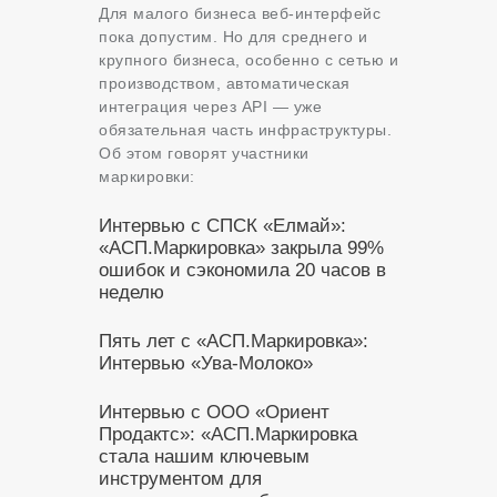
Для малого бизнеса веб-интерфейс
пока допустим. Но для среднего и
крупного бизнеса, особенно с сетью и
производством, автоматическая
интеграция через API — уже
обязательная часть инфраструктуры.
Об этом говорят участники
маркировки:
Интервью с СПСК «Елмай»:
«АСП.Маркировка» закрыла 99%
ошибок и сэкономила 20 часов в
неделю
Пять лет с «АСП.Маркировка»:
Интервью «Ува-Молоко»
Интервью с ООО «Ориент
Продактс»: «АСП.Маркировка
стала нашим ключевым
инструментом для