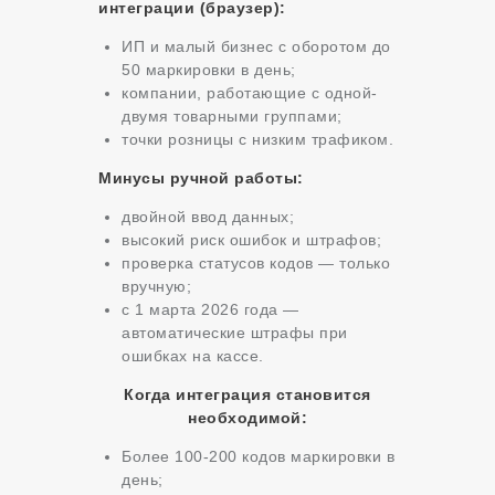
интеграции (браузер):
ИП и малый бизнес с оборотом до
50 маркировки в день;
компании, работающие с одной-
двумя товарными группами;
точки розницы с низким трафиком.
Минусы ручной работы:
двойной ввод данных;
высокий риск ошибок и штрафов;
проверка статусов кодов — только
вручную;
с 1 марта 2026 года —
автоматические штрафы при
ошибках на кассе.
Когда интеграция становится
необходимой:
Более 100-200 кодов маркировки в
день;