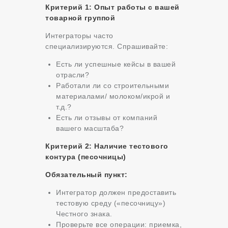
Критерий 1: Опыт работы с вашей
товарной группой
Интеграторы часто
специализируются. Спрашивайте:
Есть ли успешные кейсы в вашей
отрасли?
Работали ли со строительными
материалами/ молоком/икрой и
т.д.?
Есть ли отзывы от компаний
вашего масштаба?
Критерий 2: Наличие тестового
контура (песочницы)
Обязательный пункт:
Интегратор должен предоставить
тестовую среду («песочницу»)
Честного знака.
Проверьте все операции: приемка,