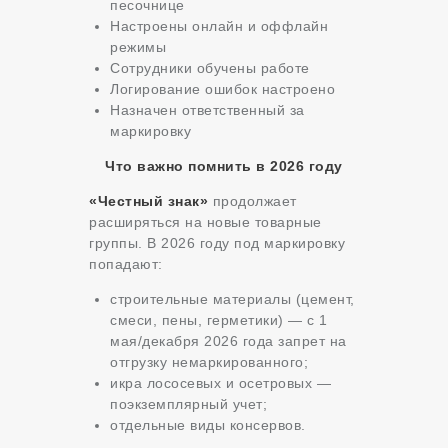
песочнице
Настроены онлайн и оффлайн
режимы
Сотрудники обучены работе
Логирование ошибок настроено
Назначен ответственный за
маркировку
Что важно помнить в 2026 году
«Честный знак»
продолжает
расширяться на новые товарные
группы. В 2026 году под маркировку
попадают:
строительные материалы (цемент,
смеси, пены, герметики) — с 1
мая/декабря 2026 года запрет на
отгрузку немаркированного;
икра лососевых и осетровых —
поэкземплярный учет;
отдельные виды консервов.