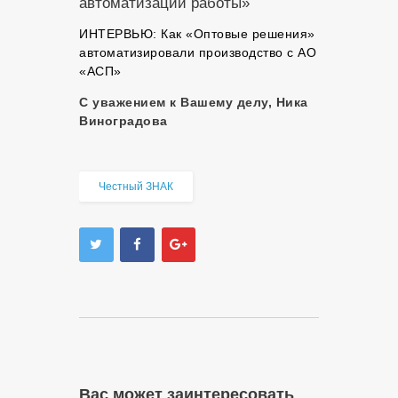
автоматизации работы»
ИНТЕРВЬЮ: Как «Оптовые решения»
автоматизировали производство с АО
«АСП»
С уважением к Вашему делу, Ника
Виноградова
Честный ЗНАК
Вас может заинтересовать