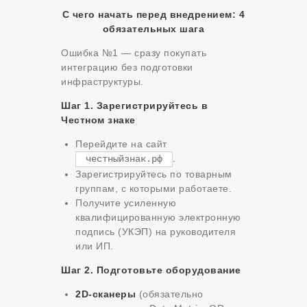
С чего начать перед внедрением: 4
обязательных шага
Ошибка №1 — сразу покупать
интеграцию без подготовки
инфраструктуры.
Шаг 1. Зарегистрируйтесь в
Честном знаке
Перейдите на сайт
.
честныйзнак.рф
Зарегистрируйтесь по товарным
группам, с которыми работаете.
Получите усиленную
квалифицированную электронную
подпись (УКЭП) на руководителя
или ИП.
Шаг 2. Подготовьте оборудование
2D-сканеры
(обязательно