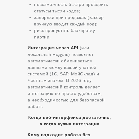
невозможность быстро проверить
статусы тысяч кодов;
задержки при продажах (кассир
вручную вводит каждый код);
риск пропустить блокировку
партии.
Интеграция через API
(или
локальный модуль) позволяет
автоматически обмениваться
данными между вашей учетной
системой (1С, SAP, МойСклад) и
Честным знаком. В 2026 году
автоматический контроль делает
интеграцию не просто удобством,
а необходимостью для безопасной
работы.
Когда веб-интерфейса достаточно,
а когда нужна интеграция
Кому подходит работа без