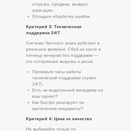
отгрузка, продажа, возврат,
агрегация.
Отладьте обработку ошибок.
Критерий 3: Техническая
поддержка 24/7
Система Честного знака работает в
реальном времени. Сбой на кассе в
пятницу вечером без поддержки —
это потерянная выручка и риски.
Проверьте часы работы
технической поддержки (нужно
24/7).
Есть ли выделенный менеджер на
ваш проект?
Как быстро реагируют на
критические инциденты?
Критерий 4: Цена vs качество
Не выбирайте только по