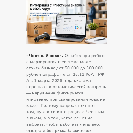
«Честный знак»:
Ошибка при работе
с маркировкой в системе может
стоить бизнесу от 50 000 до 300 000
рублей штрафа по ст. 15.12 КоАП РФ.
А с 1 марта 2026 года система
перешла на автоматический контроль
— нарушение фиксируется
мгновенно при сканировании кода на
кассе. Поэтому вопрос стоит не в
том, нужна ли интеграция с Честным
знаком, а в том, какое решение
выбрать, чтобы работать легально,
быстро и без риска блокировок.