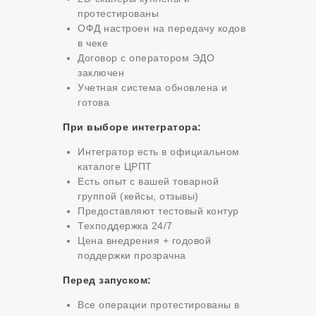
протестированы
ОФД настроен на передачу кодов
в чеке
Договор с оператором ЭДО
заключен
Учетная система обновлена и
готова
При выборе интегратора:
Интегратор есть в официальном
каталоге ЦРПТ
Есть опыт с вашей товарной
группой (кейсы, отзывы)
Предоставляют тестовый контур
Техподдержка 24/7
Цена внедрения + годовой
поддержки прозрачна
Перед запуском:
Все операции протестированы в