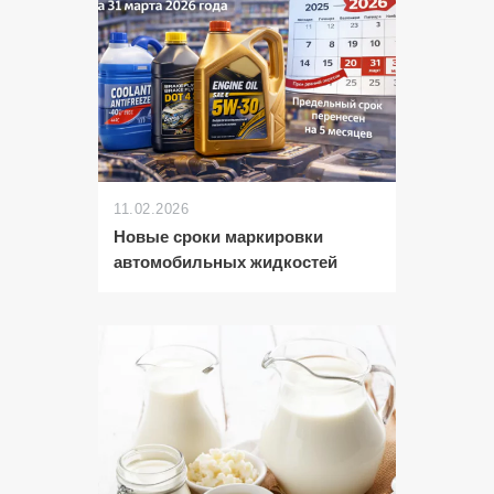
11.02.2026
Новые сроки маркировки
автомобильных жидкостей