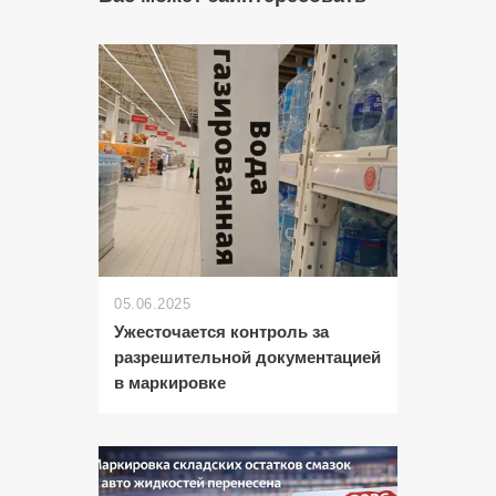
05.06.2025
Ужесточается контроль за
разрешительной документацией
в маркировке