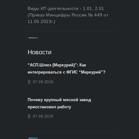
Виды ИТ-деятельности - 1.01, 2.01
(Приказ Минцифры России № 449 от
11.05.2023г.)
Новости
“АСП.Шлюз (Меркурий)”: Как
интегрироваться с ФГИС “Меркурий”?
07.08.2026
Почему крупный мясной завод
приостановил работу
07.08.2026