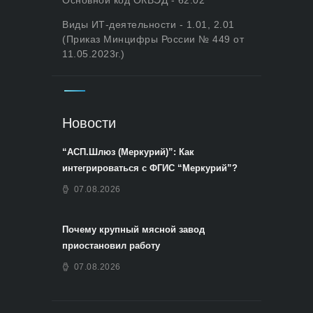
Виды ИТ-деятельности - 1.01, 2.01
(Приказ Минцифры России № 449 от
11.05.2023г.)
Новости
“АСП.Шлюз (Меркурий)”: Как
интегрироваться с ФГИС “Меркурий”?
07.08.2026
Почему крупный мясной завод
приостановил работу
07.08.2026