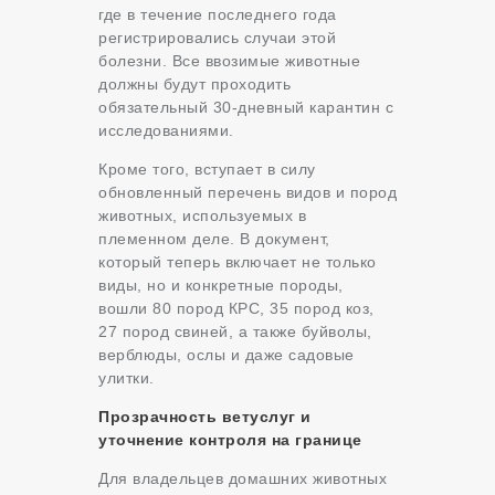
где в течение последнего года
регистрировались случаи этой
болезни. Все ввозимые животные
должны будут проходить
обязательный 30-дневный карантин с
исследованиями.
Кроме того, вступает в силу
обновленный перечень видов и пород
животных, используемых в
племенном деле. В документ,
который теперь включает не только
виды, но и конкретные породы,
вошли 80 пород КРС, 35 пород коз,
27 пород свиней, а также буйволы,
верблюды, ослы и даже садовые
улитки.
Прозрачность ветуслуг и
уточнение контроля на границе
Для владельцев домашних животных