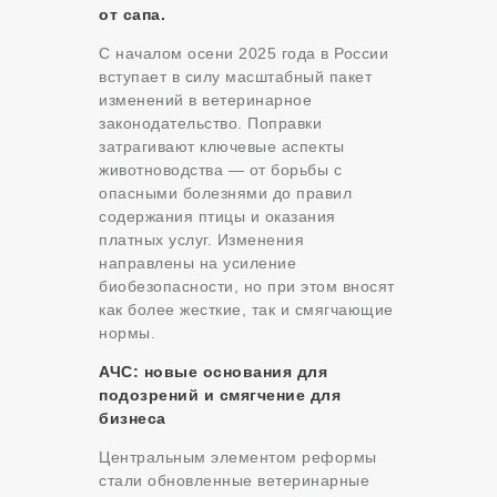
от сапа.
С началом осени 2025 года в России
вступает в силу масштабный пакет
изменений в ветеринарное
законодательство. Поправки
затрагивают ключевые аспекты
животноводства — от борьбы с
опасными болезнями до правил
содержания птицы и оказания
платных услуг. Изменения
направлены на усиление
биобезопасности, но при этом вносят
как более жесткие, так и смягчающие
нормы.
АЧС: новые основания для
подозрений и смягчение для
бизнеса
Центральным элементом реформы
стали обновленные ветеринарные