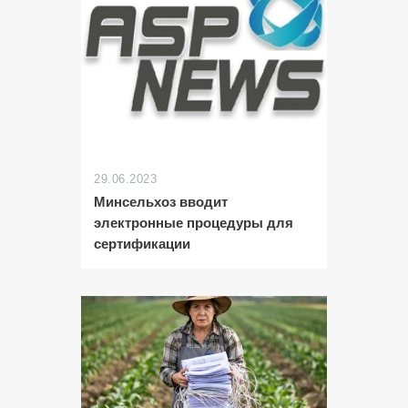
29.06.2023
Минсельхоз вводит
электронные процедуры для
сертификации