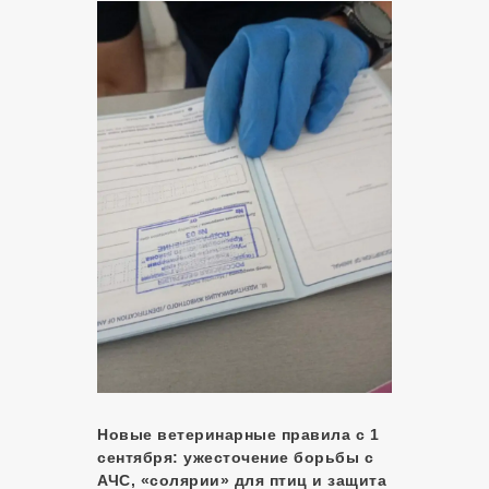
Новые ветеринарные правила с 1
сентября: ужесточение борьбы с
АЧС, «солярии» для птиц и защита