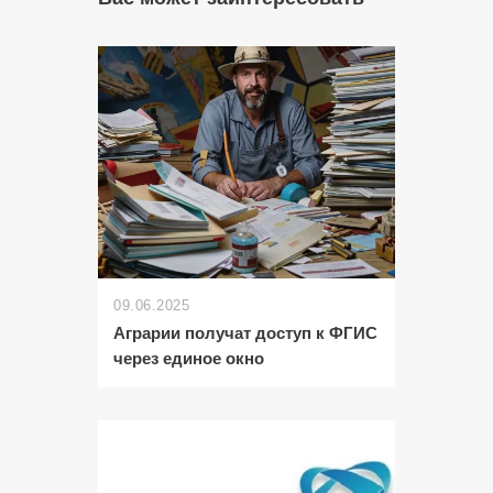
09.06.2025
Аграрии получат доступ к ФГИС
через единое окно