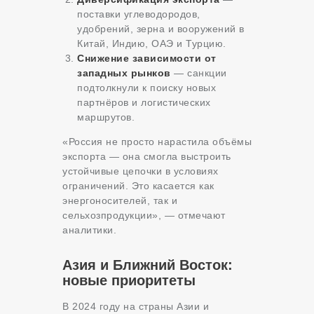
поставки углеводородов,
удобрений, зерна и вооружений в
Китай, Индию, ОАЭ и Турцию.
Снижение зависимости от
западных рынков
— санкции
подтолкнули к поиску новых
партнёров и логистических
маршрутов.
«Россия не просто нарастила объёмы
экспорта — она смогла выстроить
устойчивые цепочки в условиях
ограничений. Это касается как
энергоносителей, так и
сельхозпродукции», — отмечают
аналитики.
Азия и Ближний Восток:
новые приоритеты
В 2024 году на страны Азии и