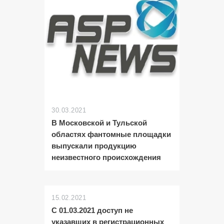
30.03.2021
В Московской и Тульской
областях фантомные площадки
выпускали продукцию
неизвестного происхождения
15.02.2021
С 01.03.2021 доступ не
указавших в регистрационных