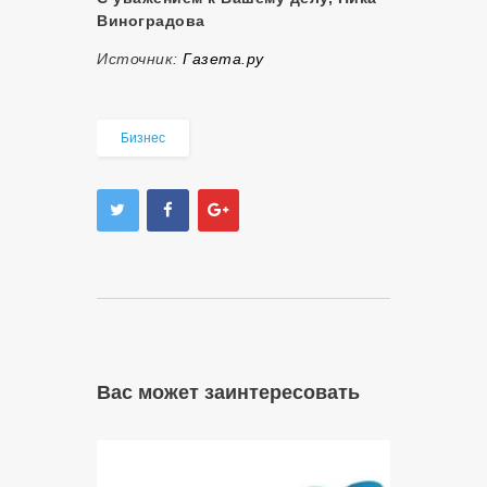
Виноградова
Источник:
Газета.ру
Бизнес
Вас может заинтересовать