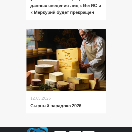
данных сведения лиц к ВетИС и
к Меркурий будет прекращен
12.05.2026
Сырный парадокс 2026