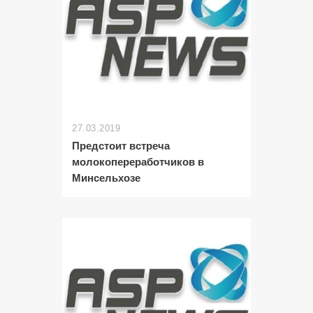
27.03.2019
Предстоит встреча
молокопереработчиков в
Минсельхозе