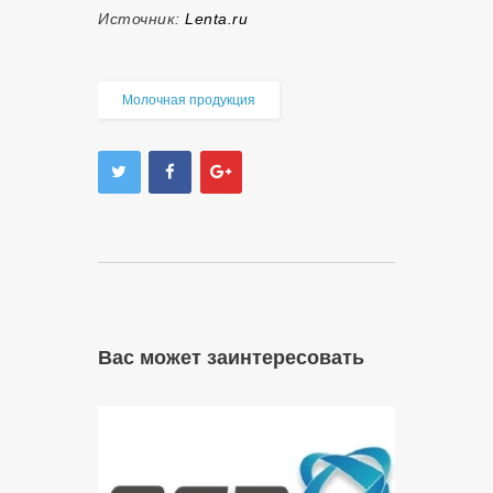
Источник:
Lenta.ru
Молочная продукция
Вас может заинтересовать