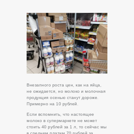
Внезапного роста цен, как на яйца,
не ожидается, но молоко и молочная
продукция осенью станут дороже.
Примерно на 10 рублей.
Если вспомнить, что настоящее
молоко в супермаркете не может
стоить 40 рублей за 1 л, то сейчас мы
в среднем платим 70 рублей за