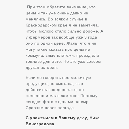
При этом обратите внимание, что
цены и так уже очень давно не
менялись. Во всяком случае в
Краснодарском крае я не заметила,
чтобы молоко стало сильно дороже. А
у фермеров так вообще уже 3 года
оно по одной цене. Жаль, что я не
могу также сказать про цены на
коммунальные платежи, проезд или
топливо для авто. Но это уже совсем
другая история.
Если же говорить про молочную
продукцию, то сметана, сыр
действительно дорожают, но
степенно и мало заметно. Поэтому
сегодня фото с ценами на сыр.
Сравним через полгода.
С уважением к Вашему делу, Ника
Виноградова