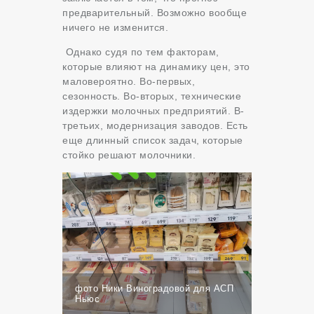
предварительный. Возможно вообще
ничего не изменится.
Однако судя по тем факторам,
которые влияют на динамику цен, это
маловероятно. Во-первых,
сезонность. Во-вторых, технические
издержки молочных предприятий. В-
третьих, модернизация заводов. Есть
еще длинный список задач, которые
стойко решают молочники.
фото Ники Виноградовой для АСП
Ньюс