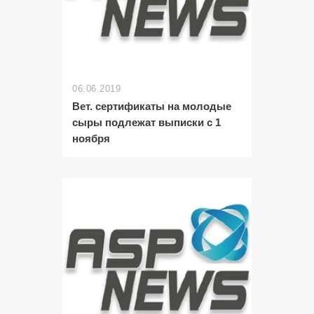
06.06.2019
Вет. сертификаты на молодые
сыры подлежат выписки с 1
ноября