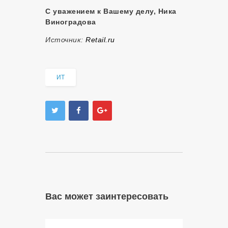
С уважением к Вашему делу, Ника
Виноградова
Источник:
Retail.ru
ИТ
Вас может заинтересовать