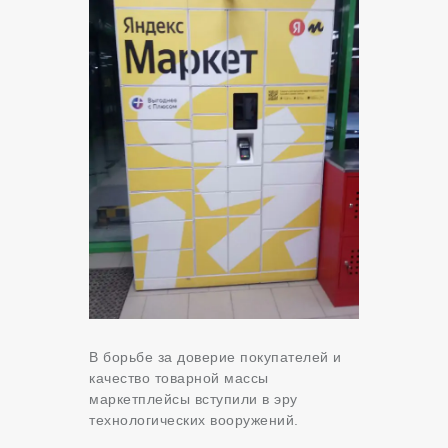
В борьбе за доверие покупателей и
качество товарной массы
маркетплейсы вступили в эру
технологических вооружений.