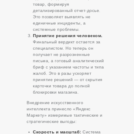
товар, формируя
детализированный отчет-досье.
Это позволяет выявлять не
единичные инциденты, а
системные проблемы.
Принятие решения человеком.
Финальный вердикт остается за
специалистом. Но теперь он
получает не разрозненные
письма, а готовый аналитический
бриф с указанием частоты и типа
жалоб. Это в разы ускоряет
принятие решений — от скрытия
карточки товара до полной
блокировки магазина.
Внедрение искусственного
интеллекта принесло «Яндекс
Маркету» измеримые тактические и
стратегические выгоды:
Скорость и масштаб:
Система