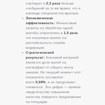
сортирует в
2,3 раза
больше
сообщений за то же время, что и
команда специалистов вручную.
Экономическая
эффективность:
Финансовые
затраты на обработку одной
жалобы сократились в
1,5 раза
,
что напрямую влияет на
рентабельность службы
модерации.
Стратегический
результат:
Ключевой метрикой
является доля жалоб на
контрафакт от общего числа
заказов. На текущий момент этот
показатель составляет
всего
0,08%
, и он продолжает
снижаться. Эта цифра — прямое
свидетельство повышения
качества товарного предложения
на площадке.