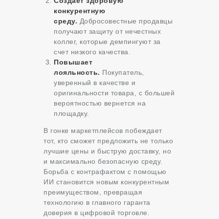
Создает здоровую
конкурентную
среду.
Добросовестные продавцы
получают защиту от нечестных
коллег, которые демпингуют за
счет низкого качества.
Повышает
лояльность.
Покупатель,
уверенный в качестве и
оригинальности товара, с большей
вероятностью вернется на
площадку.
В гонке маркетплейсов побеждает
тот, кто сможет предложить не только
лучшие цены и быструю доставку, но
и максимально безопасную среду.
Борьба с контрафактом с помощью
ИИ становится новым конкурентным
преимуществом, превращая
технологию в главного гаранта
доверия в цифровой торговле.