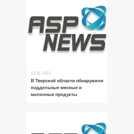
13.11.2021
В Тверской области обнаружили
поддельные мясные и
молочные продукты