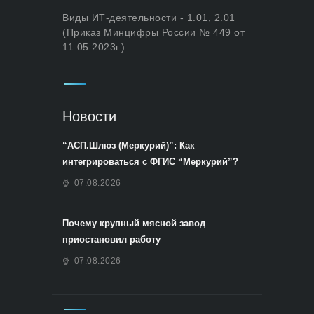
Виды ИТ-деятельности - 1.01, 2.01
(Приказ Минцифры России № 449 от
11.05.2023г.)
Новости
“АСП.Шлюз (Меркурий)”: Как
интегрироваться с ФГИС “Меркурий”?
07.08.2026
Почему крупный мясной завод
приостановил работу
07.08.2026