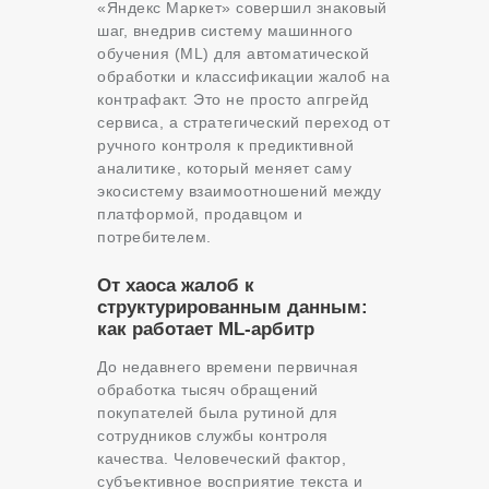
«Яндекс Маркет» совершил знаковый
шаг, внедрив систему машинного
обучения (ML) для автоматической
обработки и классификации жалоб на
контрафакт. Это не просто апгрейд
сервиса, а стратегический переход от
ручного контроля к предиктивной
аналитике, который меняет саму
экосистему взаимоотношений между
платформой, продавцом и
потребителем.
От хаоса жалоб к
структурированным данным:
как работает ML-арбитр
До недавнего времени первичная
обработка тысяч обращений
покупателей была рутиной для
сотрудников службы контроля
качества. Человеческий фактор,
субъективное восприятие текста и