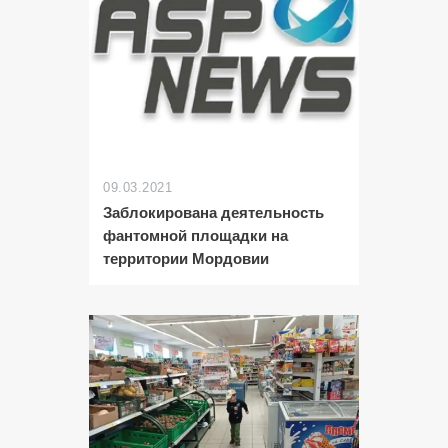
09.03.2021
Заблокирована деятельность
фантомной площадки на
территории Мордовии