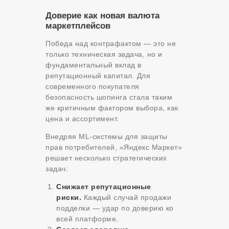
Доверие как новая валюта
маркетплейсов
Победа над контрафактом — это не
только техническая задача, но и
фундаментальный вклад в
репутационный капитал. Для
современного покупателя
безопасность шопинга стала таким
же критичным фактором выбора, как
цена и ассортимент.
Внедряя ML-системы для защиты
прав потребителей, «Яндекс Маркет»
решает несколько стратегических
задач:
Снижает репутационные
риски.
Каждый случай продажи
подделки — удар по доверию ко
всей платформе.