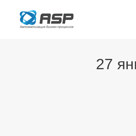
27 ян