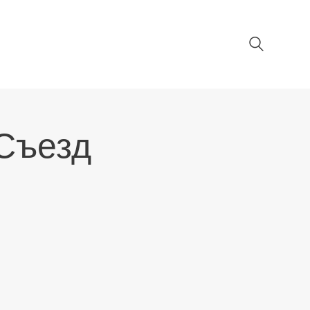
 Съезд