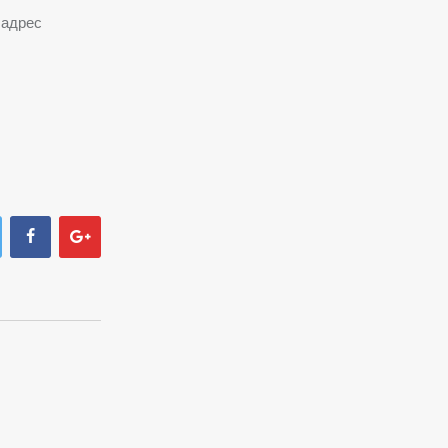
 адрес