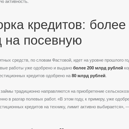
ю активность.
рка кредитов: более
 на посевную
тных средств, по словам Фастовой, идет на уровне прошлого го
евые работы уже одобрено и выдано
более 200 млрд рублей
ко
вестиционных кредитов одобрено на
80 млрд рублей
.
 займы традиционно направляются на приобретение сельскохоз
нно в разгар полевых работ. «В этом году, к примеру, уже одобр
стиционных кредитов на технику, лимит активно выбирается», 