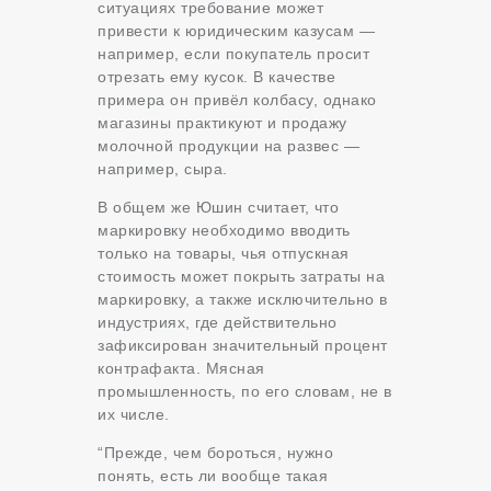
ситуациях требование может
привести к юридическим казусам —
например, если покупатель просит
отрезать ему кусок. В качестве
примера он привёл колбасу, однако
магазины практикуют и продажу
молочной продукции на развес —
например, сыра.
В общем же Юшин считает, что
маркировку необходимо вводить
только на товары, чья отпускная
стоимость может покрыть затраты на
маркировку, а также исключительно в
индустриях, где действительно
зафиксирован значительный процент
контрафакта. Мясная
промышленность, по его словам, не в
их числе.
“Прежде, чем бороться, нужно
понять, есть ли вообще такая