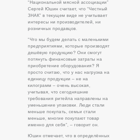
“Национальной мясной ассоциации”
Сергей Юшин считает, что “Честный
ЗНАК” в текущем виде не учитывает
интересы ни производителей, ни
розничных продавцов.
“Что мы будем делать с маленькими
предприятиями, которые производят
дешёвую продукцию? Они смогут
потянуть финансовые затраты на
приобретение оборудования? Я
просто считаю, что у нас нагрузка на
единицу продукции – не на
килограмм – очень высокая,
учитывая, что сегодняшние
требования ритейла направлены на
уменьшение упаковки. Люди стали
меньше покупать, семьи стали
меньше, многие покупают товар
именно для себя”, – говорит он.
Юшин отмечает, что в определённых