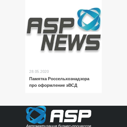
28.05.2020
Памятка Россельхознадзора
про оформление эВСД