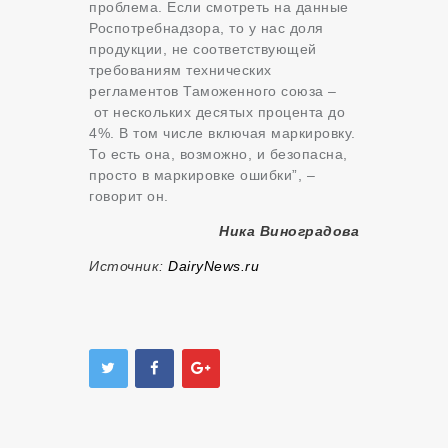
проблема. Если смотреть на данные
Роспотребнадзора, то у нас доля
продукции, не соответствующей
требованиям технических
регламентов Таможенного союза –
от нескольких десятых процента до
4%. В том числе включая маркировку.
То есть она, возможно, и безопасна,
просто в маркировке ошибки”, –
говорит он.
Ника Виноградова
Источник:
DairyNews.ru