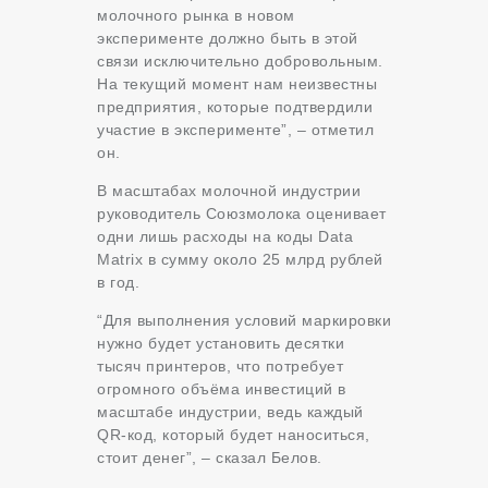
молочного рынка в новом
эксперименте должно быть в этой
связи исключительно добровольным.
На текущий момент нам неизвестны
предприятия, которые подтвердили
участие в эксперименте”, – отметил
он.
В масштабах молочной индустрии
руководитель Союзмолока оценивает
одни лишь расходы на коды Data
Matrix в сумму около 25 млрд рублей
в год.
“Для выполнения условий маркировки
нужно будет установить десятки
тысяч принтеров, что потребует
огромного объёма инвестиций в
масштабе индустрии, ведь каждый
QR-код, который будет наноситься,
стоит денег”, – сказал Белов.