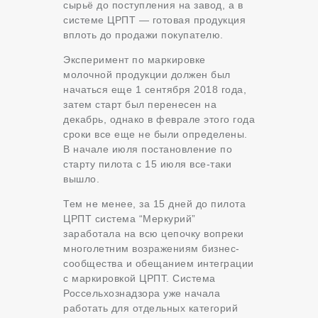
сырьё до поступления на завод, а в
системе ЦРПТ — готовая продукция
вплоть до продажи покупателю.
Эксперимент по маркировке
молочной продукции должен был
начаться еще 1 сентября 2018 года,
затем старт был перенесен на
декабрь, однако в феврале этого года
сроки все еще не были определены.
В начале июля постановление по
старту пилота с 15 июля все-таки
вышло.
Тем не менее, за 15 дней до пилота
ЦРПТ система “Меркурий”
заработала на всю цепочку вопреки
многолетним возражениям бизнес-
сообщества и обещанием интеграции
с маркировкой ЦРПТ. Система
Россельхознадзора уже начала
работать для отдельных категорий