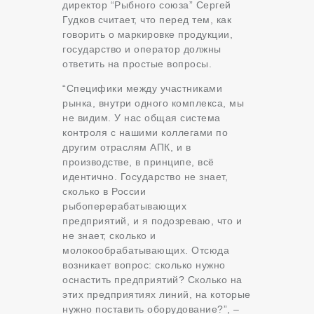
директор “Рыбного союза” Сергей
Гудков считает, что перед тем, как
говорить о маркировке продукции,
государство и оператор должны
ответить на простые вопросы.
“Специфики между участниками
рынка, внутри одного комплекса, мы
не видим. У нас общая система
контроля с нашими коллегами по
другим отраслям АПК, и в
производстве, в принципе, всё
идентично. Государство не знает,
сколько в России
рыбоперерабатывающих
предприятий, и я подозреваю, что и
не знает, сколько и
молокообрабатывающих. Отсюда
возникает вопрос: сколько нужно
оснастить предприятий? Сколько на
этих предприятиях линий, на которые
нужно поставить оборудование?”, –