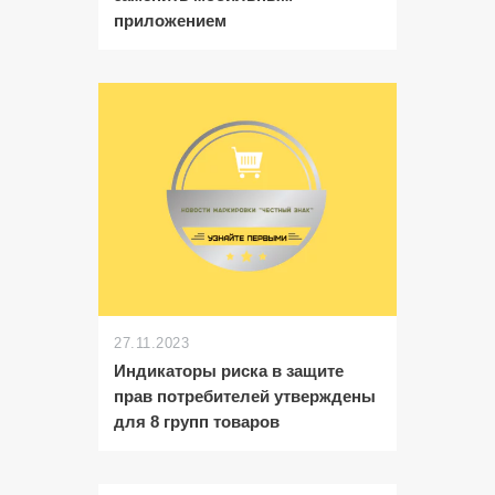
приложением
27.11.2023
Индикаторы риска в защите
прав потребителей утверждены
для 8 групп товаров