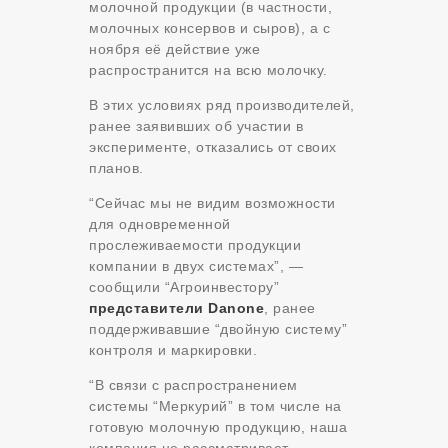
молочной продукции (в частности,
молочных консервов и сыров), а с
ноября её действие уже
распространится на всю молочку.
В этих условиях ряд производителей,
ранее заявивших об участии в
эксперименте, отказались от своих
планов.
“Сейчас мы не видим возможности
для одновременной
прослеживаемости продукции
компании в двух системах”, —
сообщили “Агроинвестору”
представители Danone
, ранее
поддерживавшие “двойную систему”
контроля и маркировки.
“В связи с распространением
системы “Меркурий” в том числе на
готовую молочную продукцию, наша