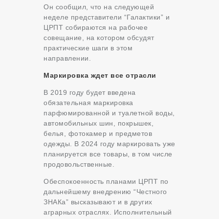
Он сообщил, что на следующей
неделе представители “Галактики” и
ЦРПТ собираются на рабочее
совещание, на котором обсудят
практические шаги в этом
направлении.
Маркировка ждет все отрасли
В 2019 году будет введена
обязательная маркировка
парфюмированной и туалетной воды,
автомобильных шин, покрышек,
белья, фотокамер и предметов
одежды. В 2024 году маркировать уже
планируется все товары, в том числе
продовольственные.
Обеспокоенность планами ЦРПТ по
дальнейшему внедрению “Честного
ЗНАКа” высказывают и в других
аграрных отраслях. Исполнительный