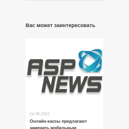
Вас может заинтересовать
24.08.2022
Онлайн-кассы предлагают
заменить мобильным