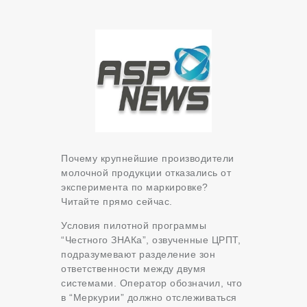
Почему крупнейшие производители
молочной продукции отказались от
эксперимента по маркировке?
Читайте прямо сейчас.
Условия пилотной программы
“Честного ЗНАКа”, озвученные ЦРПТ,
подразумевают разделение зон
ответственности между двумя
системами. Оператор обозначил, что
в “Меркурии” должно отслеживаться