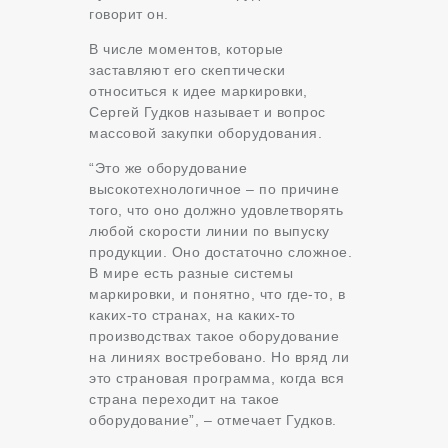
говорит он.
В числе моментов, которые
заставляют его скептически
относиться к идее маркировки,
Сергей Гудков называет и вопрос
массовой закупки оборудования.
“Это же оборудование
высокотехнологичное – по причине
того, что оно должно удовлетворять
любой скорости линии по выпуску
продукции. Оно достаточно сложное.
В мире есть разные системы
маркировки, и понятно, что где-то, в
каких-то странах, на каких-то
производствах такое оборудование
на линиях востребовано. Но вряд ли
это страновая программа, когда вся
страна переходит на такое
оборудование”, – отмечает Гудков.