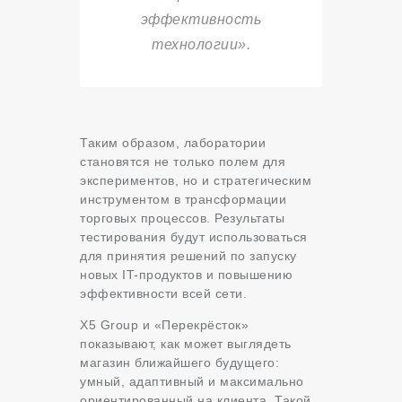
эффективность
технологии».
Таким образом, лаборатории
становятся не только полем для
экспериментов, но и стратегическим
инструментом в трансформации
торговых процессов. Результаты
тестирования будут использоваться
для принятия решений по запуску
новых IT-продуктов и повышению
эффективности всей сети.
X5 Group и «Перекрёсток»
показывают, как может выглядеть
магазин ближайшего будущего:
умный, адаптивный и максимально
ориентированный на клиента. Такой