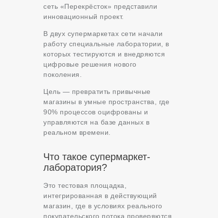
сеть «Перекрёсток» представили
инновационный проект.
В двух супермаркетах сети начали
работу специальные лаборатории, в
которых тестируются и внедряются
цифровые решения нового
поколения.
Цель — превратить привычные
магазины в умные пространства, где
90% процессов оцифрованы и
управляются на базе данных в
реальном времени.
Что такое супермаркет-
лаборатория?
Это тестовая площадка,
интегрированная в действующий
магазин, где в условиях реального
покупательского потока проверяются