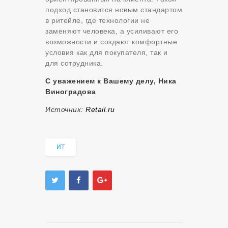
подход становится новым стандартом
в ритейле, где технологии не
заменяют человека, а усиливают его
возможности и создают комфортные
условия как для покупателя, так и
для сотрудника.
С уважением к Вашему делу, Ника
Виноградова
Источник:
Retail.ru
ИТ