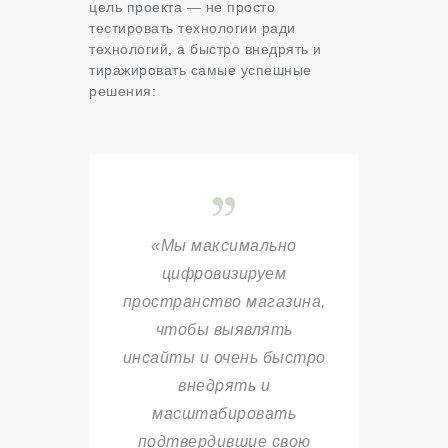
цель проекта — не просто
тестировать технологии ради
технологий, а быстро внедрять и
тиражировать самые успешные
решения:
«Мы максимально
цифровизируем
пространство магазина,
чтобы выявлять
инсайты и очень быстро
внедрять и
масштабировать
подтвердившие свою