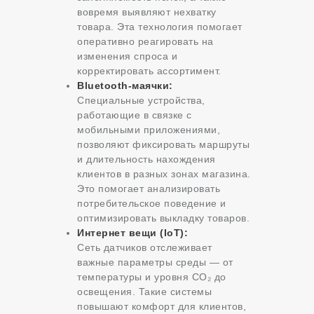
вовремя выявляют нехватку
товара. Эта технология помогает
оперативно реагировать на
изменения спроса и
корректировать ассортимент.
Bluetooth-маячки:
Специальные устройства,
работающие в связке с
мобильными приложениями,
позволяют фиксировать маршруты
и длительность нахождения
клиентов в разных зонах магазина.
Это помогает анализировать
потребительское поведение и
оптимизировать выкладку товаров.
Интернет вещи (IoT):
Сеть датчиков отслеживает
важные параметры среды — от
температуры и уровня CO₂ до
освещения. Такие системы
повышают комфорт для клиентов,