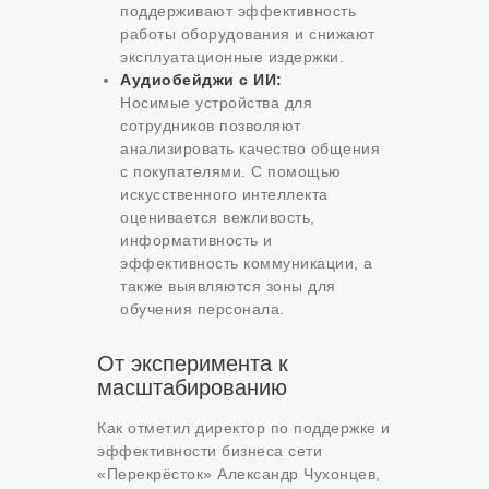
поддерживают эффективность
работы оборудования и снижают
эксплуатационные издержки.
Аудиобейджи с ИИ:
Носимые устройства для
сотрудников позволяют
анализировать качество общения
с покупателями. С помощью
искусственного интеллекта
оценивается вежливость,
информативность и
эффективность коммуникации, а
также выявляются зоны для
обучения персонала.
От эксперимента к
масштабированию
Как отметил директор по поддержке и
эффективности бизнеса сети
«Перекрёсток» Александр Чухонцев,