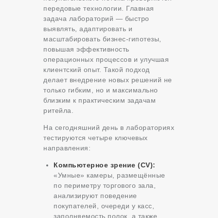
передовые технологии. Главная
задача лабораторий — быстро
выявлять, адаптировать и
масштабировать бизнес-гипотезы,
повышая эффективность
операционных процессов и улучшая
клиентский опыт. Такой подход
делает внедрение новых решений не
только гибким, но и максимально
близким к практическим задачам
ритейла.
На сегодняшний день в лабораториях
тестируются четыре ключевых
направления:
Компьютерное зрение (CV):
«Умные» камеры, размещённые
по периметру торгового зала,
анализируют поведение
покупателей, очереди у касс,
заполняемость полок, а также