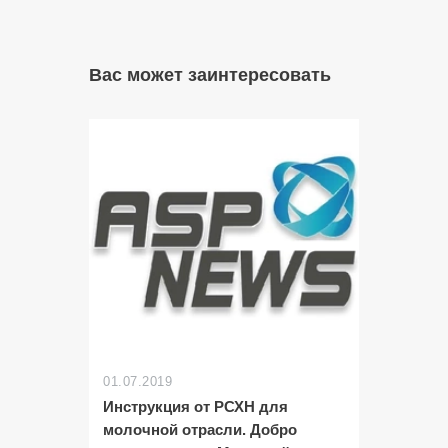
Вас может заинтересовать
01.07.2019
Инструкция от РСХН для
молочной отрасли. Добро