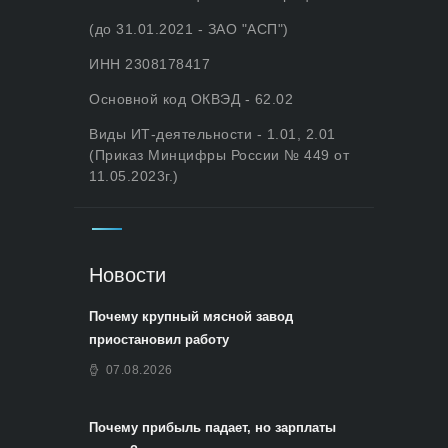
(до 31.01.2021 - ЗАО "АСП")
ИНН 2308178417
Основной код ОКВЭД - 62.02
Виды ИТ-деятельности - 1.01, 2.01
(Приказ Минцифры России № 449 от
11.05.2023г.)
Новости
Почему крупный мясной завод
приостановил работу
07.08.2026
Почему прибыль падает, но зарплаты