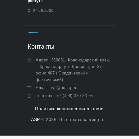
растут?
07.08.2026
Контакты
Адрес: 350051, Краснодарский край,
г. Краснодар, ул. Дальняя, д. 27,
офис 407 (Юридический и
фактический)
Email:
asp@aoasp.ru
Телефон:
+7 (499) 380-83-05
Политика конфиденциальности
ASP
© 2026. Все права защищены.