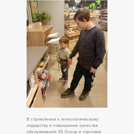
В стремлении к технологическому
лидерству и повышению качества
обслуживания X5 Group и торговая